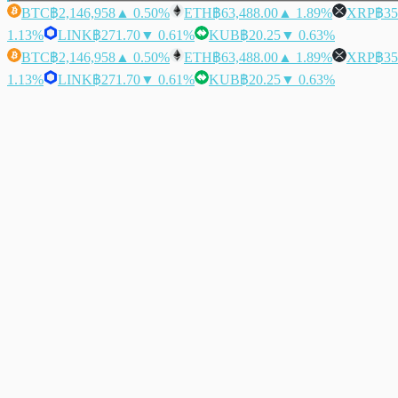
BTC
฿2,146,958
▲ 0.50%
ETH
฿63,488.00
▲ 1.89%
XRP
฿35
1.13%
LINK
฿271.70
▼ 0.61%
KUB
฿20.25
▼ 0.63%
BTC
฿2,146,958
▲ 0.50%
ETH
฿63,488.00
▲ 1.89%
XRP
฿35
1.13%
LINK
฿271.70
▼ 0.61%
KUB
฿20.25
▼ 0.63%