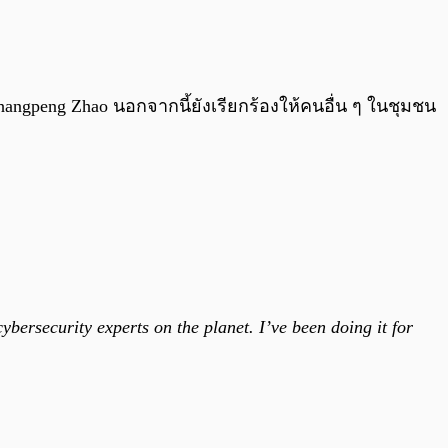
0:00
/
0:00
ngpeng Zhao นอกจากนี้ยังเรียกร้องให้คนอื่น ๆ ในชุมชน
ybersecurity experts on the planet. I’ve been doing it for