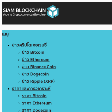
เมนู
ข่าวคริปโตเคอเรนซี่
ข่าว Bitcoin
ข่าว Ethereum
ข่าว Binance Coin
ข่าว Dogecoin
ข่าว Ripple (XRP)
ราคาและการวิเคราะห์
ราคา Bitcoin
ราคา Ethereum
ราคา Dogecoin