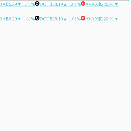
DA
฿6.29
▼ 1.81%
DOT
฿28.19
▲ 1.01%
AVAX
฿220.91
▼
DA
฿6.29
▼ 1.81%
DOT
฿28.19
▲ 1.01%
AVAX
฿220.91
▼