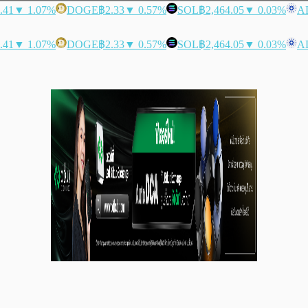
.41
▼ 1.07%
DOGE
฿2.33
▼ 0.57%
SOL
฿2,464.05
▼ 0.03%
A
.41
▼ 1.07%
DOGE
฿2.33
▼ 0.57%
SOL
฿2,464.05
▼ 0.03%
A