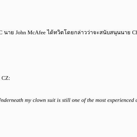
C นาย John McAfee ได้ทวิตโดยกล่าวว่าจะสนับสนุนนาย Cha
ย CZ:
Underneath my clown suit is still one of the most experienced c