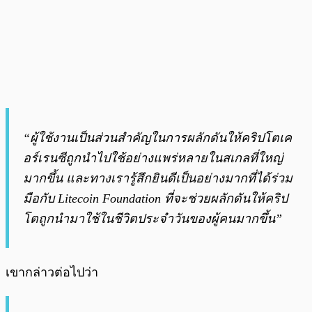
“ผู้ใช้งานเป็นส่วนสำคัญในการผลักดันให้คริปโตเค
อร์เรนซีถูกนำไปใช้อย่างแพร่หลายในสเกลที่ใหญ่
มากขึ้น และทางเรารู้สึกยินดีเป็นอย่างมากที่ได้ร่วม
มือกับ
Litecoin Foundation
ที่จะช่วยผลักดันให้คริป
โตถูกนำมาใช้ในชีวิตประจำวันของผู้คนมากขึ้น”
เขากล่าวต่อไปว่า