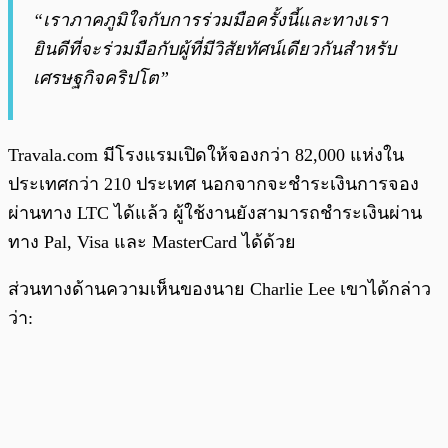
“เราภาคภูมิใจกับการร่วมมือครั้งนี้และทางเรา
ยินดีที่จะร่วมมือกับผู้ที่มีวิสัยทัศน์เดียวกันสำหรับ
เศรษฐกิจคริปโต”
Travala.com มีโรงแรมเปิดให้จองกว่า
82,000 แห่งใน
ประเทศกว่า 210 ประเทศ นอกจากจะชำระเงินการจอง
ผ่านทาง LTC ได้แล้ว ผู้ใช้งานยังสามารถชำระเงินผ่าน
ทาง Pal, Visa และ MasterCard ได้ด้วย
ส่วนทางด้านความเห็นของนาย Charlie Lee เขาได้กล่าว
ว่า: