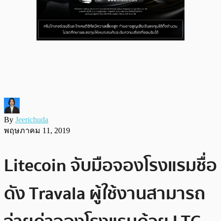
By
Jeerichuda
พฤษภาคม 11, 2019
Litecoin จับมือจองโรงแรมชื่อ
ดัง Travala ผู้ใช้งานสามารถ