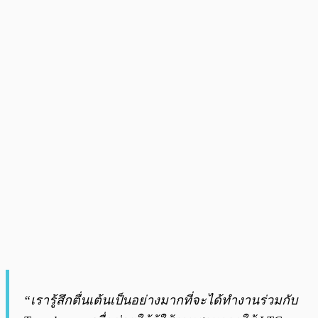
“เรารู้สึกตื่นเต้นเป็นอย่างมากที่จะได้ทำงานร่วมกับ