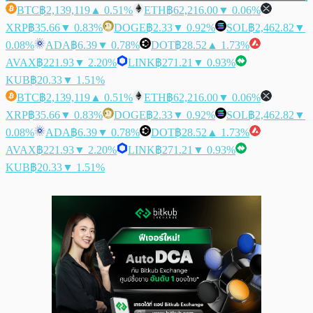
BTC
฿2,139,119
▲ 0.51%
ETH
฿62,216.00
▼ 0.06%
XRP
฿35.66
▼ 0.83%
DOGE
฿2.33
▼ 0.92%
SOL
฿2,462.82
▼
0.08%
ADA
฿6.39
▼ 0.78%
DOT
฿28.52
▲ 1.73%
AVAX
฿221.93
▼ 2.20%
LINK
฿271.21
▼ 0.93%
KUB
฿20.33
▼ 1.51%
BTC
฿2,139,119
▲ 0.51%
ETH
฿62,216.00
▼ 0.06%
XRP
฿35.66
▼ 0.83%
DOGE
฿2.33
▼ 0.92%
SOL
฿2,462.82
▼
0.08%
ADA
฿6.39
▼ 0.78%
DOT
฿28.52
▲ 1.73%
AVAX
฿221.93
▼ 2.20%
LINK
฿271.21
▼ 0.93%
KUB
฿20.33
▼ 1.51%