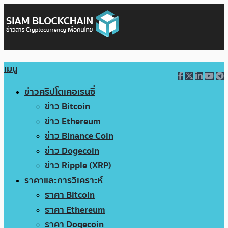
เมนู
ข่าวคริปโตเคอเรนซี่
ข่าว Bitcoin
ข่าว Ethereum
ข่าว Binance Coin
ข่าว Dogecoin
ข่าว Ripple (XRP)
ราคาและการวิเคราะห์
ราคา Bitcoin
ราคา Ethereum
ราคา Dogecoin