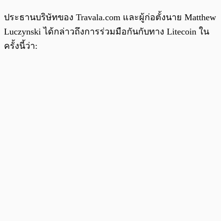
ประธานบริษัทของ Travala.com และผู้ก่อตั้งนาย Matthew
Luczynski ได้กล่าวถึงการร่วมมือกันกับทาง Litecoin ใน
ครั้งนี้ว่า: