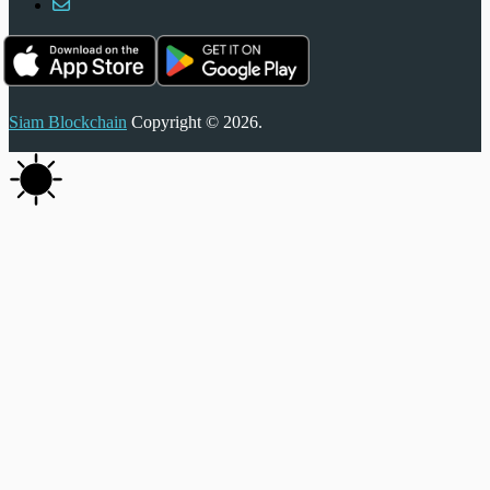
Siam Blockchain
Copyright © 2026.