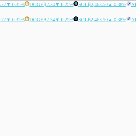
.77
▼ 0.35%
DOGE
฿2.34
▼ 0.25%
SOL
฿2,463.50
▲ 0.38%
A
.77
▼ 0.35%
DOGE
฿2.34
▼ 0.25%
SOL
฿2,463.50
▲ 0.38%
A