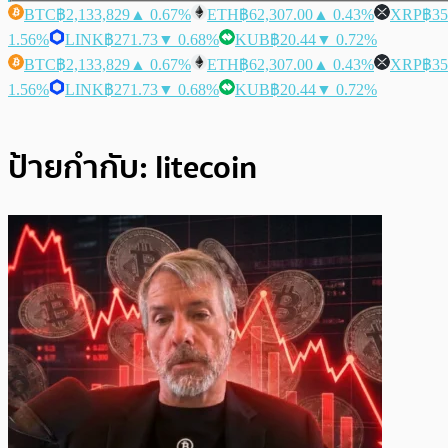
BTC
฿2,133,829
▲ 0.67%
ETH
฿62,307.00
▲ 0.43%
XRP
฿35
1.56%
LINK
฿271.73
▼ 0.68%
KUB
฿20.44
▼ 0.72%
BTC
฿2,133,829
▲ 0.67%
ETH
฿62,307.00
▲ 0.43%
XRP
฿35
1.56%
LINK
฿271.73
▼ 0.68%
KUB
฿20.44
▼ 0.72%
ป้ายกำกับ:
litecoin