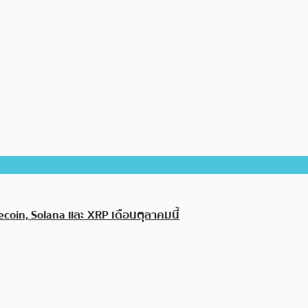
tecoin, Solana และ XRP เดือนตุลาคมนี้