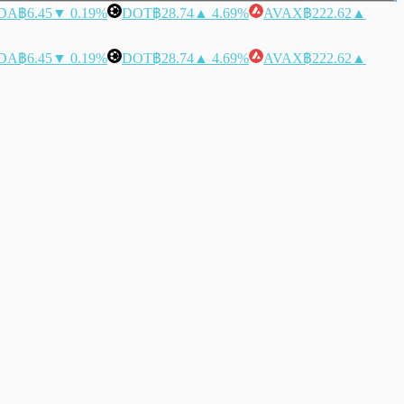
DA
฿6.45
▼ 0.19%
DOT
฿28.74
▲ 4.69%
AVAX
฿222.62
▲
DA
฿6.45
▼ 0.19%
DOT
฿28.74
▲ 4.69%
AVAX
฿222.62
▲