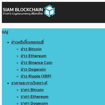
เมนู
ข่าวคริปโตเคอเรนซี่
ข่าว Bitcoin
ข่าว Ethereum
ข่าว Binance Coin
ข่าว Dogecoin
ข่าว Ripple (XRP)
ราคาและการวิเคราะห์
ราคา Bitcoin
ราคา Ethereum
ราคา Dogecoin