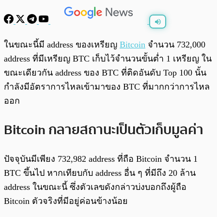
พร้อมเล่น
0:00
/
0:00
ในขณะนี้มี address ของเหรียญ
Bitcoin
จำนวน 732,000
address ที่มีเหรียญ BTC เก็บไว้จำนวนขั้นต่ำ 1 เหรียญ ใน
ขณะเดียวกัน address ของ BTC ที่ติดอันดับ Top 100 นั้น
กำลังมีอัตราการไหลเข้ามาของ BTC ที่มากกว่าการไหล
ออก
Bitcoin กลายสถานะเป็นตัวเก็บมูลค่า
ปัจจุบันมีเพียง 732,982 address ที่ถือ Bitcoin จำนวน 1
BTC ขึ้นไป หากเทียบกับ address อื่น ๆ ที่มีถึง 20 ล้าน
address ในขณะนี้ ซึ่งตัวเลขดังกล่าวบ่งบอกถึงผู้ถือ
Bitcoin ตัวจริงที่มีอยู่ค่อนข้างน้อย