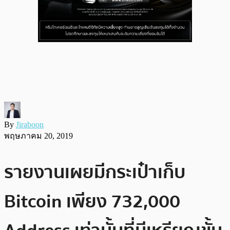
By
Jiraboon
พฤษภาคม 20, 2019
รายงานเผยมีกระเป๋าเก็บ
Bitcoin เพียง 732,000