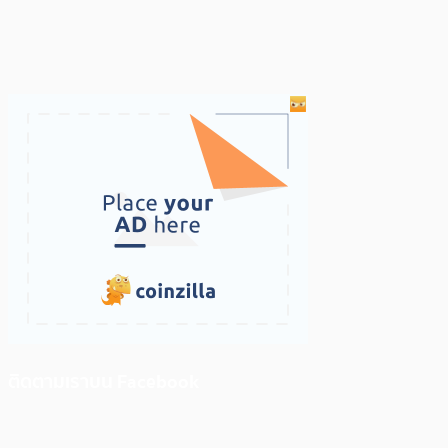
ติดตามเราบน Facebook