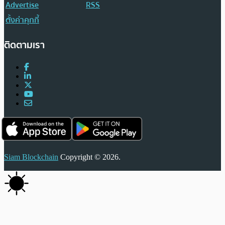
Advertise
RSS
ตั้งค่าคุกกี้
ติดตามเรา
Siam Blockchain
Copyright © 2026.