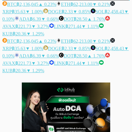
BTC
฿2,136,045
▲ 0.23%
ETH
฿62,213.00
▼ 0.21%
XRP
฿35.63
▼ 1.00%
DOGE
฿2.33
▼ 0.85%
SOL
฿2,458.43
▼
0.10%
ADA
฿6.39
▼ 0.66%
DOT
฿28.50
▲ 1.76%
AVAX
฿221.73
▼ 3.27%
LINK
฿271.44
▼ 1.11%
KUB
฿20.36
▼ 1.29%
BTC
฿2,136,045
▲ 0.23%
ETH
฿62,213.00
▼ 0.21%
XRP
฿35.63
▼ 1.00%
DOGE
฿2.33
▼ 0.85%
SOL
฿2,458.43
▼
0.10%
ADA
฿6.39
▼ 0.66%
DOT
฿28.50
▲ 1.76%
AVAX
฿221.73
▼ 3.27%
LINK
฿271.44
▼ 1.11%
KUB
฿20.36
▼ 1.29%