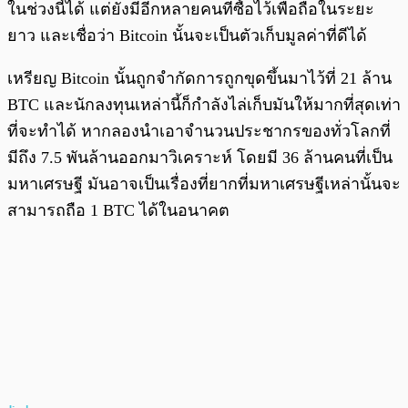
ในช่วงนี้ได้ แต่ยังมีอีกหลายคนที่ซื้อไว้เพื่อถือในระยะ
ยาว และเชื่อว่า Bitcoin นั้นจะเป็นตัวเก็บมูลค่าที่ดีได้
เหรียญ Bitcoin นั้นถูกจำกัดการถูกขุดขึ้นมาไว้ที่ 21 ล้าน
BTC และนักลงทุนเหล่านี้ก็กำลังไล่เก็บมันให้มากที่สุดเท่า
ที่จะทำได้ หากลองนำเอาจำนวนประชากรของทั่วโลกที่
มีถึง 7.5 พันล้านออกมาวิเคราะห์ โดยมี 36 ล้านคนที่เป็น
มหาเศรษฐี มันอาจเป็นเรื่องที่ยากที่มหาเศรษฐีเหล่านั้นจะ
สามารถถือ 1 BTC ได้ในอนาคต