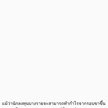
แม้ว่านักลงทุนบางรายจะสามารถทำกำไรจากรอบขาขึ้น