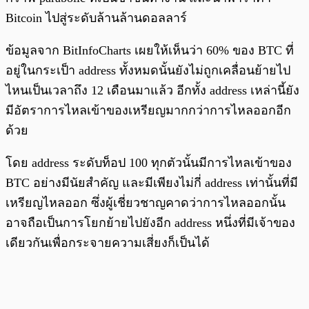
Bitcoin ไปสู่ระดับล้านล้านดอลลาร์
ข้อมูลจาก BitInfoCharts เผยให้เห็นว่า 60% ของ BTC ที่
อยู่ในกระเป็า address ทั้งหมดนั้นยังไม่ถูกเคลื่อนย้ายไป
ไหนเป็นเวลาถึง 12 เดือนมาแล้ว อีกทั้ง address เหล่านี้ยัง
มีอัตราการไหลเข้าของเหรียญมากกว่าการไหลออกอีก
ด้วย
โดย address ระดับท็อป 100 ทุกตัวนั้นมีการไหลเข้าของ
BTC อย่างมีนัยสำคัญ และมีเพียงไม่กี่ address เท่านั้นที่มี
เหรียญไหลออก ซึ่งผู้เชี่ยวชาญคาดว่าการไหลออกนั้น
อาจถือเป็นการโยกย้ายไปยังอีก address หนึ่งที่มีเจ้าของ
เดียวกันเพื่อกระจายความเสี่ยงก็เป็นได้