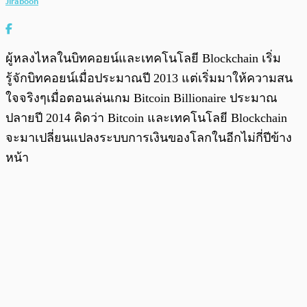
Jiraboon
ผู้หลงไหลในบิทคอยน์และเทคโนโลยี Blockchain เริ่ม
รู้จักบิทคอยน์เมื่อประมาณปี 2013 แต่เริ่มมาให้ความสน
ใจจริงๆเมื่อตอนเล่นเกม Bitcoin Billionaire ประมาณ
ปลายปี 2014 คิดว่า Bitcoin และเทคโนโลยี Blockchain
จะมาเปลี่ยนแปลงระบบการเงินของโลกในอีกไม่กี่ปีข้าง
หน้า