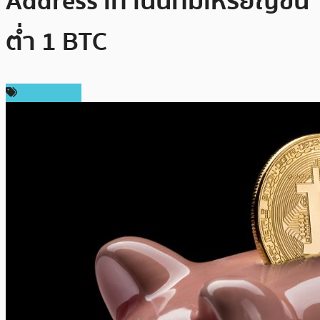
Address เท่านั้นที่มีเหรียญขั้น
ต่ำ 1 BTC
ข่าว Bitcoin