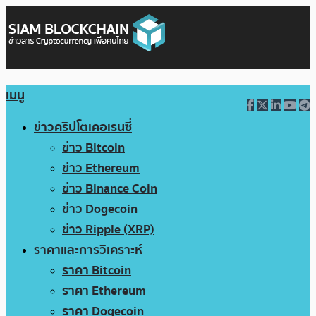
เมนู
ข่าวคริปโตเคอเรนซี่
ข่าว Bitcoin
ข่าว Ethereum
ข่าว Binance Coin
ข่าว Dogecoin
ข่าว Ripple (XRP)
ราคาและการวิเคราะห์
ราคา Bitcoin
ราคา Ethereum
ราคา Dogecoin