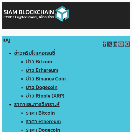
เมนู
ข่าวคริปโตเคอเรนซี่
ข่าว Bitcoin
ข่าว Ethereum
ข่าว Binance Coin
ข่าว Dogecoin
ข่าว Ripple (XRP)
ราคาและการวิเคราะห์
ราคา Bitcoin
ราคา Ethereum
ราคา Dogecoin