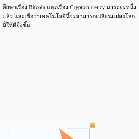
ศึกษาเรื่อง Bitcoin และเรื่อง Cryptocurrency มาระยะหนึ่ง
แล้ว และเชื่อว่าเทคโนโลยีนี้จะสามารถเปลี่ยนแปลงโลก
นี้ให้ดียิ่งขึ้น