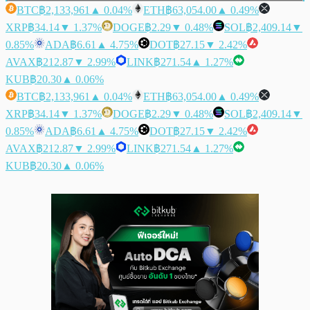
BTC
฿2,133,961
▲ 0.04%
ETH
฿63,054.00
▲ 0.49%
XRP
฿34.14
▼ 1.37%
DOGE
฿2.29
▼ 0.48%
SOL
฿2,409.14
▼
0.85%
ADA
฿6.61
▲ 4.75%
DOT
฿27.15
▼ 2.42%
AVAX
฿212.87
▼ 2.99%
LINK
฿271.54
▲ 1.27%
KUB
฿20.30
▲ 0.06%
BTC
฿2,133,961
▲ 0.04%
ETH
฿63,054.00
▲ 0.49%
XRP
฿34.14
▼ 1.37%
DOGE
฿2.29
▼ 0.48%
SOL
฿2,409.14
▼
0.85%
ADA
฿6.61
▲ 4.75%
DOT
฿27.15
▼ 2.42%
AVAX
฿212.87
▼ 2.99%
LINK
฿271.54
▲ 1.27%
KUB
฿20.30
▲ 0.06%