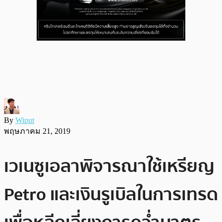
By
Wiput
พฤษภาคม 21, 2019
เวเนซูเอลาพิจารณาใช้เหรียญ
Petro และเงินรูเบิลในการเทรด