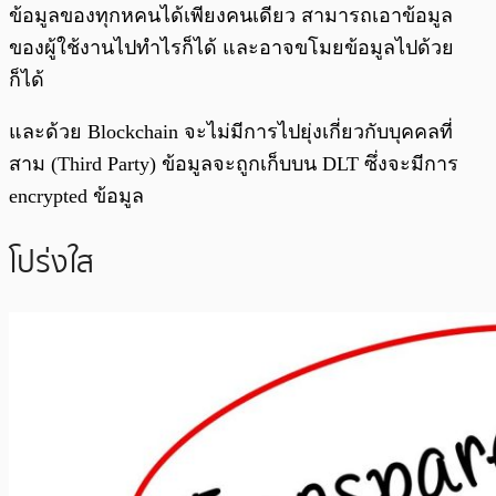
ข้อมูลของทุกหคนได้เพียงคนเดียว สามารถเอาข้อมูล
ของผู้ใช้งานไปทำไรก็ได้ และอาจขโมยข้อมูลไปด้วย
ก็ได้
และด้วย Blockchain จะไม่มีการไปยุ่งเกี่ยวกับบุคคลที่
สาม (Third Party) ข้อมูลจะถูกเก็บบน DLT ซึ่งจะมีการ
encrypted ข้อมูล
โปร่งใส