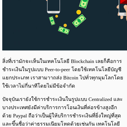
สิ่งที่เรามักจะเห็นในเทคโนโลยี Blockchain เลยก็คือการ
ชำระเงินในรูปแบบ Peer-to-peer โดยใช้เทคโนโลยีบัญชี
แยกประเภท เราสามาาถส่ง Bitcoin ไปทั่วทุกมุมโลกโดย
ใช้เวลาไม่กี่นาทีโดยไม่มีข้อจำกัด
ปัจจุบันเรายังใช้การชำระเงินในรูปแบบ Centralized และ
บางประเทศยังมีค่าบริการการโอนเงินที่ค่อรข้างสูงอีก
ด้วย Paypal ถือว่าเป็นผู้ให้บริการชำระเงินที่ยิ่งใหญ่ที่สุด
และขึ้นชื่อว่าค่าธรรมเนียมโหดด้วยเช่นกัน เทคโนโลยี