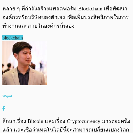
หลาย ๆ ที่กำลังสร้างแพลตฟอร์ม Blockchain เพื่อพัฒนา
องค์กรหรือบริษัทของตัวเอง เพื่อเพิ่มประสิทธิภาพในการ
ทำงานและภายในองค์กรนั่นเอง
blockchain
Wiput
ศึกษาเรื่อง Bitcoin และเรื่อง Cryptocurrency มาระยะหนึ่ง
แล้ว และเชื่อว่าเทคโนโลยีนี้จะสามารถเปลี่ยนแปลงโลก