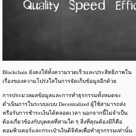
Blockchain ยังคงให้ทั้งความรวดเร็วและประสิทธิภาพใน
เรื่องของความโปร่งใสในการจัดเก็บข้อมูลอีกด้วย
การประมวลผลข้อมูลและการทำธุรกรรมทั้งหมดจะ
ดำเนินการในระบบแบบ Decentralized ผู้ใช้สามารถส่ง
หรือรับการชำระเงินได้ตลอดเวลา นอกจากนี้ไม่จำเป็น
ต้องเกี่ยวข้องกับบุคคลที่สามใด ๆ สิ่งที่คุณต้องมีก็คือ
คอมพิวเตอร์และกระเป๋าเงินดิจิทัลเพื่อทำธุรกรรมเท่านั้น