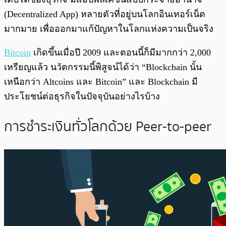
(Decentralized App) หลายตัวที่อยู่บนโลกอินเทอร์เน็ต
มากมาย เพื่อออกมาแก้ปัญหาในโลกแห่งความเป็นจริง
Bitcoin
เกิดขึ้นเมื่อปี 2009 และตอนนี้ก็มีมากกว่า 2,000
เหรียญแล้ว นวัตกรรมนี้พิสูจน์ได้ว่า “Blockchain นั้น
เหนือกว่า Altcoins และ Bitcoin” และ Blockchain มี
ประโยชน์ต่อธุรกิจในปัจจุบันอย่างไรบ้าง
การชำระเงินทั่วโลกด้วย Peer-to-peer