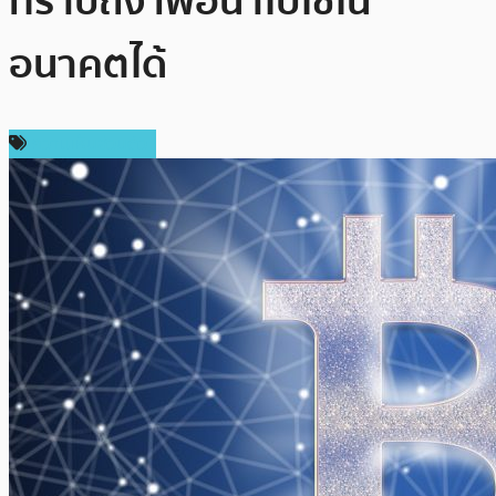
ทราบถึง เพื่อนำไปใช้ใน
อนาคตได้
ความเห็นส่วนตัว