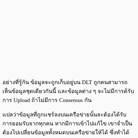
อย่างที่รู้กัน ข้อมูลจะถูกเก็บอยู่บน DLT ถูกคนสามารถ
เห็นข้อมูลชุดเดียวกันนี้ และข้อมูลต่าง ๆ จะไม่มีการด้รับ
การ Upload ถ้าไม่มีการ Consensus กัน
แปลว่าข้อมูลที่ถูกแชร์ลงบนเครือข่ายนั้นจะต้องได้รับ
การยอมรับจากทุกคน หากมีการเข้าไปแก้ไข เขาจำเป็น
ต้องไปเปลี่ยนข้อมูลทั้งหมดบนเครือข่ายให้ได้ ซึ่งทำได้