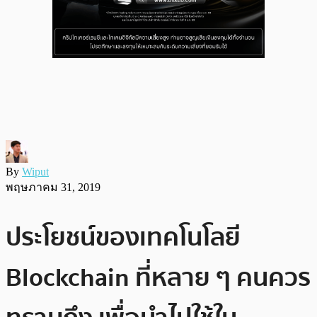
By
Wiput
พฤษภาคม 31, 2019
ประโยชน์ของเทคโนโลยี
Blockchain ที่หลาย ๆ คนควร