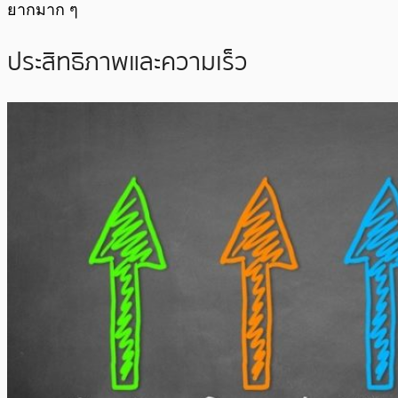
ยากมาก ๆ
ประสิทธิภาพและความเร็ว