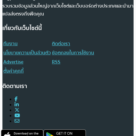
รวบรวมข้อมูลส่วนใหญ่จากเว็บไซต์และเว็บบอร์ดต่างประเทศและนำมา
แปลส่งตรงถึงฟีดคุณ
เกี่ยวกับเว็บไซต์นี้
ทีมงาน
ติดต่อเรา
นโยบายความเป็นส่วนตัว
ข้อตกลงในการใช้งาน
Advertise
RSS
ตั้งค่าคุกกี้
ติดตามเรา