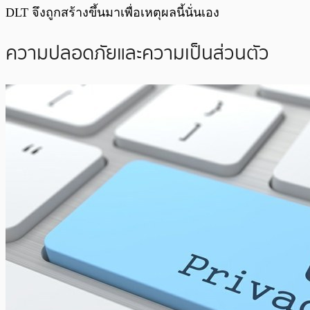
DLT จึงถูกสร้างขึ้นมาเพื่อเหตุผลนี้นั่นเอง
ความปลอดภัยและความเป็นส่วนตัว