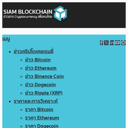
เมนู
ข่าวคริปโตเคอเรนซี่
ข่าว Bitcoin
ข่าว Ethereum
ข่าว Binance Coin
ข่าว Dogecoin
ข่าว Ripple (XRP)
ราคาและการวิเคราะห์
ราคา Bitcoin
ราคา Ethereum
ราคา Dogecoin