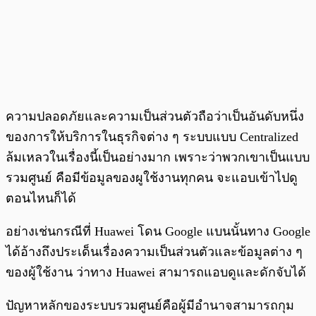
ความปลอดภัยและความเป็นส่วนตัวถือว่าเป็นอันดับหนึ่ง
ของการให้บริการในธุรกิจต่าง ๆ ระบบแบบ Centralized
ล้มเหลวในเรื่องนี้เป็นอย่างมาก เพราะว่าพวกเขาเป็นแบบ
รวมศูนย์ คือมีข้อมูลของผูใช้งานทุกคน จะแอบเข้าไปดู
ตอนไหนก็ได้
อย่างเช่นกรณีที่ Huawei โดน Google แบนนั้นทาง Google
ได้อ้างถึงประเด็นเรื่องความเป็นส่วนตัวและข้อมูลต่าง ๆ
ของผู้ใช้งาน ว่าทาง Huawei สามารถแอบดูและดักจับได้
ปัญหาหลักของระบบรวมศูนย์คือผู้มีอำนาจสามารถกุม