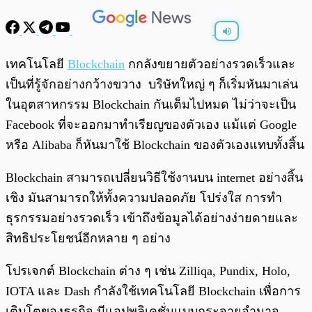
พร้อมเล่น
0:00
/
0:00
เทคโนโลยี
Blockchain
กกลังขยายตัวอย่างรวดเร็วและ
เป็นที่รู้จักอย่างกว้างขวาง บริษัทใหญ่ ๆ ก็เริ่มหันมาเล่น
ในอุตสาหกรรม Blockchain กันเต็มไปหมด ไม่ว่าจะเป็น
Facebook ที่จะออกมาทำเรียญของตัวเอง แม้แต่ Google
หรือ Alibaba ก็หันมาใช้ Blockchain ของตัวเองแทบทั้งสิ้น
Blockchain สามารถเปลี่ยนวิธีใช้งานบน internet อย่างสิ้น
เชิง มันสามารถให้ทั้งความปลอดภัย โปร่งใส การทำ
ธุรกรรมอย่างรวดเร็ว เข้าถึงข้อมูลได้อย่างง่ายดายและ
สิทธิประโยชน์อีกหลาย ๆ อย่าง
โปรเจกต์ Blockchain ต่าง ๆ เช่น Zilliqa, Pundix, Holo,
IOTA และ Dash กำลังใช้เทคโนโลยี Blockchain เพื่อการ
เติบโตของธุรกิจ มีแอปพลิเคชั่นแบบกระจายอำนาจ