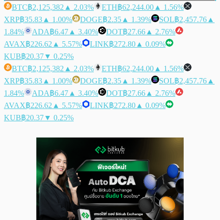
BTC
฿2,125,382
▲ 2.03%
ETH
฿62,244.00
▲ 1.56%
XRP
฿35.83
▲ 1.00%
DOGE
฿2.35
▲ 1.39%
SOL
฿2,457.76
▲
1.84%
ADA
฿6.47
▲ 3.40%
DOT
฿27.66
▲ 2.76%
AVAX
฿226.62
▲ 5.57%
LINK
฿272.80
▲ 0.09%
KUB
฿20.37
▼ 0.25%
BTC
฿2,125,382
▲ 2.03%
ETH
฿62,244.00
▲ 1.56%
XRP
฿35.83
▲ 1.00%
DOGE
฿2.35
▲ 1.39%
SOL
฿2,457.76
▲
1.84%
ADA
฿6.47
▲ 3.40%
DOT
฿27.66
▲ 2.76%
AVAX
฿226.62
▲ 5.57%
LINK
฿272.80
▲ 0.09%
KUB
฿20.37
▼ 0.25%