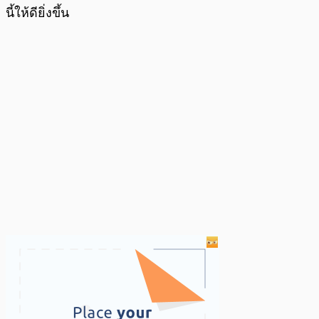
นี้ให้ดียิ่งขึ้น