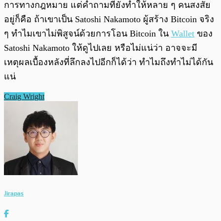
การทางกฎหมาย แต่คำถามที่ยังทำให้หลาย ๆ คนสงสัย
อยู่ก็คือ ถ้าเขาเป็น Satoshi Nakamoto ผู้สร้าง Bitcoin จริง
ๆ ทำไมเขาไม่พิสูจน์ด้วยการโอน Bitcoin ใน
Wallet
ของ
Satoshi Nakamoto ให้ดูไปเลย หรือไม่แน่ว่า อาจจะมี
เหตุผลเบื้องหลังที่ลึกลงไปอีกก็ได้ว่า ทำไมถึงทำไม่ได้กัน
แน่
Craig Wright
Jirapas