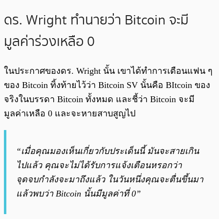
ดร. Wright ทำนายว่า Bitcoin จะมี
มูลค่าร่วงเหลือ 0
ในประกาศของดร. Wright นั้น เขาได้ทำการเตือนแฟน ๆ
ของ Bitcoin ทิ้งท้ายไว้ว่า Bitcoin SV นั้นคือ BItcoin ของ
จริงในบรรดา Bitcoin ทั้งหมด และชี้ว่า Bitcoin จะมี
มูลค่าเหลือ 0 และจะหายสาบสูญไป
“เมื่อคุณมองเห็นเกี่ยวกับประเด็นนี้ มันจะสายเกิน
ไปแล้ว คุณจะไม่ได้รับการแจ้งเตือนหรอกว่า
จุดจบกำลังจะมาถึงแล้ว ในวันหนึ่งคุณจะตื่นขึ้นมา
แล้วพบว่า Bitcoin นั้นมีมูลค่าที่ 0”