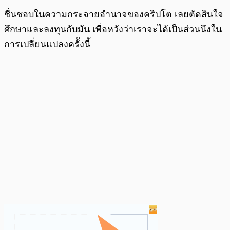
ชื่นชอบในความกระจายอำนาจของคริปโต เลยตัดสินใจ
ศึกษาและลงทุนกับมัน เพื่อหวังว่าเราจะได้เป็นส่วนนึงใน
การเปลี่ยนแปลงครั้งนี้