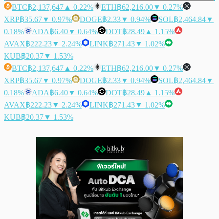
BTC
฿2,137,647
▲ 0.22%
ETH
฿62,216.00
▼ 0.27%
XRP
฿35.67
▼ 0.97%
DOGE
฿2.33
▼ 0.94%
SOL
฿2,464.84
▼
0.18%
ADA
฿6.40
▼ 0.64%
DOT
฿28.49
▲ 1.15%
AVAX
฿222.23
▼ 2.24%
LINK
฿271.43
▼ 1.02%
KUB
฿20.37
▼ 1.53%
BTC
฿2,137,647
▲ 0.22%
ETH
฿62,216.00
▼ 0.27%
XRP
฿35.67
▼ 0.97%
DOGE
฿2.33
▼ 0.94%
SOL
฿2,464.84
▼
0.18%
ADA
฿6.40
▼ 0.64%
DOT
฿28.49
▲ 1.15%
AVAX
฿222.23
▼ 2.24%
LINK
฿271.43
▼ 1.02%
KUB
฿20.37
▼ 1.53%