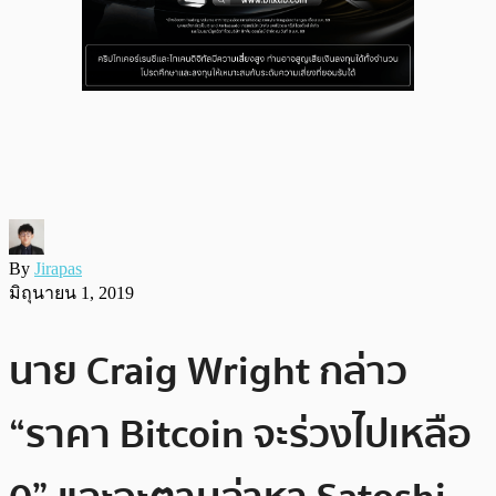
By
Jirapas
มิถุนายน 1, 2019
นาย Craig Wright กล่าว
“ราคา Bitcoin จะร่วงไปเหลือ