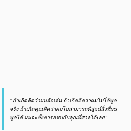
“ถ้าเกิดคิดว่าผมล้อเล่น ถ้าเกิดคิดว่าผมไมไ่ด้พูด
จริง ถ้าเกิดคุณคิดว่าผมไม่สามารถพิสูจน์สิ่งที่ผม
พูดได้ ผมจะตั้งตารอพบกับคุณที่ศาลได้เลย”