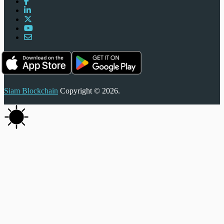
Siam Blockchain
Copyright © 2026.