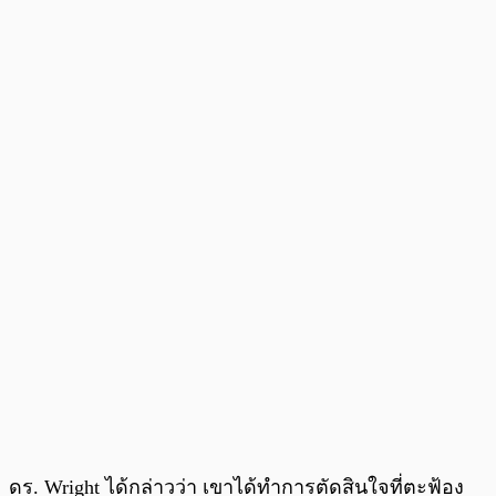
ดร. Wright ได้กล่าวว่า เขาได้ทำการตัดสินใจที่ตะฟ้อง