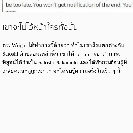
เขาจะไม่ไว้หน้าใครทั้งนั้น
ดร. Wright ได้ทำการชี้ด้วยว่า ทำไมเขาถึงแตกต่างกับ
Satoshi ตัวปลอมเหล่านั้น เขาได้กล่าวว่า เขาสามารถ
พิสูจน์ได้ว่าเป็น Satoshi Nakamoto และได้ทำกรเตือนผู้ที่
เกลียดและดูถูกเขาว่า จะได้รับรู้ความจริงในเร็ว ๆ นี้: