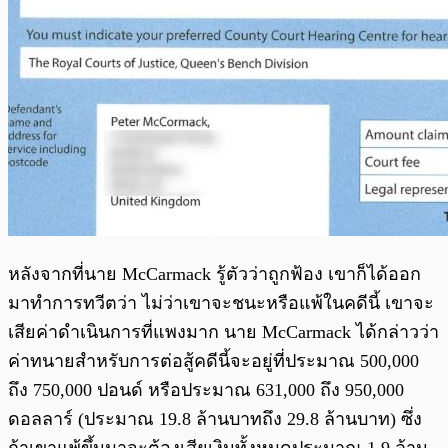
หลังจากที่นาย McCarmack รู้ตัวว่าถูกฟ้อง เขาก็ได้ออก
มาทำการทวีตว่า ไม่ว่าเขาจะชนะหรือแพ้ในคดีนี้ เขาจะ
เสียค่าดำเนินการที่แพงมาก นาย McCarmack ได้กล่าวว่า
ค่าทนายสำหรับการต่อสู้คดีนี้จะอยู่ที่ประมาณ 500,000
ถึง 750,000 ปอนด์ หรือประมาณ 631,000 ถึง 950,000
ดอลลาร์ (ประมาณ 19.8 ล้านบาทถึง 29.8 ล้านบาท) ซึ่ง
ถ้าเขาแพ้ขึ้นมาจะต้องเสียเงินทั้งหมดประมาณ 1.9 ล้าน