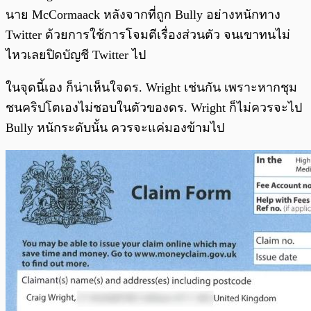
นาย McCormaack หลังจากที่ถูก Bully อย่างหนักทาง
Twitter ด้วยการใช้การโจมตีเรื่องส่วนตัว จนเขาทนไม่
ไหวเลยปิดบัญชี Twitter ไป
ในจุดนี้เอง ก็น่าเห็นใจดร. Wright เช่นกัน เพราะหากชุม
ชนคริปโตเองไม่ชอบในตัวของดร. Wright ก็ไม่ควรจะไป
Bully หนักระดับนั้น ควรจะแค่มองข้ามไป