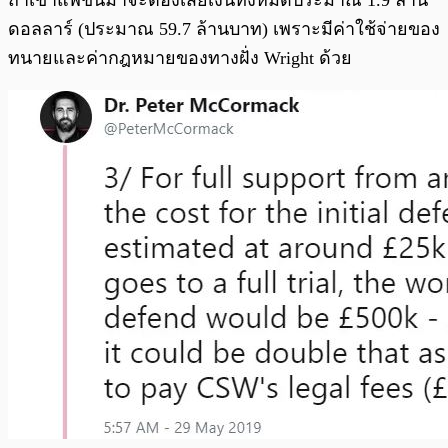
ดอลลาร์ (ประมาณ 59.7 ล้านบาท) เพราะมีค่าใช้จ่ายของ
ทนายและค่ากฎหมายของทางฝั่ง Wright ด้วย