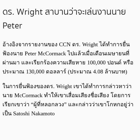
ดร. Wright สาบานว่าจะเล่นงานนาย
Peter
อ้างอิงจากรายงานของ CCN ดร. Wright ได้ทำการยื่น
ฟ้องนาย Peter McCormack ไปแล้วเมื่อเดือนเมษายนที่
ผ่านมา และเรียกร้องความเสียหาย 100,000 ปอนด์ หรือ
ประมาณ 130,000 ดอลลาร์ (ประมาณ 4.08 ล้านบาท)
ในการยื่นฟ้องของดร. Wright เขาได้ทำการกล่าวหาว่า
นาย McCormack ทำให้เขาเสื่อมเสียงชื่อเสียง โดยการ
เรียกเขาว่า “ผู้ที่หลอกลวง” และกล่าวว่าเขาโกหกอยู่ว่า
เป็น Satoshi Nakamoto