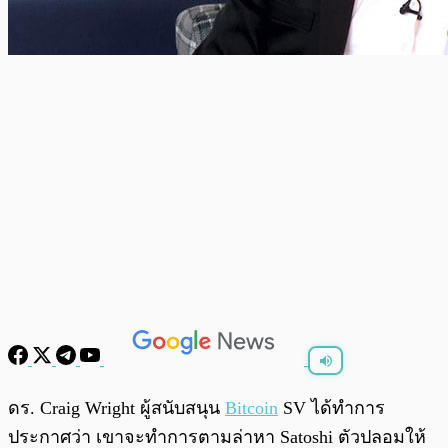
พร้อมเล่น
0:00
/
0:00
ดร. Craig Wright ผู้สนับสนุน
Bitcoin
SV ได้ทำการ
ประกาศว่า เขาจะทำการตามล่าหา Satoshi ตัวปลอมให้