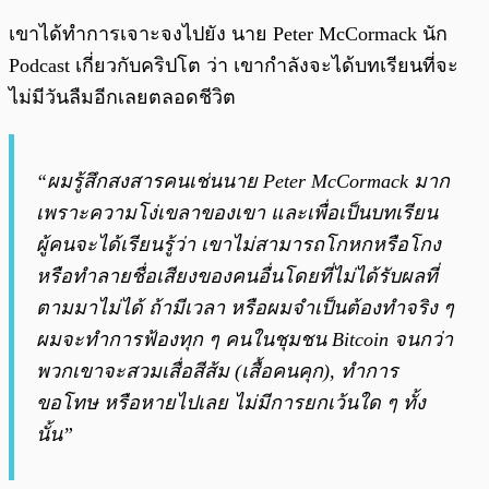
เขาได้ทำการเจาะจงไปยัง นาย Peter McCormack นัก
Podcast เกี่ยวกับคริปโต ว่า เขากำลังจะได้บทเรียนที่จะ
ไม่มีวันลืมอีกเลยตลอดชีวิต
“ผมรู้สึกสงสารคนเช่นนาย Peter McCormack มาก
เพราะความโง่เขลาของเขา และเพื่อเป็นบทเรียน
ผู้คนจะได้เรียนรู้ว่า เขาไม่สามารถโกหกหรือโกง
หรือทำลายชื่อเสียงของคนอื่นโดยที่ไม่ได้รับผลที่
ตามมาไม่ได้ ถ้ามีเวลา หรือผมจำเป็นต้องทำจริง ๆ
ผมจะทำการฟ้องทุก ๆ คนในชุมชน Bitcoin จนกว่า
พวกเขาจะสวมเสื่อสีส้ม (เสื้อคนคุก), ทำการ
ขอโทษ หรือหายไปเลย ไม่มีการยกเว้นใด ๆ ทั้ง
นั้น”