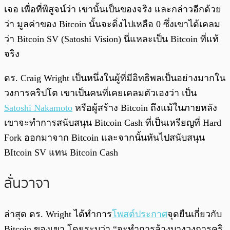
เจอ เพื่อที่พิสูจน์ว่า เขานั้นเป็นของจริง และกล่าวอีกด้วย
ว่า มูลค่าของ Bitcoin นั้นจะดิ่งไปเหลือ 0 ซึ่งเขาได้เคลม
ว่า Bitcoin SV (Satoshi Vision) นี่แหละเป็น Bitcoin ที่แท้
จริง
ดร. Craig Wright เป็นหนึ่งในผู้ที่มีอิทธิพลเป็นอย่างมากใน
วงการคริปโต เขาเป็นคนที่เคยเคลมตัวเองว่า เป็น
Satoshi Nakamoto
หรือผู้สร้าง Bitcoin ถึงแม้ในภายหลัง
เขาจะทำการสนับสนุน Bitcoin Cash ที่เป็นเหรียญที่ Hard
Fork ออกมาจาก Bitcoin และจากนั้นหันไปสนับสนุน
BItcoin SV แทน Bitcoin Cash
ลั่นวาจา
ล่าสุด ดร. Wright ได้ทำการ
โพสต์ประกาศ
จุดยืนเกี่ยวกับ
Bitcoin ของเขา โดยระบุว่า “จะทำการล้างบางวงการคริ