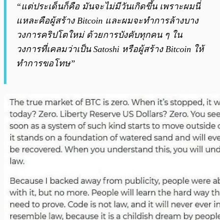
“แต่ประเด็นก็คือ มันจะไม่มีวันเกิดขึ้น เพราะผมนี่
แหละคือผู้สร้าง Bitcoin และผมจะทำการล้างบาง
วงการคริปโตใหม่ ด้วยการบังคับทุกคน ๆ ใน
วงการที่เคลมว่าเป็น Satoshi หรือผู้สร้าง Bitcoin ให้
ทำการขอโทษ”