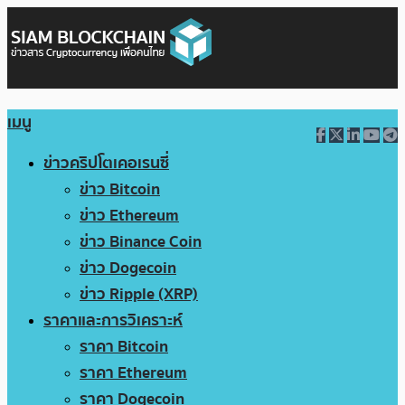
เมนู
ข่าวคริปโตเคอเรนซี่
ข่าว Bitcoin
ข่าว Ethereum
ข่าว Binance Coin
ข่าว Dogecoin
ข่าว Ripple (XRP)
ราคาและการวิเคราะห์
ราคา Bitcoin
ราคา Ethereum
ราคา Dogecoin