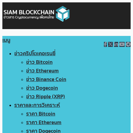
เมนู
ข่าวคริปโตเคอเรนซี่
ข่าว Bitcoin
ข่าว Ethereum
ข่าว Binance Coin
ข่าว Dogecoin
ข่าว Ripple (XRP)
ราคาและการวิเคราะห์
ราคา Bitcoin
ราคา Ethereum
ราคา Dogecoin