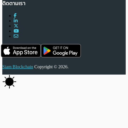
ติดตามเรา
Siam Blockchain
Copyright © 2026.