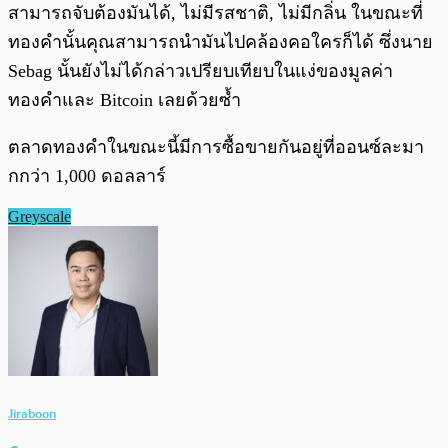
สามารถจับต้องมันได้, ไม่มีรสชาติ, ไม่มีกลิ่น ในขณะที่
ทองคำนั้นคุณสามารถนำมันไปคล้องคอใครก็ได้ ซึ่งนาย
Sebag นั้นยังไม่ได้กล่าวเปรียบเทียบในแง่ของมูลค่า
ทองคำและ Bitcoin เลยด้วยซ้ำ
ตลาดทองคำในขณะนี้มีการซื้อขายกันอยู่ที่ออนซ์ละมา
กกว่า 1,000 ดอลลาร์
Greyscale
Jiraboon