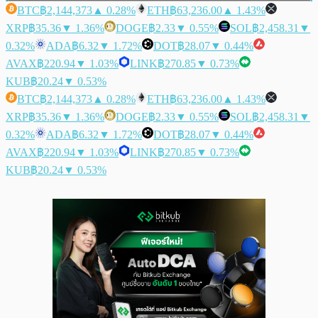
BTC
฿2,144,373
▲ 0.28%
ETH
฿63,236.00
▲ 1.43%
XRP
฿35.36
▼ 1.36%
DOGE
฿2.33
▼ 0.55%
SOL
฿2,458.31
▼
0.32%
ADA
฿6.32
▼ 1.72%
DOT
฿28.07
▼ 0.44%
AVAX
฿220.94
▼ 1.03%
LINK
฿270.85
▼ 0.73%
KUB
฿20.24
▼ 0.53%
BTC
฿2,144,373
▲ 0.28%
ETH
฿63,236.00
▲ 1.43%
XRP
฿35.36
▼ 1.36%
DOGE
฿2.33
▼ 0.55%
SOL
฿2,458.31
▼
0.32%
ADA
฿6.32
▼ 1.72%
DOT
฿28.07
▼ 0.44%
AVAX
฿220.94
▼ 1.03%
LINK
฿270.85
▼ 0.73%
KUB
฿20.24
▼ 0.53%