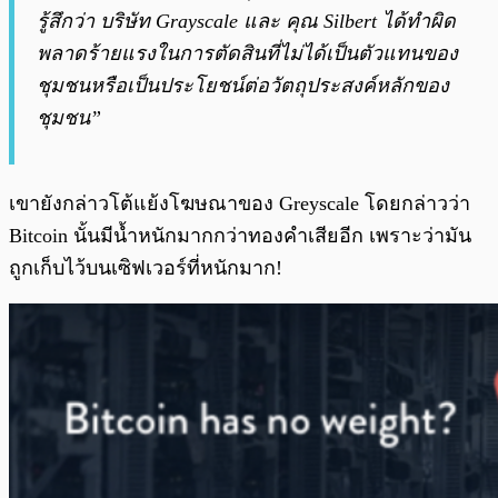
รู้สึกว่า บริษัท Grayscale และ คุณ Silbert ได้ทำผิด
พลาดร้ายแรงในการตัดสินที่ไม่ได้เป็นตัวแทนของ
ชุมชนหรือเป็นประโยชน์ต่อวัตถุประสงค์หลักของ
ชุมชน”
เขายังกล่าวโต้แย้งโฆษณาของ Greyscale โดยกล่าวว่า
Bitcoin นั้นมีน้ำหนักมากกว่าทองคำเสียอีก เพราะว่ามัน
ถูกเก็บไว้บนเซิฟเวอร์ที่หนักมาก!