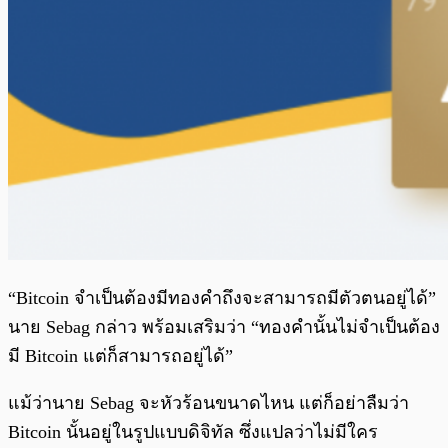
“Bitcoin จำเป็นต้องมีทองคำถึงจะสามารถมีตัวตนอยู่ได้”
นาย Sebag กล่าว พร้อมเสริมว่า “ทองคำนั้นไม่จำเป็นต้อง
มี Bitcoin แต่ก็สามารถอยู่ได้”
แม้ว่านาย Sebag จะหัวร้อนขนาดไหน แต่ก็อย่าลืมว่า
Bitcoin นั้นอยู่ในรูปแบบดิจิทัล ซึ่งแปลว่าไม่มีใคร