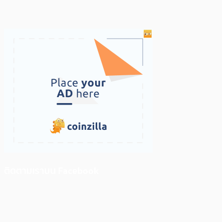
ติดตามเราบน Facebook