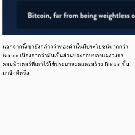
นอกจากนี้เขายังกล่าวว่าทองคำนั้นมีประโยชน์มากกว่า
Bitcoin เนื่องจากว่ามันเป็นส่วนประกอบของแผงวงจร
คอมพิวเตอร์ที่เอาไว้ใช้ประมวลผลและสร้าง Bitcoin ขึ้น
มาอีกทีหนึ่ง