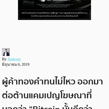
By
Jiraboon
มิถุนายน 6, 2019
ผู้ค้าทองคำทนไม่ไหว ออกมา
ต่อต้านแคมเปญโฆษณาที่