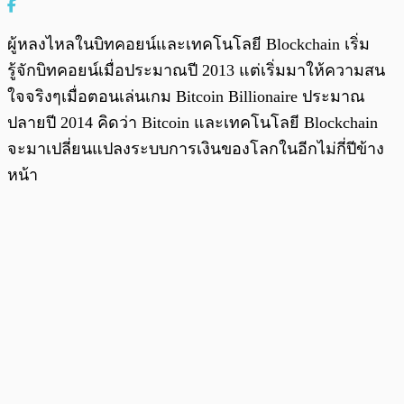
ผู้หลงไหลในบิทคอยน์และเทคโนโลยี Blockchain เริ่ม
รู้จักบิทคอยน์เมื่อประมาณปี 2013 แต่เริ่มมาให้ความสน
ใจจริงๆเมื่อตอนเล่นเกม Bitcoin Billionaire ประมาณ
ปลายปี 2014 คิดว่า Bitcoin และเทคโนโลยี Blockchain
จะมาเปลี่ยนแปลงระบบการเงินของโลกในอีกไม่กี่ปีข้าง
หน้า