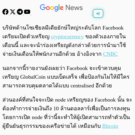
พร้อมเล่น
0:00
/
0:00
บริษัทด้านโซเชียลมีเดียยักษ์ใหญ่ระดับโลก Facebook
เตรียมเปิดตัวเหรียญ
cryptocurrency
ของตัวเองภายใน
เดือนนี้ และจะนำร่องเหรียญดังกล่าวด้วยการนำมาใช้
จ่ายเงินเดือนให้พนักงานอีกด้วย อ้างอิงจาก
CNBC
นอกจากนี้รายงานยังเผยว่า Facebook จะเข้าควบคุม
เหรียญ GlobalCoin แบบเบ็ดเสร็จ เพื่อป้องกันไม่ให้มีใคร
สามารถควบคุมตลาดได้แบบ centralised อีกด้วย
ส่วนองค์ที่สนใจจะเปิด node เหรียญของ Facebook นั้น จะ
ต้องทำการจ่ายเงินถึง 10 ล้านดอลลาร์เพื่อเป็นการลงทุน
โดยการเปิด node ที่ว่านี้จะทำให้ผู้เปิดสามารถทำตัวเป็น
ผู้ยืนยันธุรกรรมของเครือข่ายได้ เหมือนกับ
Bitcoin