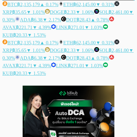
BTC
฿2,135,179
▲ 0.17%
ETH
฿62,145.00
▼ 0.31%
XRP
฿35.65
▼ 1.01%
DOGE
฿2.33
▼ 1.06%
SOL
฿2,461.00
▼
0.30%
ADA
฿6.38
▼ 2.17%
DOT
฿28.43
▲ 0.78%
AVAX
฿221.71
▼ 4.39%
LINK
฿271.01
▼ 1.03%
KUB
฿20.33
▼ 1.53%
BTC
฿2,135,179
▲ 0.17%
ETH
฿62,145.00
▼ 0.31%
XRP
฿35.65
▼ 1.01%
DOGE
฿2.33
▼ 1.06%
SOL
฿2,461.00
▼
0.30%
ADA
฿6.38
▼ 2.17%
DOT
฿28.43
▲ 0.78%
AVAX
฿221.71
▼ 4.39%
LINK
฿271.01
▼ 1.03%
KUB
฿20.33
▼ 1.53%