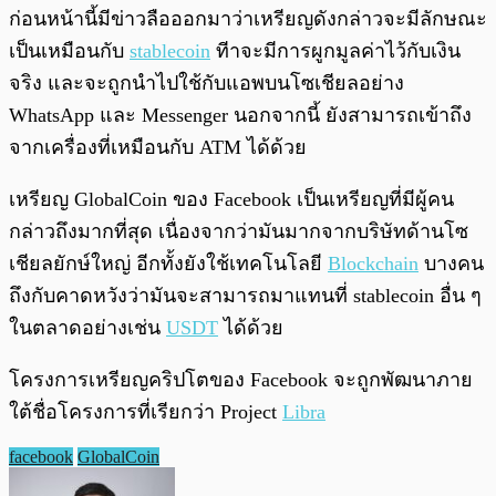
ก่อนหน้านี้มีข่าวลือออกมาว่าเหรียญดังกล่าวจะมีลักษณะ
เป็นเหมือนกับ
stablecoin
ทีาจะมีการผูกมูลค่าไว้กับเงิน
จริง และจะถูกนำไปใช้กับแอพบนโซเชียลอย่าง
WhatsApp และ Messenger นอกจากนี้ ยังสามารถเข้าถึง
จากเครื่องที่เหมือนกับ ATM ได้ด้วย
เหรียญ GlobalCoin ของ Facebook เป็นเหรียญที่มีผู้คน
กล่าวถึงมากที่สุด เนื่องจากว่ามันมากจากบริษัทด้านโซ
เชียลยักษ์ใหญ่ อีกทั้งยังใช้เทคโนโลยี
Blockchain
บางคน
ถึงกับคาดหวังว่ามันจะสามารถมาแทนที่ stablecoin อื่น ๆ
ในตลาดอย่างเช่น
USDT
ได้ด้วย
โครงการเหรียญคริปโตของ Facebook จะถูกพัฒนาภาย
ใต้ชื่อโครงการที่เรียกว่า Project
Libra
facebook
GlobalCoin