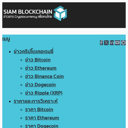
เมนู
ข่าวคริปโตเคอเรนซี่
ข่าว Bitcoin
ข่าว Ethereum
ข่าว Binance Coin
ข่าว Dogecoin
ข่าว Ripple (XRP)
ราคาและการวิเคราะห์
ราคา Bitcoin
ราคา Ethereum
ราคา Dogecoin