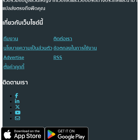
รวบรวมข้อมูลส่วนใหญ่จากเว็บไซต์และเว็บบอร์ดต่างประเทศและนำมา
แปลส่งตรงถึงฟีดคุณ
เกี่ยวกับเว็บไซต์นี้
ทีมงาน
ติดต่อเรา
นโยบายความเป็นส่วนตัว
ข้อตกลงในการใช้งาน
Advertise
RSS
ตั้งค่าคุกกี้
ติดตามเรา