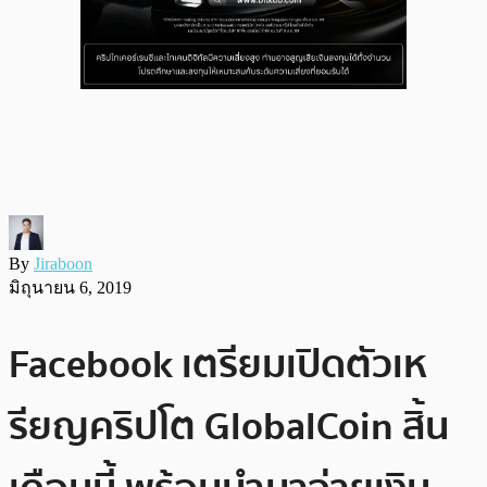
By
Jiraboon
มิถุนายน 6, 2019
Facebook เตรียมเปิดตัวเห
รียญคริปโต GlobalCoin สิ้น