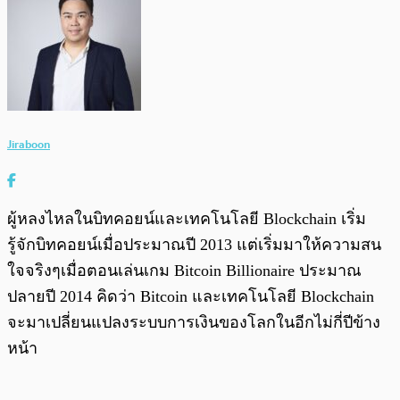
Jiraboon
ผู้หลงไหลในบิทคอยน์และเทคโนโลยี Blockchain เริ่ม
รู้จักบิทคอยน์เมื่อประมาณปี 2013 แต่เริ่มมาให้ความสน
ใจจริงๆเมื่อตอนเล่นเกม Bitcoin Billionaire ประมาณ
ปลายปี 2014 คิดว่า Bitcoin และเทคโนโลยี Blockchain
จะมาเปลี่ยนแปลงระบบการเงินของโลกในอีกไม่กี่ปีข้าง
หน้า