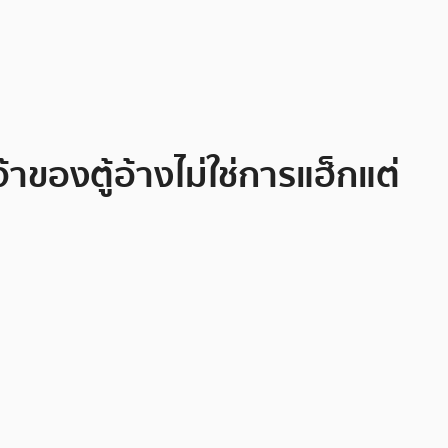
าของตู้อ้างไม่ใช่การแฮ็กแต่