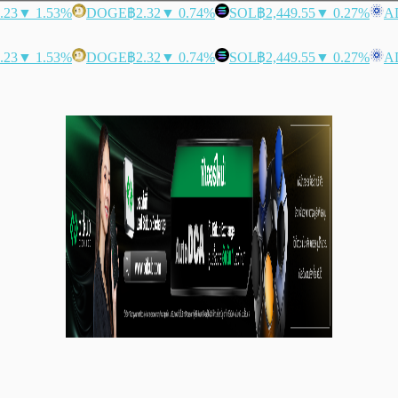
.23
▼ 1.53%
DOGE
฿2.32
▼ 0.74%
SOL
฿2,449.55
▼ 0.27%
A
.23
▼ 1.53%
DOGE
฿2.32
▼ 0.74%
SOL
฿2,449.55
▼ 0.27%
A