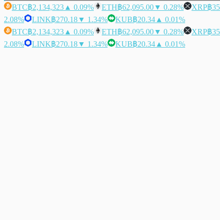
BTC
฿2,134,323
▲ 0.09%
ETH
฿62,095.00
▼ 0.28%
XRP
฿35
2.08%
LINK
฿270.18
▼ 1.34%
KUB
฿20.34
▲ 0.01%
BTC
฿2,134,323
▲ 0.09%
ETH
฿62,095.00
▼ 0.28%
XRP
฿35
2.08%
LINK
฿270.18
▼ 1.34%
KUB
฿20.34
▲ 0.01%