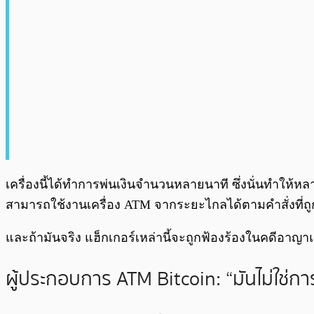
เครื่องนี้ได้ทำการพ่นเงินจำนวนหลายนาที ซึ่งนั่นทำให้หลายค
สามารถใช้งานเครื่อง ATM จากระยะไกลได้ตามคำสั่งที่ถู
และถ้ามันจริง แฮ็กเกอร์เหล่านี้จะถูกฟ้องร้องในคดีอาญ
ผู้ประกอบการ ATM Bitcoin: “มันไม่ใช่กา