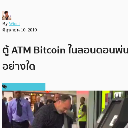
By
Wiput
มิถุนายน 10, 2019
ตู้ ATM Bitcoin ในลอนดอนพ่นเ
อย่างใด
ข่าวคริปโตเคอเรนซี่