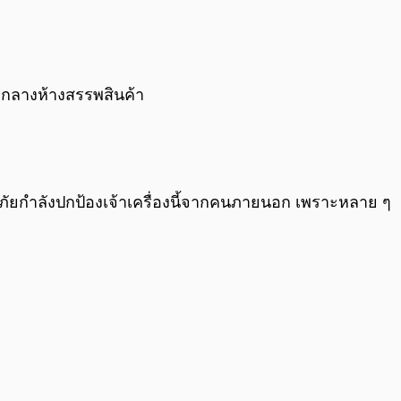
0:00
/
0:00
ดกลางห้างสรรพสินค้า
ภัยกำลังปกป้องเจ้าเครื่องนี้จากคนภายนอก เพราะหลาย ๆ