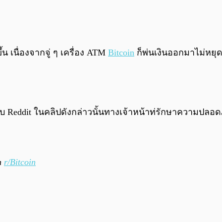
้น เนื่องจากจู่ ๆ เครื่อง ATM
Bitcoin
ก็พ่นเงินออกมาไม่หยุ
Reddit ในคลิปดังกล่าวนั้นทางเจ้าหน้าท่รักษาความปลอด
m
r/Bitcoin