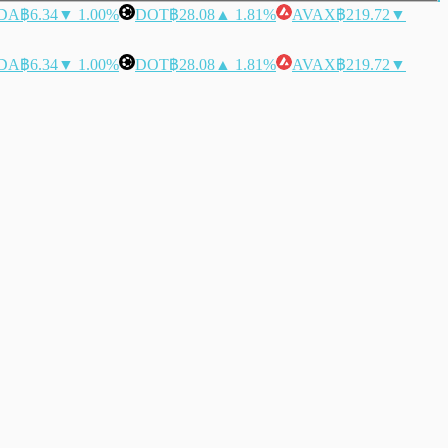
DA
฿6.34
▼ 1.00%
DOT
฿28.08
▲ 1.81%
AVAX
฿219.72
▼
DA
฿6.34
▼ 1.00%
DOT
฿28.08
▲ 1.81%
AVAX
฿219.72
▼