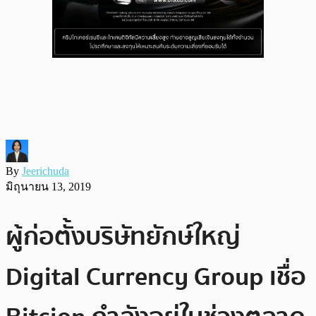
By
Jeerichuda
มิถุนายน 13, 2019
ผู้ก่อตั้งบริษัทยักษ์ใหญ่
Digital Currency Group เชื่อ