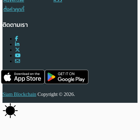
Advertise
RSS
ตั้งค่าคุกกี้
ติดตามเรา
Siam Blockchain
Copyright © 2026.