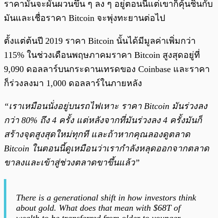
ราคามันจะผันผวนขึ้น ๆ ลง ๆ อยู่ตอนนี้แต่เขาก็คุ้นชินกับ
มันและเชื่อราคา Bitcoin จะพุ่งทะยานต่อไป
ตั้งแต่ต้นปี 2019 ราคา Bitcoin นั้นได้มีมูลค่าเพิ่มกว่า
115% ในช่วงเดือนพฤษภาคมราคา Bitcoin สูงสุดอยู่ที่
9,090 ดอลลาร์บนกระดานเทรดของ Coinbase และราคา
ก็ร่วงลงมา 1,000 ดอลลาร์ในภายหลัง
“เราเหมือนนั่งอยู่บนรถไฟเหาะ ราคา Bitcoin มันร่วงลง
กว่า 80% ถึง 4 ครั้ง แต่หลังจากที่มันร่วงลง 4 ครั้งมันก็
สร้างจุดสูงสุดใหม่ทุกที และถ้าหากคุณลองดูตลาด
Bitcoin ในตอนนี้ดูเหมือนว่าเรากำลังหลุดออกจากตลาด
ขาลงและเข้าสู่ช่วงตลาดขาขึ้นแล้ว”
There is a generational shift in how investors think
about gold. What does that mean with $68T of