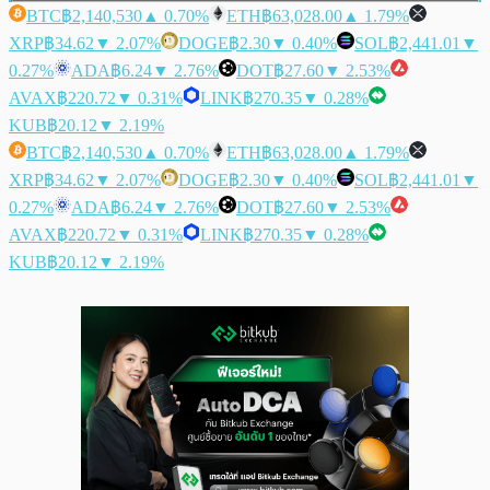
BTC
฿2,140,530
▲ 0.70%
ETH
฿63,028.00
▲ 1.79%
XRP
฿34.62
▼ 2.07%
DOGE
฿2.30
▼ 0.40%
SOL
฿2,441.01
▼
0.27%
ADA
฿6.24
▼ 2.76%
DOT
฿27.60
▼ 2.53%
AVAX
฿220.72
▼ 0.31%
LINK
฿270.35
▼ 0.28%
KUB
฿20.12
▼ 2.19%
BTC
฿2,140,530
▲ 0.70%
ETH
฿63,028.00
▲ 1.79%
XRP
฿34.62
▼ 2.07%
DOGE
฿2.30
▼ 0.40%
SOL
฿2,441.01
▼
0.27%
ADA
฿6.24
▼ 2.76%
DOT
฿27.60
▼ 2.53%
AVAX
฿220.72
▼ 0.31%
LINK
฿270.35
▼ 0.28%
KUB
฿20.12
▼ 2.19%