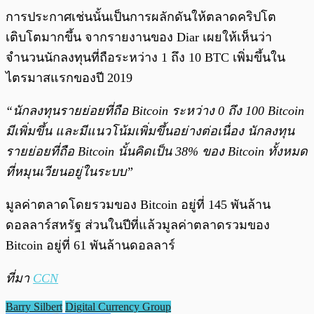
การประกาศเช่นนั้นเป็นการผลักดันให้ตลาดคริปโต
เติบโตมากขึ้น จากรายงานของ Diar เผยให้เห็นว่า
จำนวนนักลงทุนที่ถือระหว่าง 1 ถึง 10 BTC เพิ่มขึ้นใน
ไตรมาสแรกของปี 2019
“นักลงทุนรายย่อยที่ถือ Bitcoin ระหว่าง 0 ถึง 100 Bitcoin
มีเพิ่มขึ้น และมีแนวโน้มเพิ่มขึ้นอย่างต่อเนื่อง นักลงทุน
รายย่อยที่ถือ Bitcoin นั้นคิดเป็น 38% ของ Bitcoin ทั้งหมด
ที่หมุนเวียนอยู่ในระบบ”
มูลค่าตลาดโดยรวมของ Bitcoin อยู่ที่ 145 พันล้าน
ดอลลาร์สหรัฐ ส่วนในปีที่แล้วมูลค่าตลาดรวมของ
Bitcoin อยู่ที่ 61 พันล้านดอลลาร์
ที่มา
CCN
Barry Silbert
Digital Currency Group