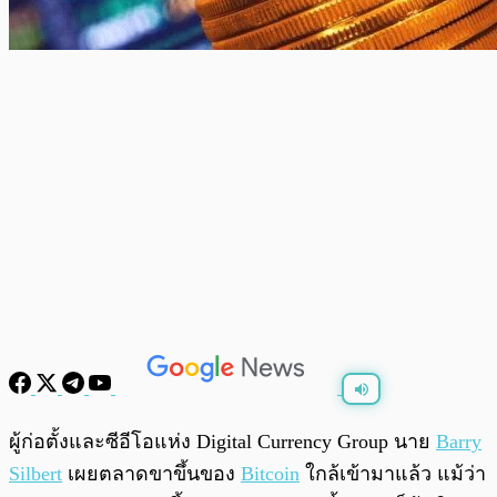
พร้อมเล่น
0:00
/
0:00
ผู้ก่อตั้งและซีอีโอแห่ง
Digital Currency Group นาย
Barry
Silbert
เผยตลาดขาขึ้นของ
Bitcoin
ใกล้เข้ามาแล้ว แม้ว่า