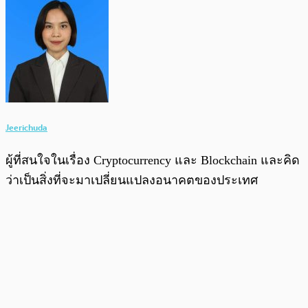
Jeerichuda
ผู้ที่สนใจในเรื่อง Cryptocurrency และ Blockchain และคิด
ว่าเป็นสิ่งที่จะมาเปลี่ยนแปลงอนาคตของประเทศ