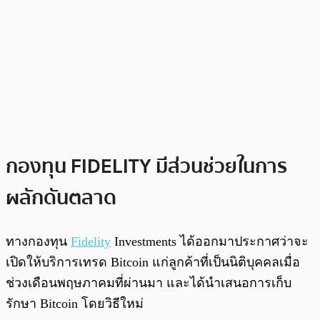
กองทุน
FIDELITY มีส่วนช่วยในการ
ผลักดันตลาด
ทางกองทุน
Fidelity
Investments ได้ออกมาประกาศว่าจะ
เปิดให้บริการเทรด Bitcoin แก่ลูกค้าที่เป็นนิติบุคคลเมื่อ
ช่วงเดือนพฤษภาคมที่ผ่านมา และได้นำเสนอการเก็บ
รักษา Bitcoin โดยวิธีใหม่