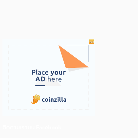
ติดตามเราบน Facebook