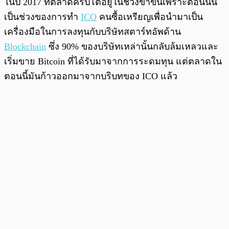
ในปี 2017 ที่ตลาดคริปโตอยู่ในช่วงขาขึ้นเพราะตอนนั้น
เป็นช่วงของการทำ
ICO
คนซื้อเหรียญเพื่อนำมาเป็น
เครื่องมือในการลงทุนกับบริษัทสตาร์ทอัพด้าน
Blockchain
ซึ่ง 90% ของบริษัทเหล่านั้นกลับล้มเหลวและ
เริ่มขาย Bitcoin ที่ได้รับมาจากการระดมทุน แต่ตลาดใน
ตอนนี้มันก้าวออกมาจากบริบทของ ICO แล้ว