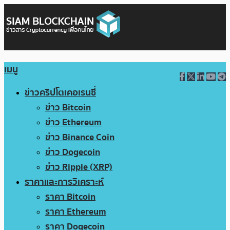
เมนู
ข่าวคริปโตเคอเรนซี่
ข่าว Bitcoin
ข่าว Ethereum
ข่าว Binance Coin
ข่าว Dogecoin
ข่าว Ripple (XRP)
ราคาและการวิเคราะห์
ราคา Bitcoin
ราคา Ethereum
ราคา Dogecoin