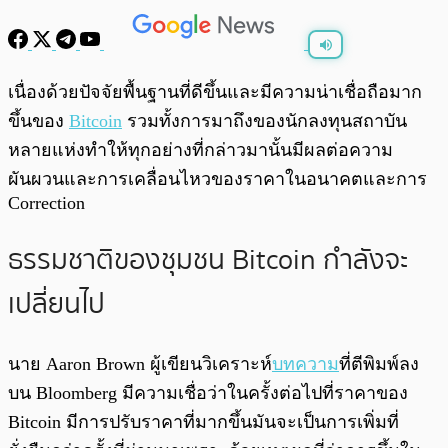
พร้อมเล่น
0:00
/
0:00
เนื่องด้วยปัจจัยพื้นฐานที่ดีขึ้นและมีความน่าเชื่อถือมาก
ขึ้นของ
Bitcoin
รวมทั้งการมาถึงของนักลงทุนสถาบัน
หลายแห่งทำให้ทุกอย่างที่กล่าวมานั้นมีผลต่อความ
ผันผวนและการเคลื่อนไหวของราคาในอนาคตและการ
Correction
ธรรมชาติของชุมชน Bitcoin กำลังจะ
เปลี่ยนไป
นาย Aaron Brown ผู้เขียนวิเคราะห์
บทความ
ที่ตีพิมพ์ลง
บน Bloomberg มีความเชื่อว่าในครั้งต่อไปที่ราคาของ
Bitcoin มีการปรับราคาที่มากขึ้นมันจะเป็นการเพิ่มที่