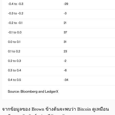
จากข้อมูลของ Brown ข้างต้นจะพบว่า Bitcoin ดูเหมือน