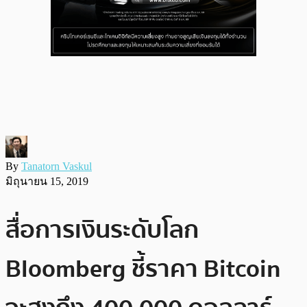
By
Tanatorn Vaskul
มิถุนายน 15, 2019
สื่อการเงินระดับโลก
Bloomberg ชี้ราคา Bitcoin