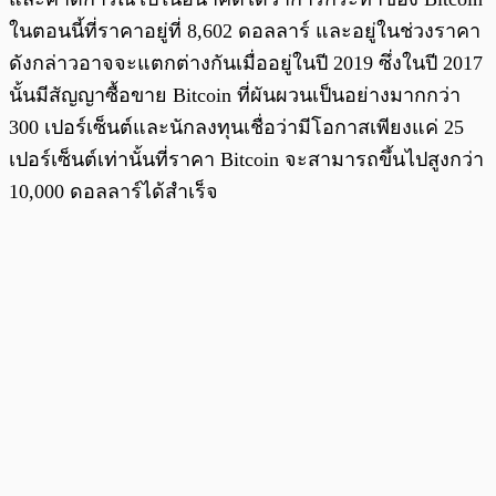
ในตอนนี้ที่ราคาอยู่ที่ 8,602 ดอลลาร์ และอยู่ในช่วงราคา
ดังกล่าวอาจจะแตกต่างกันเมื่ออยู่ในปี 2019 ซึ่งในปี 2017
นั้นมีสัญญาซื้อขาย Bitcoin ที่ผันผวนเป็นอย่างมากกว่า
300 เปอร์เซ็นต์และนักลงทุนเชื่อว่ามีโอกาสเพียงแค่ 25
เปอร์เซ็นต์เท่านั้นที่ราคา Bitcoin จะสามารถขึ้นไปสูงกว่า
10,000 ดอลลาร์ได้สำเร็จ