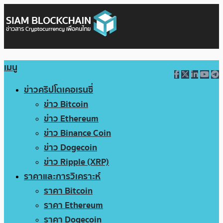
เมนู
ข่าวคริปโตเคอเรนซี่
ข่าว Bitcoin
ข่าว Ethereum
ข่าว Binance Coin
ข่าว Dogecoin
ข่าว Ripple (XRP)
ราคาและการวิเคราะห์
ราคา Bitcoin
ราคา Ethereum
ราคา Dogecoin