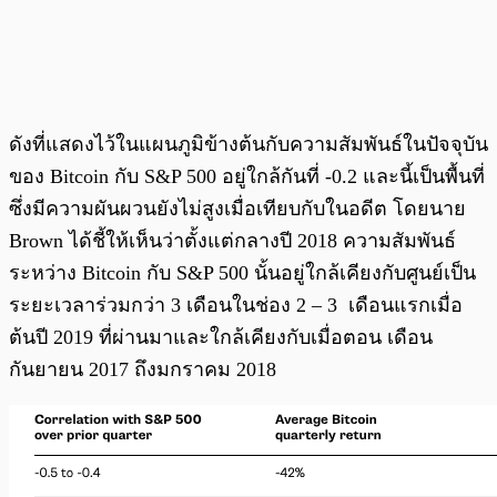
ดังที่แสดงไว้ในแผนภูมิข้างต้นกับความสัมพันธ์ในปัจจุบัน
ของ Bitcoin กับ S&P 500 อยู่ใกล้กันที่ -0.2 และนี้เป็นพื้นที่
ซึ่งมีความผันผวนยังไม่สูงเมื่อเทียบกับในอดีต โดยนาย
Brown ได้ชี้ให้เห็นว่าตั้งแต่กลางปี 2018 ความสัมพันธ์
ระหว่าง Bitcoin กับ S&P 500 นั้นอยู่ใกล้เคียงกับศูนย์เป็น
ระยะเวลาร่วมกว่า 3 เดือนในช่อง 2 – 3 เดือนแรกเมื่อ
ต้นปี 2019 ที่ผ่านมาและใกล้เคียงกับเมื่อตอน เดือน
กันยายน 2017 ถึงมกราคม 2018