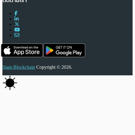
ติดตามเรา
Siam Blockchain
Copyright © 2026.