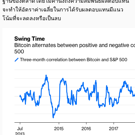
ฐานของตลาดโดยไม่คำนึงถึงความสัมพันธ์ผลตอบแทน
จะทำให้อัตราค่าเฉลี่ยในการได้รับผลตอบแทนมีแนว
โน้มที่จะลดลงหรือเป็นลบ