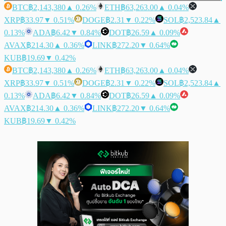
BTC
฿2,143,380
▲ 0.26%
ETH
฿63,263.00
▲ 0.04%
XRP
฿33.97
▼ 0.51%
DOGE
฿2.31
▼ 0.22%
SOL
฿2,523.84
▲
0.13%
ADA
฿6.42
▼ 0.84%
DOT
฿26.59
▲ 0.09%
AVAX
฿214.30
▲ 0.36%
LINK
฿272.20
▼ 0.64%
KUB
฿19.69
▼ 0.42%
BTC
฿2,143,380
▲ 0.26%
ETH
฿63,263.00
▲ 0.04%
XRP
฿33.97
▼ 0.51%
DOGE
฿2.31
▼ 0.22%
SOL
฿2,523.84
▲
0.13%
ADA
฿6.42
▼ 0.84%
DOT
฿26.59
▲ 0.09%
AVAX
฿214.30
▲ 0.36%
LINK
฿272.20
▼ 0.64%
KUB
฿19.69
▼ 0.42%