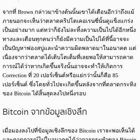
จากที่ Brown กล่าวมาข้างต้นนั้นเขาได้เตือนอีกว่าถึงแม้
ภายนอกจะเห็นว่าตลาดคริปโตเคอเรนซี่นั้นดูแข็งแกร่ง
เป็นอย่างมาก แต่ทว่าก็ยังไม่ละทิ้งความเป็นไปได้อีกหนึ่ง
ทางและเตือนทุกคนว่าก็ยังมีความเป็นไปได้ที่นี้อาจจะ
เป็นปัญหาฟองสบู่และนำความผิดพลาดมาในอนาคต แต่
เนื่องจากว่าตลาดได้เติบโตเต็มที่เลยพอให้สามารถคาด
การณ์ได้ว่าหากเกิดขึ้นจริงนั้นอาจจะทำให้เกิดการ
Correction ที่ 20 เปอร์เซ็นต์หรือแย่กว่านั้นก็คือ 85
เปอร์เซ็นต์ ซึ่งโดยทั่วไปจะเกิดขึ้นหลังจากที่ตลาดกระทิง
ของ Bitcoin ได้สิ้นสุดลงไปหนึ่งรอบ
Bitcoin จากข้อมูลเชิงลึก
เมื่อมองลงไปที่ข้อมูลเชิงลึกของ Bitcoin เราจะพอเห็นได้
และคาดการณ์ไปในอนาคตได้ว่าการกระทำของ Bitcoin