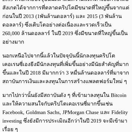
สังเกตได้จากการที่ตลาดคริปโคมีขนาดที่ใหญ่ขึ้นจากแต่
ก่อนในปี 2013 (1พันล้านดอลาร์) และ 2015 (3 พันล้าน
ดอลลาร์) ซึ่งเติบโตอย่างต่อเนื่องและรวดเร็วเป็น
260,000 ล้านดอลลาร์ ในปี 2019 ซึ่งมีขนาดที่ใหญ่ขึ้นเป็น
อย่างมาก
นอกเหนือไปจากนี้แล้วในปัจจุบันนี้นักลงทุนคริปโต
เคอเรนซี่เองยีงมีนักลงทุนที่เพิ่มขึ้นอย่างมีนัยสำคัญที่มาก
ขึ้นและในปี 2018 มีมากกว่า 3 หมื่นล้านดอลลาร์ที่มาจาก
สถาบันการเงินและลงทุนในการสร้างแพลตฟอร์มใหม่ ๆ
มากไปกว่านั้นยังมีสถาบันดัง ๆ ที่เข้ามาลงทุนใน Bitcoin
และให้ความสนใจกับคริปโตเคอเรนซี่มากขึ้นเช่น
Facebook, Goldman Sachs, JPMorgan Chase และ Fidelity
investing ซึ่งยังมีการประเมิณอีกว่าในปี 2019 จะมีเข้ามา
เรื่อย ๆ