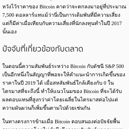
หวังไว้ราคาของ Bitcoin คาดว่าจะตกลงมาอยู่ที่ประมาณ
7,500 ดอลลาร์แทแม้ว่านี่เป็นการเดิมพันที่มีความเสี่ยง
แต่ก็มีค่าเมื่อเทียบกับความเสี่ยงที่นักลงทุนทำในปี 2017
นั้นเอง
ปัจจับที่เกี่ยวข้องกับตลาด
ในตอนนี้ความสัมพันธ์ระหว่าง Bitcoin กับดัชนี S&P 500
เป็นอีกหนึ่งในสัญญาที่พอจะให้คำแนะนำการเกิดขึ้นของ
ราคาในปี 2019 ได้ เมื่อสหสัมพันธ์ใกล้เคียงกับ 0 ใน
ไตรมาสที่จะถึงนี้ ทำให้แนวโนมของ Bitcoin ที่จะได้รับ
ผลตอบแทนที่สูงกว่าค่าโดยเฉลี่ยในไตรมาสต่อไปแต่
ความผันผวนก็เพิ่มขึ้นตามไปด้วยเช่นกัน
ในทางตรงการข้ามเมื่อ Bitcoin ตอบสนองต่อปัจจัยพื้น