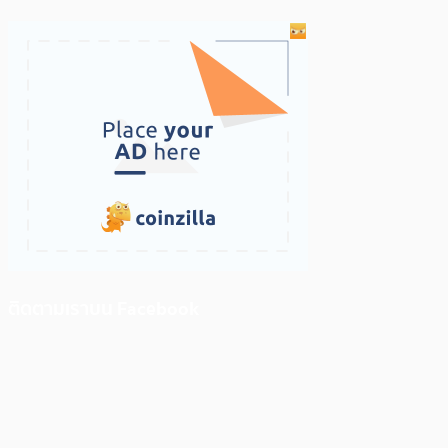
ติดตามเราบน Facebook