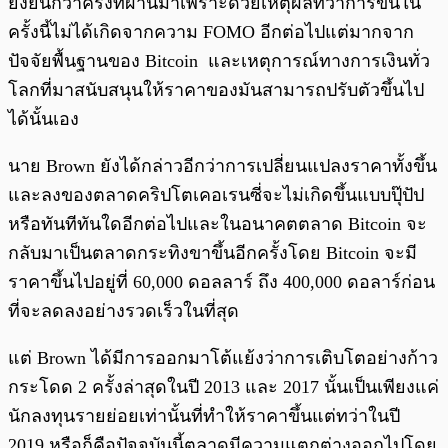
ยั่งยืนกว่าครั้งที่ผ่านมาเพราะด้วยเหตุผลที่ว่าการขึ้นใน
ครั้งนี้ไม่ได้เกิดจากความ FOMO อีกต่อไปแต่มากจาก
ปัจจัยพื้นฐานของ Bitcoin และเหตุการณ์ทางการเงินทั่ว
โลกที่มาสนับสนุนให้ราคาของมันสามารถปรับตัวขึ้นไป
ได้นั้นเอง
นาย Brown ยังได้กล่าวอีกว่าการเปลี่ยนแปลงราคาทั้งขึ้น
และลงของตลาดคริปโตเคอเรนซี่จะไม่เกิดขึ้นแบบปุ๊ปัป
หรือทันทีทันใดอีกต่อไปและในอนาคตตลาด Bitcoin จะ
กลับมาเป็นตลาดกระทิงขาขึ้นอีกครั้งโดย Bitcoin จะมี
ราคาขึ้นไปอยู่ที่ 60,000 ดอลลาร์ ถึง 400,000 ดอลาร์ก่อน
ที่จะลดลงอย่างรวดเร็วในที่สุด
แต่ Brown ได้มีการออกมาโต้แย้งว่าการเติบโตอย่างก้าว
กระโดด 2 ครั้งล่าสุดในปี 2013 และ 2017 นั้นเป็นเพียงแค่
นักลงทุนรายย่อยเท่านั้นที่ทำให้ราคาขึ้นแต่ทว่าในปี
2019 หรือก็คือปัจจุบันนี้ตลาดมีความแตกต่างออกไปโดย