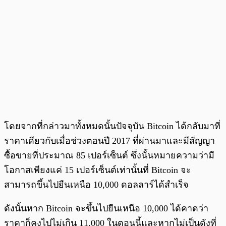
โดยจากที่กล่าวมาทั้งหมดนั้นปัจจุบัน Bitcoin ได้กลับมาที่
ราคาเดียวกับเมื่อช่วงตอนปี 2017 ที่ผ่านมาและมีสัญญา
ซื้อขายที่ประมาณ 85 เปอร์เซ็นต์ ซึ่งนั้นหมายความว่ามี
โอกาสเพียงแค่ 15 เปอร์เซ็นต์เท่านั้นที่ Bitcoin จะ
สามารถขึ้นไปยืนเหนือ 10,000 ดอลลาร์ได้สำเร็จ
ดังนั้นหาก Bitcoin จะขึ้นไปยืนเหนือ 10,000 ได้คาดว่า
ราคาก็คงไปไม่เกิน 11,000 ในตอนนี้และหากไม่เป็นดังที่