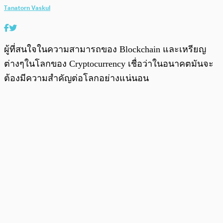
Tanatorn Vaskul
ผู้ที่สนใจในความสามารถของ Blockchain และเหรียญ
ต่างๆในโลกของ Cryptocurrency เชื่อว่าในอนาคตมันจะ
ต้องมีความสำคัญต่อโลกอย่างแน่นอน