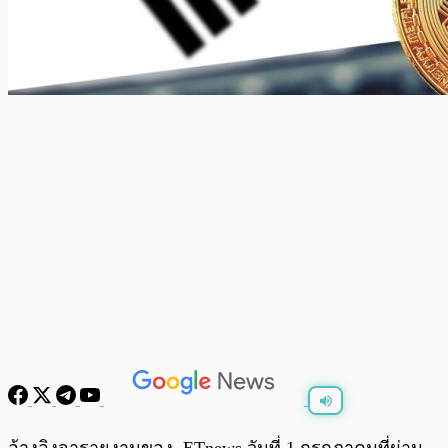
พร้อมเล่น
0:00
/
0:00