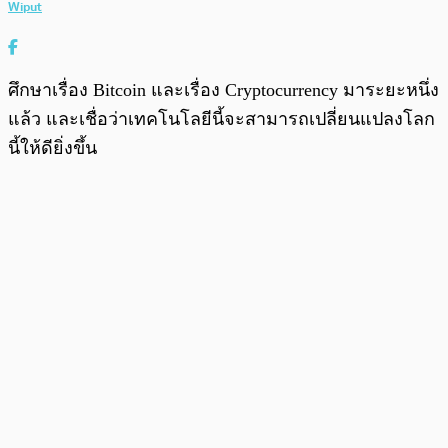
Wiput
ศึกษาเรื่อง Bitcoin และเรื่อง Cryptocurrency มาระยะหนึ่ง
แล้ว และเชื่อว่าเทคโนโลยีนี้จะสามารถเปลี่ยนแปลงโลก
นี้ให้ดียิ่งขึ้น