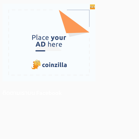
ติดตามเราบน Facebook