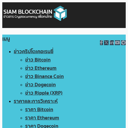
เมนู
ข่าวคริปโตเคอเรนซี่
ข่าว Bitcoin
ข่าว Ethereum
ข่าว Binance Coin
ข่าว Dogecoin
ข่าว Ripple (XRP)
ราคาและการวิเคราะห์
ราคา Bitcoin
ราคา Ethereum
ราคา Dogecoin