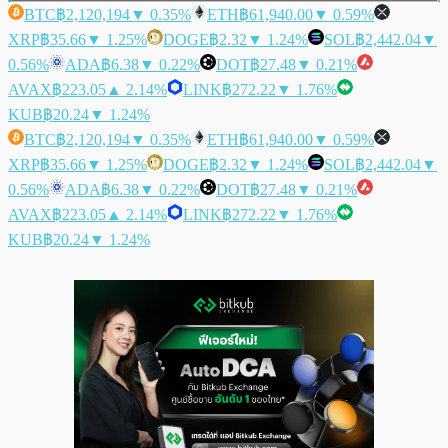
BTC
฿2,120,194
▼ 0.35%
ETH
฿61,940.00
▼ 0.59%
XRP
฿35.66
▼ 1.25%
DOGE
฿2.32
▼ 1.24%
SOL
฿2,442.04
▼
0.56%
ADA
฿6.38
▼ 0.22%
DOT
฿27.48
▼ 0.21%
AVAX
฿223.05
▲ 2.14%
LINK
฿272.22
▼ 1.76%
KUB
฿20.24
▼ 1.24%
BTC
฿2,120,194
▼ 0.35%
ETH
฿61,940.00
▼ 0.59%
XRP
฿35.66
▼ 1.25%
DOGE
฿2.32
▼ 1.24%
SOL
฿2,442.04
▼
0.56%
ADA
฿6.38
▼ 0.22%
DOT
฿27.48
▼ 0.21%
AVAX
฿223.05
▲ 2.14%
LINK
฿272.22
▼ 1.76%
KUB
฿20.24
▼ 1.24%