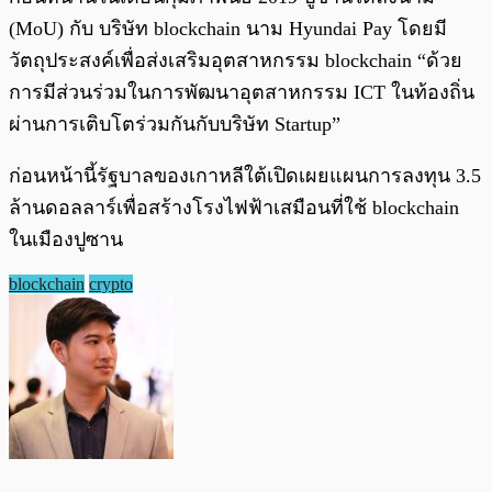
(MoU) กับ บริษัท blockchain นาม Hyundai Pay โดยมี
วัตถุประสงค์เพื่อส่งเสริมอุตสาหกรรม blockchain “ด้วย
การมีส่วนร่วมในการพัฒนาอุตสาหกรรม ICT ในท้องถิ่น
ผ่านการเติบโตร่วมกันกับบริษัท Startup”
ก่อนหน้านี้รัฐบาลของเกาหลีใต้เปิดเผยแผนการลงทุน 3.5
ล้านดอลลาร์เพื่อสร้างโรงไฟฟ้าเสมือนที่ใช้ blockchain
ในเมืองปูซาน
blockchain
crypto