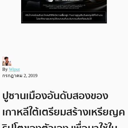
By
Wiput
กรกฎาคม 2, 2019
ปูซานเมืองอันดับสองของ
เกาหลีใต้เตรียมสร้างเหรียญค