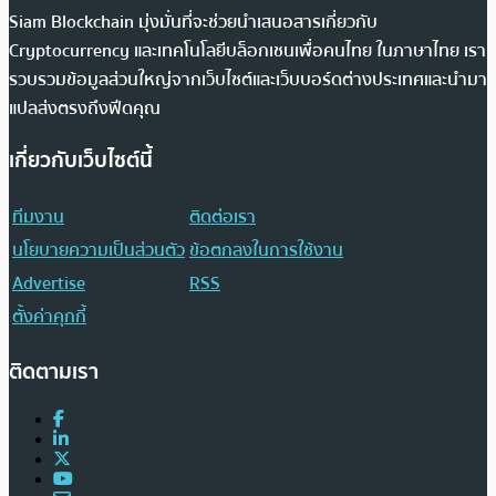
Siam Blockchain มุ่งมั่นที่จะช่วยนำเสนอสารเกี่ยวกับ
Cryptocurrency และเทคโนโลยีบล็อกเชนเพื่อคนไทย ในภาษาไทย เรา
รวบรวมข้อมูลส่วนใหญ่จากเว็บไซต์และเว็บบอร์ดต่างประเทศและนำมา
แปลส่งตรงถึงฟีดคุณ
เกี่ยวกับเว็บไซต์นี้
ทีมงาน
ติดต่อเรา
นโยบายความเป็นส่วนตัว
ข้อตกลงในการใช้งาน
Advertise
RSS
ตั้งค่าคุกกี้
ติดตามเรา