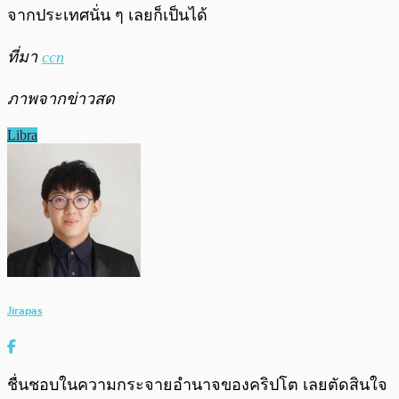
จากประเทศนั่น ๆ เลยก็เป็นได้
ที่มา
ccn
ภาพจากข่าวสด
Libra
Jirapas
ชื่นชอบในความกระจายอำนาจของคริปโต เลยตัดสินใจ