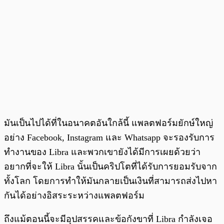
มันเป็นไปได้ที่ในอนาคตอันใกล้นี้ แพลตฟอร์มยักษ์ใหญ่
อย่าง Facebook, Instagram และ Whatsapp จะรองรับการ
ทำงานของ Libra และพวกเขายังได้มีการเผยด้วยว่า
อยากที่จะให้ Libra นั้นเป็นคริปโตที่ได้รับการยอมรับจาก
ทั้งโลก โดยการทำให้มันกลายเป็นเงินที่สามารถส่งไปหา
กันได้อย่างอิสระระหว่างแพลตฟอร์ม
ถึงแม้ตอนนี้จะมีอุปสรรคและข้อกังขาที่ Libra กำลังเจอ