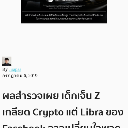
By
Jirapas
กรกฎาคม 6, 2019
ผลสำรวจเผย เด็กเจ็น Z
เกลียด Crypto แต่ Libra ของ