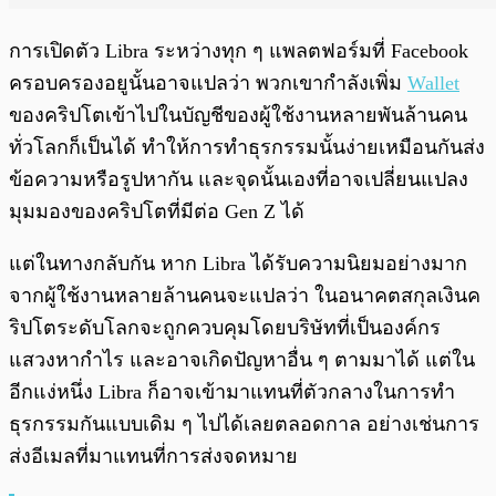
การเปิดตัว Libra ระหว่างทุก ๆ แพลตฟอร์มที่ Facebook
ครอบครองอยูนั้นอาจแปลว่า พวกเขากำลังเพิ่ม
Wallet
ของคริปโตเข้าไปในบัญชีของผู้ใช้งานหลายพันล้านคน
ทั่วโลกก็เป็นได้ ทำให้การทำธุรกรรมนั้นง่ายเหมือนกันส่ง
ข้อความหรือรูปหากัน และจุดนั้นเองที่อาจเปลี่ยนแปลง
มุมมองของคริปโตที่มีต่อ Gen Z ได้
แต่ในทางกลับกัน หาก Libra ได้รับความนิยมอย่างมาก
จากผู้ใช้งานหลายล้านคนจะแปลว่า ในอนาคตสกุลเงินค
ริปโตระดับโลกจะถูกควบคุมโดยบริษัทที่เป็นองค์กร
แสวงหากำไร และอาจเกิดปัญหาอื่น ๆ ตามมาได้ แต่ใน
อีกแง่หนึ่ง Libra ก็อาจเข้ามาแทนที่ตัวกลางในการทำ
ธุรกรรมกันแบบเดิม ๆ ไปได้เลยตลอดกาล อย่างเช่นการ
ส่งอีเมลที่มาแทนที่การส่งจดหมาย