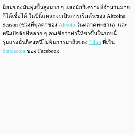
นิยมของมันพุ่งขึ้นสูงมาก ๆ และนักวิเคราะห์จำนวนมาก
ก็ได้เชื่อได้ ในปีนี้แหละจะเป็นการเริ่มต้นของ Altcoins
Season (ช่วงที่มูลค่าของ
Altcoin
ในตลาดทะยาน) และ
หนึ่งปัจจัยที่หลาย ๆ คนเชื่อว่าทำให้ขาขึ้นในรอบนี้
รุนแรงนั้นก็คงหนีไม่พ้นการมาถึงของ
Libra
ที่เป็น
Stablecoin
ของ Facebook