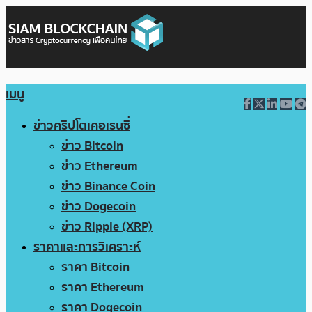
เมนู
ข่าวคริปโตเคอเรนซี่
ข่าว Bitcoin
ข่าว Ethereum
ข่าว Binance Coin
ข่าว Dogecoin
ข่าว Ripple (XRP)
ราคาและการวิเคราะห์
ราคา Bitcoin
ราคา Ethereum
ราคา Dogecoin