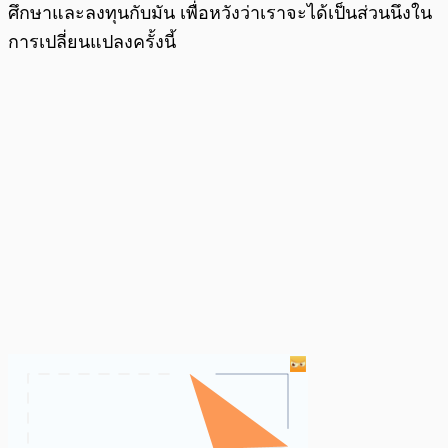
ศึกษาและลงทุนกับมัน เพื่อหวังว่าเราจะได้เป็นส่วนนึงใน
การเปลี่ยนแปลงครั้งนี้