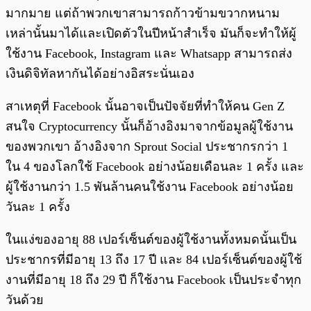
มากมาย แต่ถ้าพวกเขาสามารถก้าวข้ามขวากหนาม
เหล่านั้นมาได้และเปิดตัวในปีหน้าสำเร็จ มันก็จะทำให้ผู้
ใช้งาน Facebook, Instagram และ Whatsapp สามารถส่ง
เงินดิจิทัลหากันได้อย่างอิสระนั่นเอง
สาเหตุที่ Facebook นั้นอาจเป็นปัจจัยที่ทำให้คน Gen Z
สนใจ Cryptocurrency นั้นก็อ้างอิงมาจากข้อมูลผู้ใช้งาน
ของพวกเขา อ้างอิงจาก Sprout Social ประชากรกว่า 1
ใน 4 ของโลกใช้ Facebook อย่างน้อยเดือนละ 1 ครั้ง และ
ผู้ใช้งานกว่า 1.5 พันล้านคนใช้งาน Facebook อย่างน้อย
วันละ 1 ครั้ง
ในแง่ของอายุ 88 เปอร์เซ็นต์ของผู้ใช้งานทั้งหมดนั้นเป็น
ประชากรที่มีอายุ 13 ถึง 17 ปี และ 84 เปอร์เซ็นต์ของผู้ใช้
งานที่มีอายุ 18 ถึง 29 ปี ก็ใช้งาน Facebook เป็นประจำทุก
วันด้วย