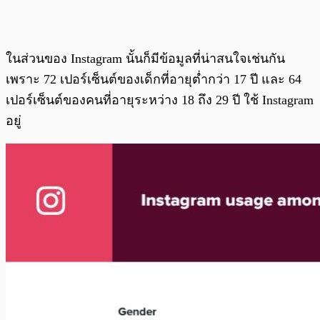
ในส่วนของ Instagram นั้นก็มีข้อมูลที่น่าสนใจเช่นกัน
เพราะ 72 เปอร์เซ็นต์ของเด็กที่อายุต่ำกว่า 17 ปี และ 64
เปอร์เซ็นต์ของคนที่อายุระหว่าง 18 ถึง 29 ปี ใช้ Instagram
อยู่