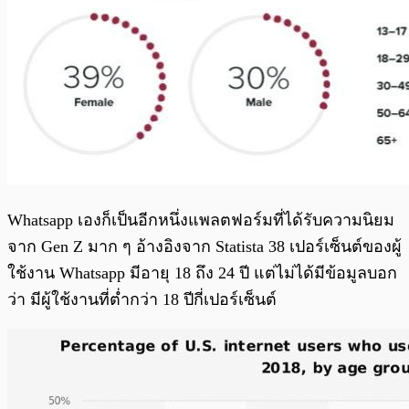
Whatsapp เองก็เป็นอีกหนึ่งแพลตฟอร์มที่ได้รับความนิยม
จาก Gen Z มาก ๆ อ้างอิงจาก Statista 38 เปอร์เซ็นต์ของผู้
ใช้งาน Whatsapp มีอายุ 18 ถึง 24 ปี แต่ไม่ได้มีข้อมูลบอก
ว่า มีผู้ใช้งานที่ต่ำกว่า 18 ปีกี่เปอร์เซ็นต์