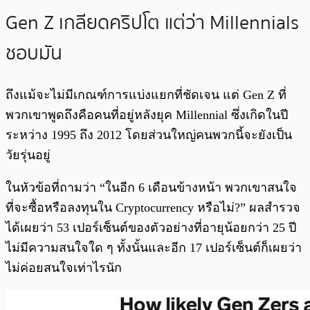
Gen Z เกลียดคริปโต แต่ว่า Millennials
ชอบมัน
ถึงแม้จะไม่มีเกณฑ์การแบ่งแยกที่ชัดเจน แต่ Gen Z ที่
พวกเขาพูดถึงคือคนที่อยู่หลังยุค Millennial ซึ่งเกิดในปี
ระหว่าง 1995 ถึง 2012 โดยส่วนใหญ่คนพวกนี้จะยังเป็น
วัยรุ่นอยู่
ในหัวข้อที่ถามว่า “ในอีก 6 เดือนข้างหน้า พวกเขาสนใจ
ที่จะซื้อหรือลงทุนใน Cryptocurrency หรือไม่?” ผลสำรวจ
ได้เผยว่า 53 เปอร์เซ็นต์ของตัวอย่างที่อายุน้อยกว่า 25 ปี
ไม่มีความสนใจใด ๆ ทั้งนั้นและอีก 17 เปอร์เซ็นต์ก็เผยว่า
ไม่ค่อยสนใจเท่าไรนัก