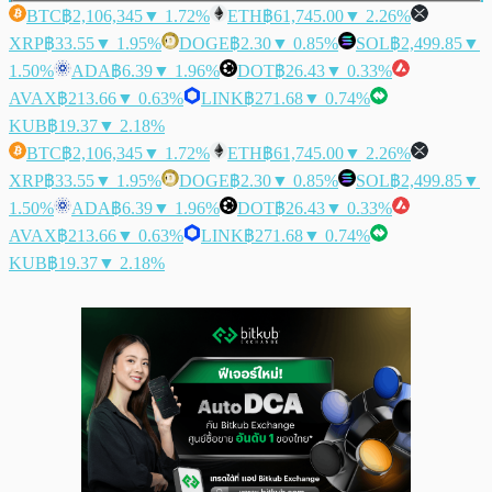
BTC
฿2,106,345
▼ 1.72%
ETH
฿61,745.00
▼ 2.26%
XRP
฿33.55
▼ 1.95%
DOGE
฿2.30
▼ 0.85%
SOL
฿2,499.85
▼
1.50%
ADA
฿6.39
▼ 1.96%
DOT
฿26.43
▼ 0.33%
AVAX
฿213.66
▼ 0.63%
LINK
฿271.68
▼ 0.74%
KUB
฿19.37
▼ 2.18%
BTC
฿2,106,345
▼ 1.72%
ETH
฿61,745.00
▼ 2.26%
XRP
฿33.55
▼ 1.95%
DOGE
฿2.30
▼ 0.85%
SOL
฿2,499.85
▼
1.50%
ADA
฿6.39
▼ 1.96%
DOT
฿26.43
▼ 0.33%
AVAX
฿213.66
▼ 0.63%
LINK
฿271.68
▼ 0.74%
KUB
฿19.37
▼ 2.18%