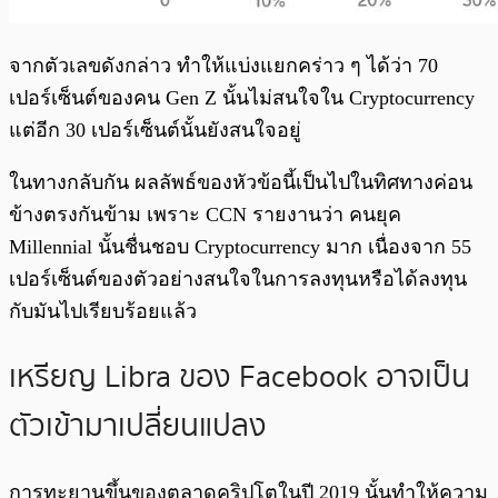
จากตัวเลขดังกล่าว ทำให้แบ่งแยกคร่าว ๆ ได้ว่า 70
เปอร์เซ็นต์ของคน Gen Z นั้นไม่สนใจใน Cryptocurrency
แต่อีก 30 เปอร์เซ็นต์นั้นยังสนใจอยู่
ในทางกลับกัน ผลลัพธ์ของหัวข้อนี้เป็นไปในทิศทางค่อน
ข้างตรงกันข้าม เพราะ CCN รายงานว่า คนยุค
Millennial นั้นชื่นชอบ Cryptocurrency มาก เนื่องจาก 55
เปอร์เซ็นต์ของตัวอย่างสนใจในการลงทุนหรือได้ลงทุน
กับมันไปเรียบร้อยแล้ว
เหรียญ Libra ของ Facebook อาจเป็น
ตัวเข้ามาเปลี่ยนแปลง
การทะยานขึ้นของตลาดคริปโตในปี 2019 นั้นทำให้ความ