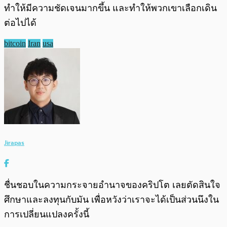
ทำให้มีความชัดเจนมากขึ้น และทำให้พวกเขาเลือกเดิน
ต่อไปได้
bitcoin
Iran
usa
Jirapas
ชื่นชอบในความกระจายอำนาจของคริปโต เลยตัดสินใจ
ศึกษาและลงทุนกับมัน เพื่อหวังว่าเราจะได้เป็นส่วนนึงใน
การเปลี่ยนแปลงครั้งนี้