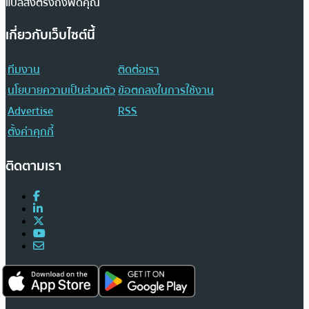
แปลส่งตรงถึงฟีดคุณ
เกี่ยวกับเว็บไซต์นี้
ทีมงาน
ติดต่อเรา
นโยบายความเป็นส่วนตัว
ข้อตกลงในการใช้งาน
Advertise
RSS
ตั้งค่าคุกกี้
ติดตามเรา