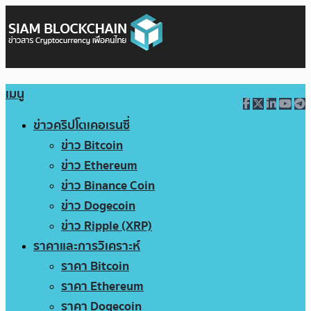
เมนู
ข่าวคริปโตเคอเรนซี่
ข่าว Bitcoin
ข่าว Ethereum
ข่าว Binance Coin
ข่าว Dogecoin
ข่าว Ripple (XRP)
ราคาและการวิเคราะห์
ราคา Bitcoin
ราคา Ethereum
ราคา Dogecoin