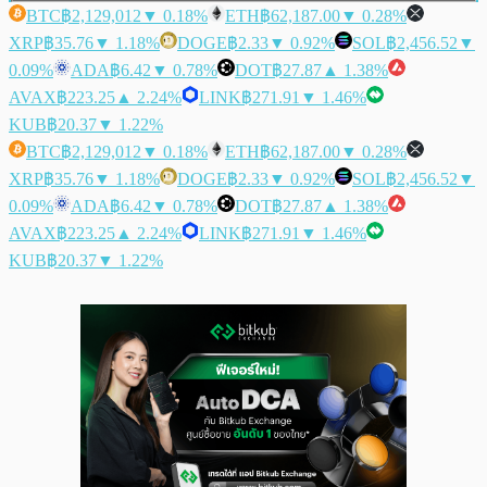
BTC
฿2,129,012
▼ 0.18%
ETH
฿62,187.00
▼ 0.28%
XRP
฿35.76
▼ 1.18%
DOGE
฿2.33
▼ 0.92%
SOL
฿2,456.52
▼
0.09%
ADA
฿6.42
▼ 0.78%
DOT
฿27.87
▲ 1.38%
AVAX
฿223.25
▲ 2.24%
LINK
฿271.91
▼ 1.46%
KUB
฿20.37
▼ 1.22%
BTC
฿2,129,012
▼ 0.18%
ETH
฿62,187.00
▼ 0.28%
XRP
฿35.76
▼ 1.18%
DOGE
฿2.33
▼ 0.92%
SOL
฿2,456.52
▼
0.09%
ADA
฿6.42
▼ 0.78%
DOT
฿27.87
▲ 1.38%
AVAX
฿223.25
▲ 2.24%
LINK
฿271.91
▼ 1.46%
KUB
฿20.37
▼ 1.22%