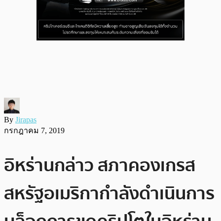
By
Jirapas
กรกฎาคม 7, 2019
อิหร่านกล่าว สภาคองเกรส
สหรัฐอเมริกากำลังดำเนินการ