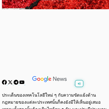
พร้อมเล่น
0:00
/
0:00
ประเด็นของเทคโนโลยีใหม่ ๆ กับความขัดแย้งด้าน
กฎหมายของแต่ละประเทศนั้นก็คงยังมีให้เห็นอยู่เสมอ