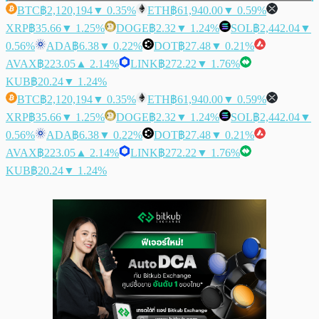
BTC
฿2,120,194
▼ 0.35%
ETH
฿61,940.00
▼ 0.59%
XRP
฿35.66
▼ 1.25%
DOGE
฿2.32
▼ 1.24%
SOL
฿2,442.04
▼
0.56%
ADA
฿6.38
▼ 0.22%
DOT
฿27.48
▼ 0.21%
AVAX
฿223.05
▲ 2.14%
LINK
฿272.22
▼ 1.76%
KUB
฿20.24
▼ 1.24%
BTC
฿2,120,194
▼ 0.35%
ETH
฿61,940.00
▼ 0.59%
XRP
฿35.66
▼ 1.25%
DOGE
฿2.32
▼ 1.24%
SOL
฿2,442.04
▼
0.56%
ADA
฿6.38
▼ 0.22%
DOT
฿27.48
▼ 0.21%
AVAX
฿223.05
▲ 2.14%
LINK
฿272.22
▼ 1.76%
KUB
฿20.24
▼ 1.24%