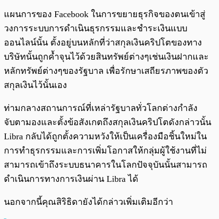
แผนการของ Facebook ในการขยายธุรกิจของตนเข้าสู่
วงการระบบการดำเนินธุรกรรมและชำระเงินแบบ
ออนไลน์นั้น ตั้งอยู่บนหลักที่ว่าสกุลเงินคริปโตของทาง
บริษัทนั้นถูกค้ำจุนไว้ด้วยสินทรัพย์ต่างๆเช่นเงินฝากและ
หลักทรัพย์ต่างๆของรัฐบาล เพื่อรักษาเสถียรภาพของตัว
สกุลเงินไว้นั้นเอง
ท่ามกลางสถานการณ์ที่เหล่ารัฐบาลทั่วโลกต่างกำลัง
จับตามองและตั้งข้อสังเกตถึงสกุลเงินคริปโตดังกล่าวนั้น
Libra กลับได้ถูกตั้งความหวังให้เป็นเครื่องมือชิ้นใหม่ใน
การทำธุรกรรมและการเพิ่มโอกาสให้กลุ่มผู้ใช้งานที่ไม่
สามารถเข้าถึงระบบธนาคารในโลกปัจจุบันนั้นสามารถ
ดำเนินการทางการเงินผ่าน Libra ได้
นอกจากนี้คุณสิริธิดายังได้กล่าวเพิ่มเติมอีกว่า