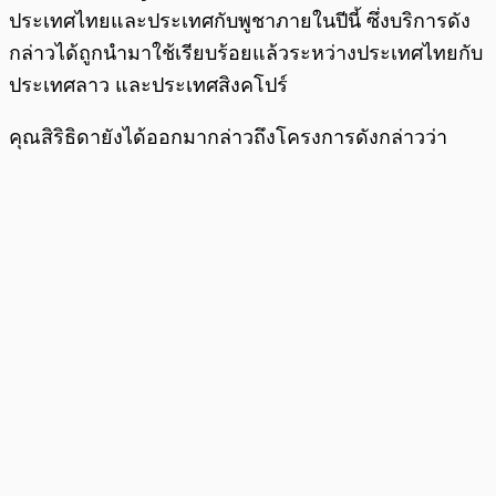
ประเทศไทยและประเทศกับพูชาภายในปีนี้ ซึ่งบริการดัง
กล่าวได้ถูกนำมาใช้เรียบร้อยแล้วระหว่างประเทศไทยกับ
ประเทศลาว และประเทศสิงคโปร์
คุณสิริธิดายังได้ออกมากล่าวถึงโครงการดังกล่าวว่า