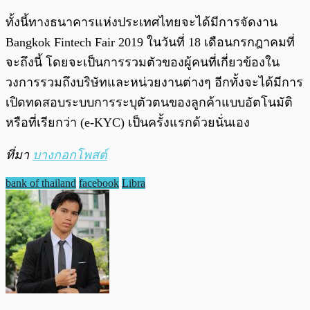
ทั้งนี้ทางธนาคารแห่งประเทศไทยจะได้มีการจัดงาน
Bangkok Fintech Fair 2019 ในวันที่ 18 เดือนกรกฎาคมที่
จะถึงนี้ โดยจะเป็นการรวมตัวของผู้คนที่เกี่ยวข้องใน
วงการรวมถึงบริษัทและหน่วยงานต่างๆ อีกทั้งจะได้มีการ
เปิดทดสอบระบบการระบุตัวตนของลูกค้าแบบอัตโนมัติ
หรือที่เรียกว่า (e-KYC) เป็นครั้งแรกด้วยนั่นเอง
ที่มา
บางกอกโพสต์
bank of thailand
facebook
Libra