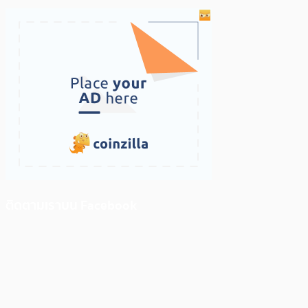
ติดตามเราบน Facebook