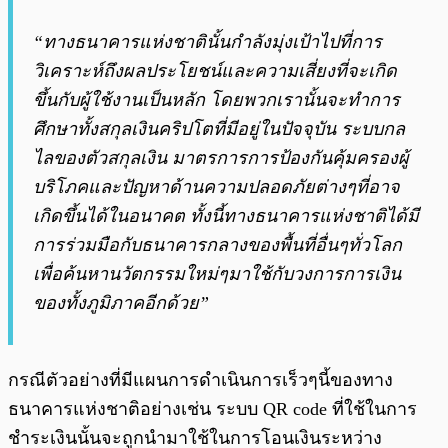
“ทางธนาคารแห่งชาตินั้นกำลังมุ่งเป้าไปที่การ
วิเคราะห์ถึงผลประโยชน์และความเสี่ยงที่จะเกิด
ขึ้นกับผู้ใช้งานเป็นหลัก โดยพวกเรานั้นจะทำการ
ศึกษาทั้งสกุลเงินคริปโตที่มีอยู่ในปัจจุบัน ระบบกล
ไลของตัวสกุลเงิน มาตรการการป้องกันคุ้มครองผู้
บริโภคและปัญหาด้านความปลอดภัยต่างๆที่อาจ
เกิดขึ้นได้ในอนาคต ทั้งนี้ทางธนาคารแห่งชาติได้มี
การร่วมมือกับธนาคารกลางของพื้นที่อื่นๆทั่วโลก
เพื่อค้นหานวัตกรรมใหม่ๆมาใช้กับวงการการเงิน
ของทั้งภูมิภาคอีกด้วย”
กรณีตัวอย่างที่มีแผนการดำเนินการเร็วๆนี้ของทาง
ธนาคารแห่งชาติอย่างเช่น ระบบ QR code ที่ใช้ในการ
ชำระเงินนั้นจะถูกนำมาใช้ในการโอนเงินระหว่าง