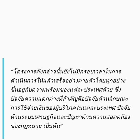
“โครงการดังกล่าวนั้นยังไม่มีกรอบเวลาในการ
ดำเนินการให้แล้วเสร็จอย่างตายตัวโดยทุกอย่าง
ขึ้นอยู่กับความพร้อมของแต่ละประเทศด้วย ซึ่ง
ปัจจัยความแตกต่างที่สำคัญคือปัจจัยด้านลักษณะ
การใช้จ่ายเงินของผู้บริโภคในแต่ละประเทศ ปัจจัย
ด้านระบบเศรษฐกิจและปัญหาด้านความสอดคล้อง
ของกฎหมาย เป็นต้น”