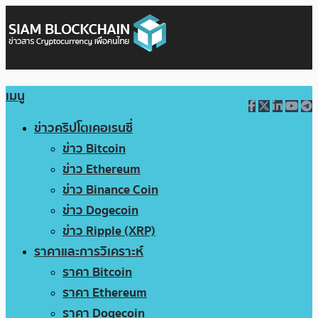
เมนู
ข่าวคริปโตเคอเรนซี่
ข่าว Bitcoin
ข่าว Ethereum
ข่าว Binance Coin
ข่าว Dogecoin
ข่าว Ripple (XRP)
ราคาและการวิเคราะห์
ราคา Bitcoin
ราคา Ethereum
ราคา Dogecoin