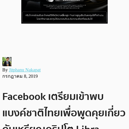
By
Jitphanu Nakapat
กรกฎาคม 8, 2019
Facebook เตรียมเข้าพบ
แบงค์ชาติไทยเพื่อพูดคุยเกี่ยว