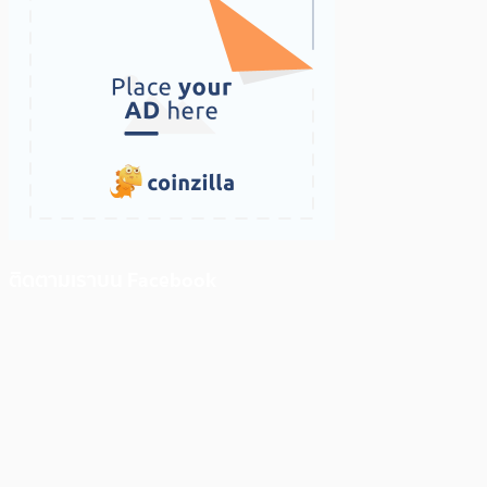
ติดตามเราบน Facebook