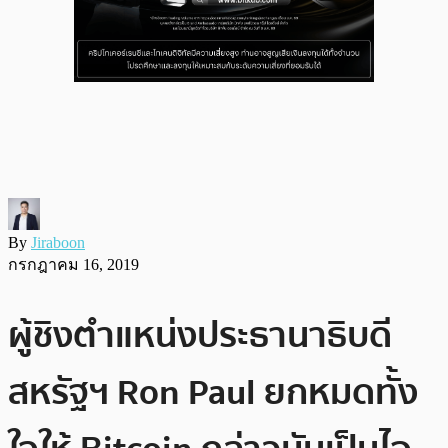
By
Jiraboon
กรกฎาคม 16, 2019
ผู้ชิงตำแหน่งประธานาธิบดี
สหรัฐฯ Ron Paul ยกหมดทั้ง