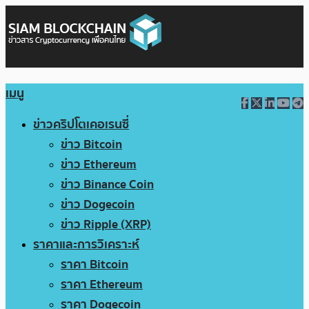
เมนู
ข่าวคริปโตเคอเรนซี่
ข่าว Bitcoin
ข่าว Ethereum
ข่าว Binance Coin
ข่าว Dogecoin
ข่าว Ripple (XRP)
ราคาและการวิเคราะห์
ราคา Bitcoin
ราคา Ethereum
ราคา Dogecoin