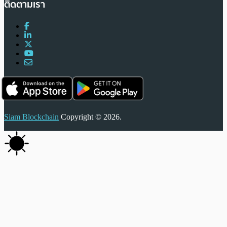
ติดตามเรา
Siam Blockchain
Copyright © 2026.