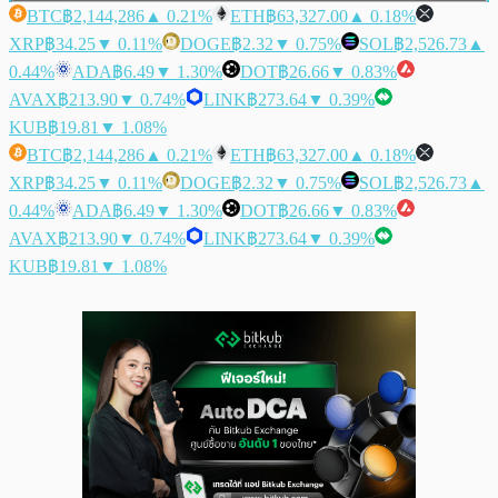
BTC
฿2,144,286
▲ 0.21%
ETH
฿63,327.00
▲ 0.18%
XRP
฿34.25
▼ 0.11%
DOGE
฿2.32
▼ 0.75%
SOL
฿2,526.73
▲
0.44%
ADA
฿6.49
▼ 1.30%
DOT
฿26.66
▼ 0.83%
AVAX
฿213.90
▼ 0.74%
LINK
฿273.64
▼ 0.39%
KUB
฿19.81
▼ 1.08%
BTC
฿2,144,286
▲ 0.21%
ETH
฿63,327.00
▲ 0.18%
XRP
฿34.25
▼ 0.11%
DOGE
฿2.32
▼ 0.75%
SOL
฿2,526.73
▲
0.44%
ADA
฿6.49
▼ 1.30%
DOT
฿26.66
▼ 0.83%
AVAX
฿213.90
▼ 0.74%
LINK
฿273.64
▼ 0.39%
KUB
฿19.81
▼ 1.08%