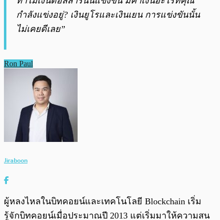
ทำไมเงินดอลลาร์นั้นแข็งขึ้น มีค่าเงินอะไรที่คุณ
กำลังแข่งอยู่? เงินยูโรและเงินเยน การแข่งขันนั้น
ไม่เคยดีเลย”
Ron Paul
Jiraboon
ผู้หลงไหลในบิทคอยน์และเทคโนโลยี Blockchain เริ่ม
รู้จักบิทคอยน์เมื่อประมาณปี 2013 แต่เริ่มมาให้ความสน