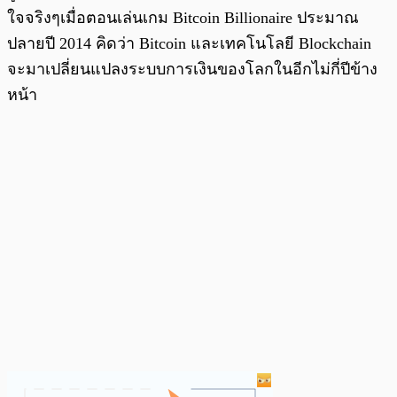
ใจจริงๆเมื่อตอนเล่นเกม Bitcoin Billionaire ประมาณ
ปลายปี 2014 คิดว่า Bitcoin และเทคโนโลยี Blockchain
จะมาเปลี่ยนแปลงระบบการเงินของโลกในอีกไม่กี่ปีข้าง
หน้า