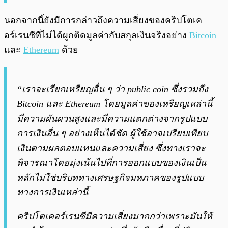
นอกจากนี้ยังมีการกล่าวถึงความเสี่ยงของคริปโตเค
อร์เรนซีที่ไม่ได้ผูกติดมูลค่ากับสกุลเงินจริงอย่าง
Bitcoin
และ
Ethereum
ด้วย
“เราจะเรียกเหรียญอื่น ๆ ว่า public coin ซึ่งรวมถึง
Bitcoin และ Ethereum โดยมูลค่าของเหรียญเหล่านี้
มีความผันผวนสูงและมีความแตกต่างจากรูปแบบ
การเงินอื่น ๆ อย่างเห็นได้ชัด ผู้ใช้อาจเปรียบเทียบ
เงินตามผลตอบแทนและความเสี่ยง ซึ่งทางเราจะ
พิจารณาโดยมุ่งเน้นไปที่การออกแบบของเงินเป็น
หลักไม่ใช่บริบททางเศรษฐกิจมหภาคของรูปแบบ
ทางการเงินเหล่านี้
คริปโตเคอร์เรนซีมีความเสี่ยงมากกว่าเพราะมันให้