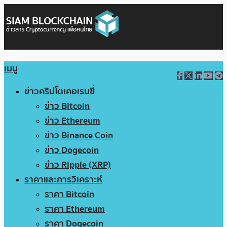
เมนู
ข่าวคริปโตเคอเรนซี่
ข่าว Bitcoin
ข่าว Ethereum
ข่าว Binance Coin
ข่าว Dogecoin
ข่าว Ripple (XRP)
ราคาและการวิเคราะห์
ราคา Bitcoin
ราคา Ethereum
ราคา Dogecoin