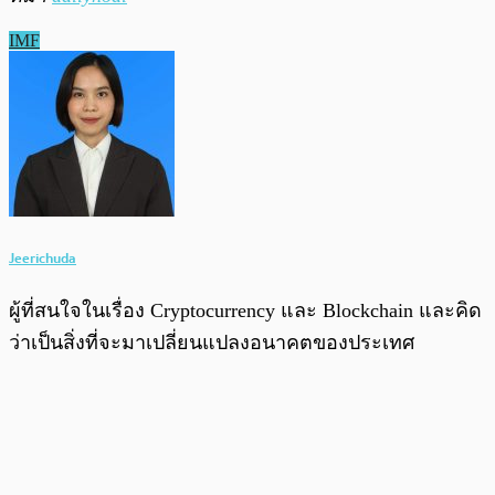
IMF
Jeerichuda
ผู้ที่สนใจในเรื่อง Cryptocurrency และ Blockchain และคิด
ว่าเป็นสิ่งที่จะมาเปลี่ยนแปลงอนาคตของประเทศ