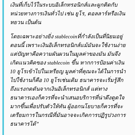
เงินที่เก็บไว้ในระบบอิเล็กทรอนิกส์และผูกติดกับ
หน่วยทางการเงินทั่วไป เช่น ยูโร, ดอลลาร์หรือเงิน
หยวน เป็นต้น
โดยเฉพาะอย่างยิ่ง stablecoinที่กำลังเป็นที่นิยมอยู่
ตอนนี้ เพราะเงินอิเล็กทรอนิกส์แม้มันจะใช้งานง่าย
แต่ปัญหาคือความผันผวนในมูลค่าของมัน มันจึง
เกิดแนวคิดของ stablecoin ขึ้น หากการป้อนค่าเงิน
10 ยูโรเข้าไปในเหรียญ มูลค่าที่คุณจะได้ในการนำ
ไปใช้งานก็คือ 10 ยูโรเช่นเดิม ธนาคารจะเริ่มรู้สึก
ถึงแรงกดดันจากเงินอิเล็กทรอนิกส์ แต่ทาง
ธนาคารเองก็ควรที่จะนำเสนอบริการที่น่าดึงดูดใจ
มากขึ้นเพื่อปรับตัวให้ทัน ผู้ออกนโยบายก็ควรที่จะ
เตรียมการในกรณีที่มันอาจจะเกิดการปฏิรูปวงการ
ธนาคารได้”