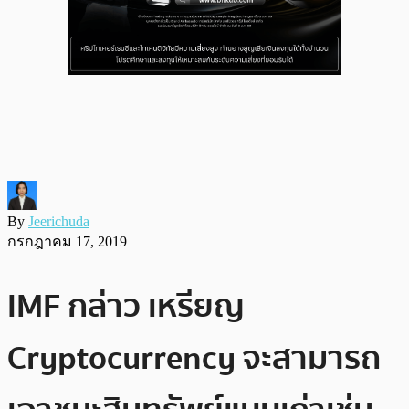
By
Jeerichuda
กรกฎาคม 17, 2019
IMF กล่าว เหรียญ
Cryptocurrency จะสามารถ