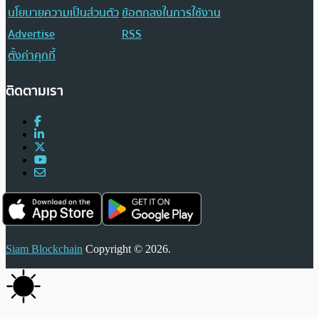
นโยบายความเป็นส่วนตัว
ข้อตกลงในการใช้งาน
Advertise
RSS
ตั้งค่าคุกกี้
ติดตามเรา
Siam Blockchain
Copyright © 2026.