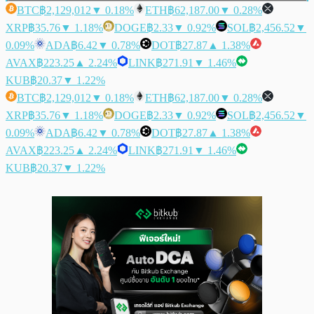
BTC
฿2,129,012
▼ 0.18%
ETH
฿62,187.00
▼ 0.28%
XRP
฿35.76
▼ 1.18%
DOGE
฿2.33
▼ 0.92%
SOL
฿2,456.52
▼
0.09%
ADA
฿6.42
▼ 0.78%
DOT
฿27.87
▲ 1.38%
AVAX
฿223.25
▲ 2.24%
LINK
฿271.91
▼ 1.46%
KUB
฿20.37
▼ 1.22%
BTC
฿2,129,012
▼ 0.18%
ETH
฿62,187.00
▼ 0.28%
XRP
฿35.76
▼ 1.18%
DOGE
฿2.33
▼ 0.92%
SOL
฿2,456.52
▼
0.09%
ADA
฿6.42
▼ 0.78%
DOT
฿27.87
▲ 1.38%
AVAX
฿223.25
▲ 2.24%
LINK
฿271.91
▼ 1.46%
KUB
฿20.37
▼ 1.22%