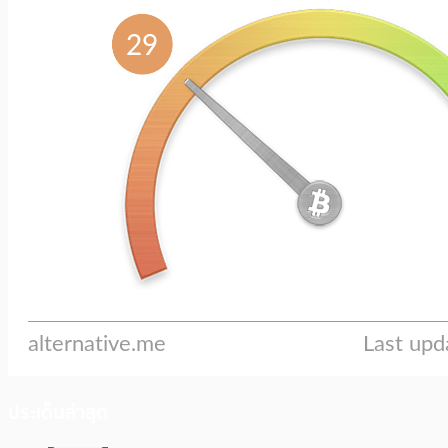
ประเด็นล่าสุด