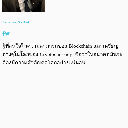
Tanatorn Vaskul
ผู้ที่สนใจในความสามารถของ Blockchain และเหรียญ
ต่างๆในโลกของ Cryptocurrency เชื่อว่าในอนาคตมันจะ
ต้องมีความสำคัญต่อโลกอย่างแน่นอน