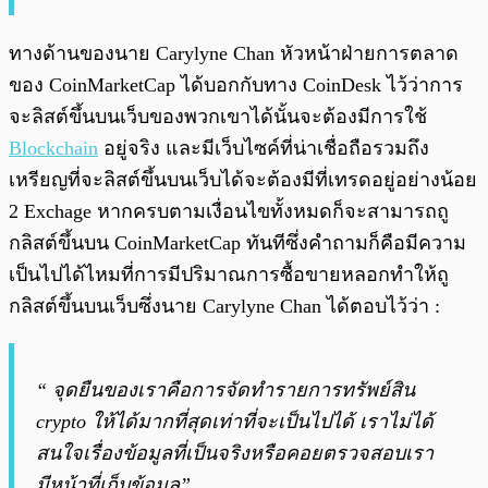
ทางด้านของนาย Carylyne Chan หัวหน้าฝ่ายการตลาด
ของ CoinMarketCap ได้บอกกับทาง CoinDesk ไว้ว่าการ
จะลิสต์ขึ้นบนเว็บของพวกเขาได้นั้นจะต้องมีการใช้
Blockchain
อยู่จริง และมีเว็บไซค์ที่น่าเชื่อถือรวมถึง
เหรียญที่จะลิสต์ขึ้นบนเว็บได้จะต้องมีที่เทรดอยู่อย่างน้อย
2 Exchage หากครบตามเงื่อนไขทั้งหมดก็จะสามารถถู
กลิสต์ขึ้นบน CoinMarketCap ทันทีซึ่งคำถามก็คือมีความ
เป็นไปได้ไหมที่การมีปริมาณการซื้อขายหลอกทำให้ถู
กลิสต์ขึ้นบนเว็บซึ่งนาย Carylyne Chan ได้ตอบไว้ว่า :
“ จุดยืนของเราคือการจัดทำรายการทรัพย์สิน
crypto ให้ได้มากที่สุดเท่าที่จะเป็นไปได้ เราไม่ได้
สนใจเรื่องข้อมูลที่เป็นจริงหรือคอยตรวจสอบเรา
มีหน้าที่เก็บข้อมูล”