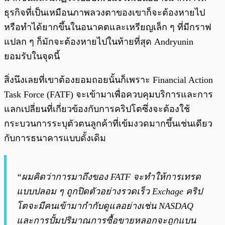
ธุรกิจที่เป็นเหมือนภาพลวงตาของเขาก็จะต้องหายไป
หรือทำได้ยากขึ้นในอนาคตและเหรียญเล็ก ๆ ที่มีกราฟ
แปลก ๆ ก็มักจะต้องหายไปในท้ายที่สุด Andryunin
ยอมรับในจุดนี้
สิ่งนึงเลยที่เขาต้องยอมถอยนั้นก็เพราะ Financial Action
Task Force (FATF) จะเข้ามาเพื่อควบคุมบริการและการ
แลกเปลี่ยนที่เกี่ยวข้องกับการคริปโตซึ่งจะต้องใช้
กระบวนการระบุตัวตนลูกค้าที่เข้มงวดมากขึ้นเช่นเดียว
กับการธนาคารแบบดั้งเดิม
“ผมคิดว่าการมาถึงของ FATF จะทำให้การเทรด
แบบปลอม ๆ ถูกปิดตัวอย่างรวดเร็ว Exchage คริป
โตจะมีคนเข้ามากำกับดูแลอย่างเช่น NASDAQ
และการปั้มปริมาณการซื้อขายหลอกจะถูกแบน