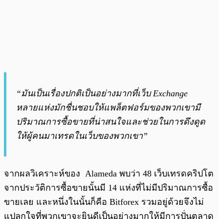
“มันเป็นเรื่องปกติเป็นอย่างมากที่เว็บ Exchange
หลายแห่งมักชื่นชอบให้แพล็ตฟอร์มของพวกเขามี
ปริมาณการซื้อขายที่น่าสนใจและช่วยในการดึงดูด
ให้ผู้คนมาเทรดในเว็บของพวกเขา”
จากผลวิเคราะห์ของ Alameda พบว่า 48 เว็บเทรดคริปโต
จากประวัติการซื้อขายนั้นมี 14 แห่งที่ไม่มีปริมาณการซื้อ
ขายเลย และหนึ่งในนั้นก็คือ Bitforex รวมอยู่ด้วยจึงไม่
แปลกใจที่พวกเขาจะยินดีเป็นอย่างมากให้มีการปั่นตลาด