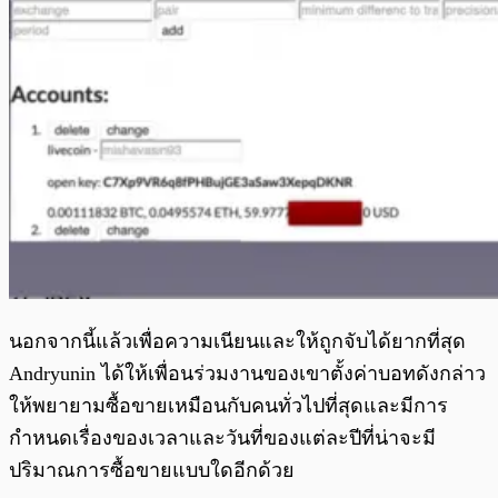
นอกจากนี้แล้วเพื่อความเนียนและให้ถูกจับได้ยากที่สุด
Andryunin ได้ให้เพื่อนร่วมงานของเขาตั้งค่าบอทดังกล่าว
ให้พยายามซื้อขายเหมือนกับคนทั่วไปที่สุดและมีการ
กำหนดเรื่องของเวลาและวันที่ของแต่ละปีที่น่าจะมี
ปริมาณการซื้อขายแบบใดอีกด้วย