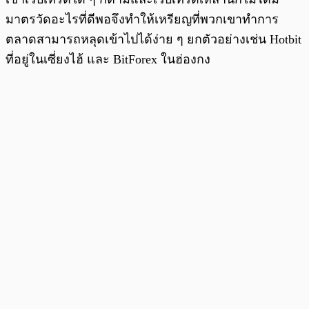
มาตรวัดอะไรที่ดีพอจึงทำให้เหรียญที่พวกเขาทำการ
ตลาดสามารถหลุดเข้าไปได้ง่าย ๆ ยกตัวอย่างเช่น Hotbit
ที่อยู่ในเซี่ยงไฮ้ และ BitForex ในฮ่องกง