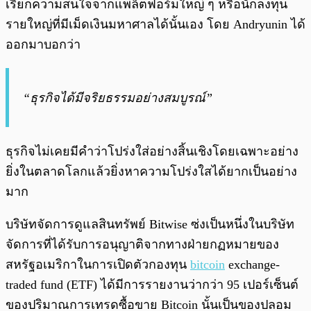
เรียกความสนใจจากแพล็ตฟอร์มใหญ่ ๆ หรือนักลงทุน
รายใหญ่ที่มีเม็ดเงินมหาศาลได้นั้นเอง โดย Andryunin ได้
ออกมาบอกว่า
“ธุรกิจได้มีจริยธรรมอย่างสมบูรณ์”
ธุรกิจไม่เคยมีคำว่าโปร่งใส่อย่างสิ้นเชิงโดยเฉพาะอย่าง
ยิ่งในตลาดโลกแล้วยิ่งหาความโปร่งใสได้ยากเป็นอย่าง
มาก
บริษัทจัดการดูแลสินทรัพย์ Bitwise ซ่งเป็นหนึ่งในบริษัท
จัดการที่ได้รับการอนุญาติจากทางฝ่ายกฏหมายของ
สหรัฐอเมริกาในการเปิดตัวกองทุน
bitcoin
exchange-
traded fund (ETF) ได้มีการรายงานว่ากว่า 95 เปอร์เซ็นต์
ของปริมาณการเทรดซื้อขาย Bitcoin นั้นเป็นของปลอม