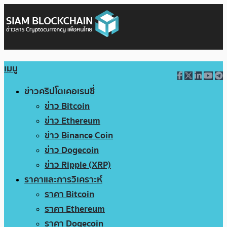
เมนู
ข่าวคริปโตเคอเรนซี่
ข่าว Bitcoin
ข่าว Ethereum
ข่าว Binance Coin
ข่าว Dogecoin
ข่าว Ripple (XRP)
ราคาและการวิเคราะห์
ราคา Bitcoin
ราคา Ethereum
ราคา Dogecoin