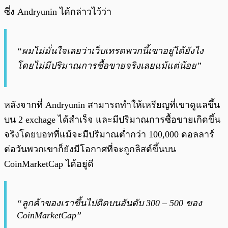
ซึ่ง Andryunin ได้กล่าวไว้ว่า
“ผมไม่มั่นใจเลยว่าเว็บเทรดพวกนี้เขาอยู่ได้ยังไง
โดยไม่มีปริมาณการซื้อขายจริงเลยแม้แต่น้อย”
หลังจากที่ Andryunin สามารถทำให้เหรียญที่เขาดูแลขึ้น
บน 2 exchage ได้สำเร็จ และมีปริมาณการซื้อขายเกิดขึ้น
จริงโดยบอทที่แม้จะมีปริมาณต่ำกว่า 100,000 ดอลลาร์
ต่อวันพวกเขาก็ยังมีโอกาศที่จะถูกลิสต์ขึ้นบน
CoinMarketCap ได้อยู่ดี
“ลูกค้าของเราขึ้นไปติดบนอันดับ 300 – 500 ของ
CoinMarketCap”