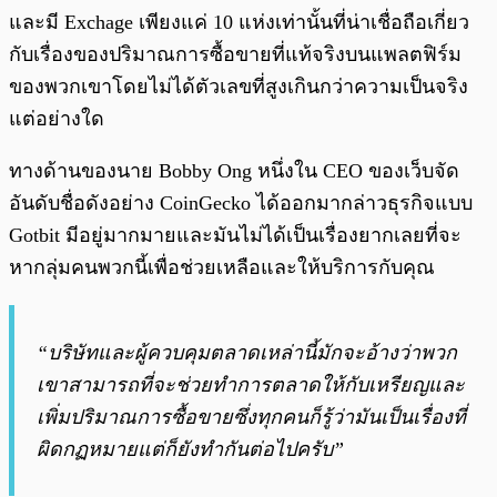
และมี Exchage เพียงแค่ 10 แห่งเท่านั้นที่น่าเชื่อถือเกี่ยว
กับเรื่องของปริมาณการซื้อขายที่แท้จริงบนแพลตฟิร์ม
ของพวกเขาโดยไม่ได้ตัวเลขที่สูงเกินกว่าความเป็นจริง
แต่อย่างใด
ทางด้านของนาย Bobby Ong หนึ่งใน CEO ของเว็บจัด
อันดับชื่อดังอย่าง CoinGecko ได้ออกมากล่าวธุรกิจแบบ
Gotbit มีอยู่มากมายและมันไม่ได้เป็นเรื่องยากเลยที่จะ
หากลุ่มคนพวกนี้เพื่อช่วยเหลือและให้บริการกับคุณ
“บริษัทและผู้ควบคุมตลาดเหล่านี้มักจะอ้างว่าพวก
เขาสามารถที่จะช่วยทำการตลาดให้กับเหรียญและ
เพิ่มปริมาณการซื้อขายซึ่งทุกคนก็รู้ว่ามันเป็นเรื่องที่
ผิดกฏหมายแต่ก็ยังทำกันต่อไปครับ”