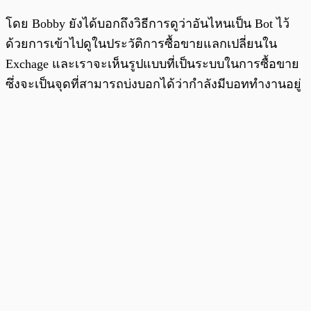
โดย Bobby ยังได้บอกถึงวิธีการดูว่าอันไหนเป็น Bot ไว้
ด้วยการเข้าไปดูในประวัติการซื้อขายแลกเปลี่ยนใน
Exchage และเราจะเห็นรูปแบบที่เป็นระบบในการซื้อขาย
ซึ่งจะเป็นจุดที่สามารถบ่งบอกได้ว่ากำลังมีบอททำงานอยู่