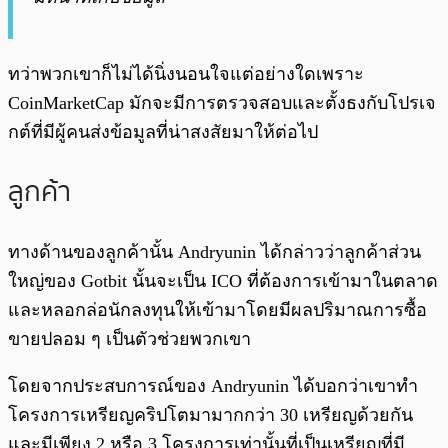
ทว่าพวกเขาก็ไม่ได้นิ่งนอนใจแต่อย่างใดเพราะ
CoinMarketCap มักจะมีการตรวจสอบและตั้งธงกับโปรเจ
กต์ที่มีผู้คนส่งข้อมูลที่น่าสงสัยมาให้ต่อไป
ลูกค้า
ทางด้านของลูกค้านั้น Andryunin ได้กล่าวว่าลูกค้าส่วน
ใหญ่ของ Gotbit นั้นจะเป็น ICO ที่ต้องการเข้ามาในตลาด
และหลอกล่อนักลงทุนให้เข้ามาโดยมีผลปริมาณการซื้อ
ขายปลอม ๆ เป็นตัวช่วยพวกเขา
โดยจากประสบการณ์ของ Andryunin ได้บอกว่าเขาทำ
โครงการเหรียญคริปโตมามากกว่า 30 เหรียญด้วยกัน
และมีเพียง 2 หรือ 3 โครงการเท่านั้นที่เป็นเหรียญที่มี