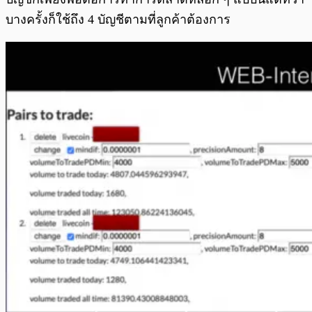
บางครั้งก็ใช้ถึง 4 บัญชีตามที่ลูกค้าต้องการ