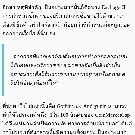
อีกสาเหตุที่สำคัญเป็นอย่างมากนั้นก็คือบาง Exchage มี
การกำหนดขั้นต่ำของปริมาณการซื้อขายไว้ด้วยว่าจะ
ต้องมีขั้นต่ำเท่าไหร่และถ้าน้อยกว่าที่กำหนดก็จะถูกถอด
ออกจากเว็บไซค์นั้นเอง
“จากการที่พวกเขาต้องดิ้นรนการทำการตลาดแบบ
ใช้บอทและบริการต่าง ๆ มาช่วยจึงเป็นสิ่งจำเป็น
อย่างมากเพื่อให้พวกเขาสามารถอยู่รอดในตลาดค
ริปโตอันดุเดือดนี้ได้”
ที่น่าตกใจไปกว่านั้นคือ Gotbit ของ Andryunin สามารถ
ทำให้โปรเจกต์หนึ่ง 1ใน 100 อันดับของ CoinMarketCap
ได้ซึ่งแน่นอนว่าเป็นความลับทางการค้าแต่เขาบอกได้แค่
ว่าโปรเจกต์ดังกล่าวนั้นมีความแข็งแกร่งเป็นอย่างมาก