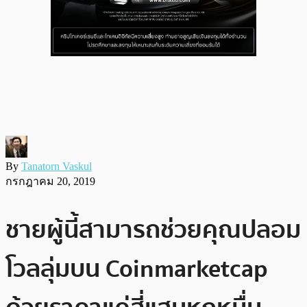
By
Tanatorn Vaskul
กรกฎาคม 20, 2019
ชายผู้นี้สามารถช่วยคุณปลอม
โวลลุ่มบน Coinmarketcap