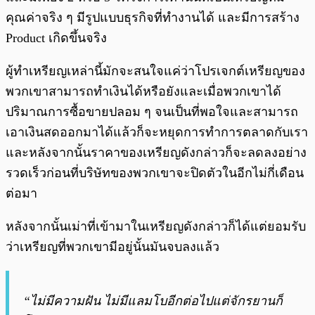
คุณค่าจริง ๆ มีรูปแบบธุรกิจที่ทำงานได้ และมีการสร้าง
Product เกิดขึ้นจริง
ผู้ทำเหรียญเหล่านี้มักจะสนใจแค่ว่าโปรเจกต์เหรียญของ
พวกเขาสามารถทำเงินได้หรือยังและเมื่อพวกเขาได้
ปริมาณการซื้อขายปลอม ๆ จนเป็นที่พอใจและสามารถ
เอาเงินสดออกมาได้แล้วก็จะหยุดการทำการตลาดกับเรา
และหลังจากนั้นราคาของเหรียญดังกล่าวก็จะลดลงอย่าง
รวดเร็วก่อนที่บริษัทของพวกเขาจะปิดตัวในอีกไม่กี่เดือน
ต่อมา
หลังจากนั้นเม่าที่เข้ามาในเหรียญดังกล่าวก็ได้แต่ยอมรับ
ว่าเหรียญที่พวกเขามีอยู่นั้นมันจบลงแล้ว
“ไม่มีความฝัน ไม่มีแลมโบอีกต่อไปแต่จักรยานก็