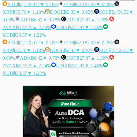
BTC
฿2,129,012
▼ 0.18%
ETH
฿62,187.00
▼ 0.28%
XRP
฿35.76
▼ 1.18%
DOGE
฿2.33
▼ 0.92%
SOL
฿2,456.52
▼
0.09%
ADA
฿6.42
▼ 0.78%
DOT
฿27.87
▲ 1.38%
AVAX
฿223.25
▲ 2.24%
LINK
฿271.91
▼ 1.46%
KUB
฿20.37
▼ 1.22%
BTC
฿2,129,012
▼ 0.18%
ETH
฿62,187.00
▼ 0.28%
XRP
฿35.76
▼ 1.18%
DOGE
฿2.33
▼ 0.92%
SOL
฿2,456.52
▼
0.09%
ADA
฿6.42
▼ 0.78%
DOT
฿27.87
▲ 1.38%
AVAX
฿223.25
▲ 2.24%
LINK
฿271.91
▼ 1.46%
KUB
฿20.37
▼ 1.22%