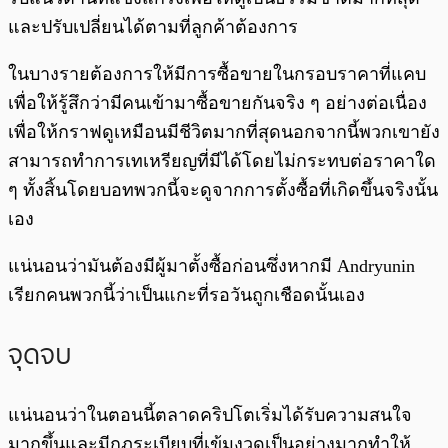
และปรับเปลี่ยนได้ตามที่ลูกค้าต้องการ
ในบางรายต้องการให้มีการซื้อขายในกรอบราคาที่แคบ
เพื่อให้รู้สึกว่ามีคนเข้ามาซื้อขายกันจริง ๆ อย่างต่อเนื่อง
เพื่อให้กราฟดูเหมือนมีชีวิตมากที่สุดนอกจากนี้พวกเขายัง
สามารถทำการเทเหรียญที่มีได้โดยไม่กระทบต่อราคาใด
ๆ ทั้งสิ้นโดยบอทพวกนี้จะดูจากการตั้งซื้อที่เกิดขึ้นจริงนั้น
เอง
แน่นอนว่ามันต้องมีผู้มาตั้งซื้อก่อนซึ่งหากมี Andryunin
เรียกคนพวกนี้ว่าเป็นแกะที่รอวันถูกเชือดนั้นเอง
จุดจบ
แน่นอนว่าในตอนนี้ตลาดคริปโตเริ่มได้รับความสนใจ
มากขึ้นและมีกฏระเบียบที่เข้มงวดเป็นอย่างมากทำให้