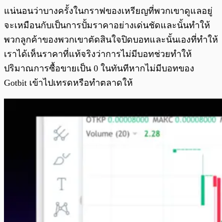
แน่นอนว่าบางครั้งในกราฟของเหรียญที่พวกเขาดูแลอยู่
จะเหมือนกับเป็นการปั้มราคาอย่างเด่นชัดและนั้นทำให้
พวกลูกค้าของพวกเขาตัดสินใจปิดบอทและนั้นเองที่ทำให้
เราได้เห็นราคาที่แท้จริงว่าการไม่มีบอทช่วยทำให้
ปริมาณการซื้อขายเป็น 0 ในทันทีหากไม่มีบอทของ
Gotbit เข้าไปเทรดหรือทำตลาดให้