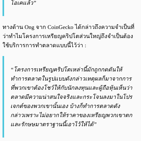
โอเคแล้ว”
ทางด้าน Ong จาก CoinGecko ได้กล่าวถึงความจำเป็นที่
ว่าทำไมโครงการเหรียญคริปโตส่วนใหญ่ถึงจำเป็นต้อง
ใช้บริการการทำตลาดแบบนี้ไว้ว่า :
“โครงการเหรียญคริปโตเหล่านี้มักถูกกดดันให้
ทำการตลาดในรูปแบบดังกล่าวเหตุผลก็มาจากการ
ที่พวกเขาต้องโชว์ให้กับนักลงทุนและผู้ถือหุ้นเห็นว่า
ตลาดมีความน่าสนใจจริงและกระโจนลงมาในโปร
เจกต์ของพวกเขานั้นเอง บ้างก็ทำการตลาดดัง
กล่าวเพราะไม่อยากให้ราคาของเหรียญพวกเขาตก
และรักษษมาตราฐานนี้เอาไว้ให้ได้”