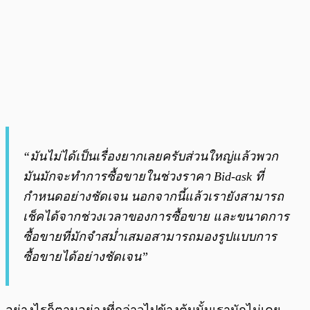
“มันไม่ได้เป็นเรื่องยากเลยครับส่วนใหญ่แล้วพวก
มันมักจะทำการซื้อขายในช่วงราคา Bid-ask ที่
กำหนดอย่างชัดเจน นอกจากนี้แล้วเรายังสามารถ
เช็คได้จากช่วงเวลาของการซื้อขาย และขนาดการ
ซื้อขายที่มักจำสม่ำเสมอสามารถมองรูปแบบการ
ซื้อขายได้อย่างชัดเจน”