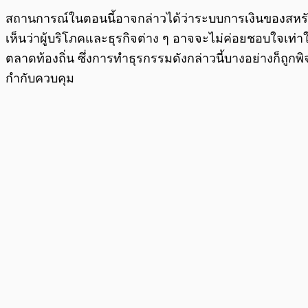
สถานการณ์ในตอนนี้อาจกล่าวได้ว่าระบบการเงินของสหรัฐก
เห็นว่าผู้บริโภคและธุรกิจต่าง ๆ อาจจะไม่ค่อยชอบใจเท่
ตลาดท้องถิ่น ซึ่งการทำธุรกรรมดังกล่าวนี้บางอย่างก็ถู
กำกับควบคุม