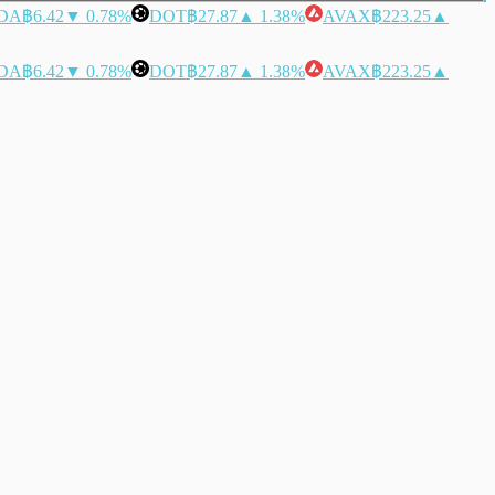
DA
฿6.42
▼ 0.78%
DOT
฿27.87
▲ 1.38%
AVAX
฿223.25
▲
DA
฿6.42
▼ 0.78%
DOT
฿27.87
▲ 1.38%
AVAX
฿223.25
▲