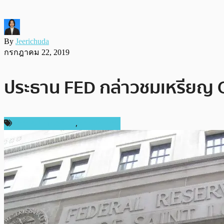
By
Jeerichuda
กรกฎาคม 22, 2019
ประธาน FED กล่าวชมเหรียญ C
ข่าวคริปโตเคอเรนซี่
,
ต่างประเทศ