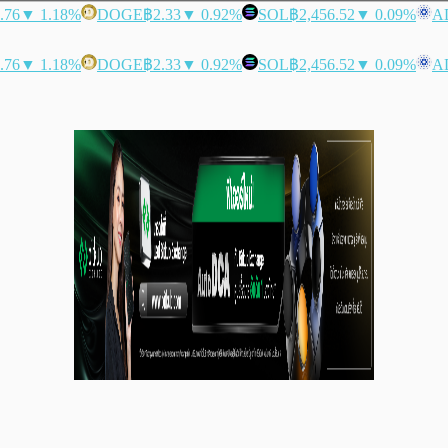
.76
▼ 1.18%
DOGE
฿2.33
▼ 0.92%
SOL
฿2,456.52
▼ 0.09%
A
.76
▼ 1.18%
DOGE
฿2.33
▼ 0.92%
SOL
฿2,456.52
▼ 0.09%
A