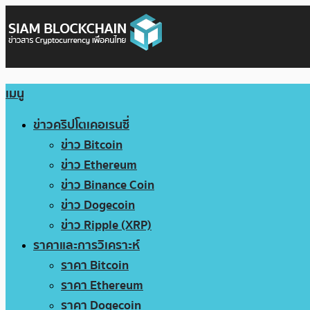
เมนู
ข่าวคริปโตเคอเรนซี่
ข่าว Bitcoin
ข่าว Ethereum
ข่าว Binance Coin
ข่าว Dogecoin
ข่าว Ripple (XRP)
ราคาและการวิเคราะห์
ราคา Bitcoin
ราคา Ethereum
ราคา Dogecoin