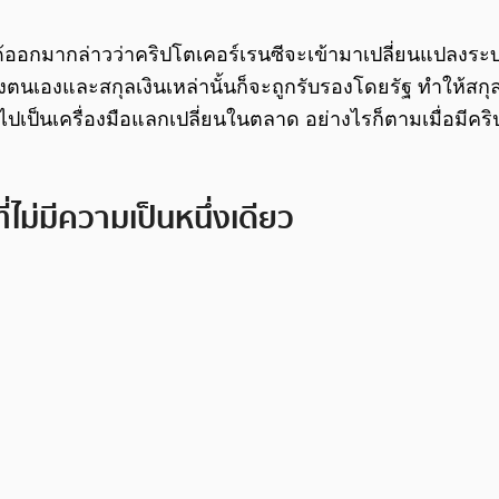
 ได้ออกมากล่าวว่าคริปโตเคอร์เรนซีจะเข้ามาเปลี่ยนแปลงร
นเองและสกุลเงินเหล่านั้นก็จะถูกรับรองโดยรัฐ ทำให้สกุล
ำไปเป็นเครื่องมือแลกเปลี่ยนในตลาด อย่างไรก็ตามเมื่อมีค
่ไม่มีความเป็นหนึ่งเดียว