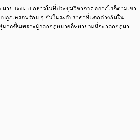
 นาย Bullard กล่าวในที่ประชุมวิชาการ อย่างไรก็ตามเขา
แบบถูกเทรดพร้อม ๆ กันในระดับราคาที่แตกต่างกันใน
รับรู้มากขึ้นเพราะผู้ออกกฎหมายก็พยายามที่จะออกกฎมา