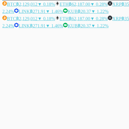
BTC
฿2,129,012
▼ 0.18%
ETH
฿62,187.00
▼ 0.28%
XRP
฿35
2.24%
LINK
฿271.91
▼ 1.46%
KUB
฿20.37
▼ 1.22%
BTC
฿2,129,012
▼ 0.18%
ETH
฿62,187.00
▼ 0.28%
XRP
฿35
2.24%
LINK
฿271.91
▼ 1.46%
KUB
฿20.37
▼ 1.22%