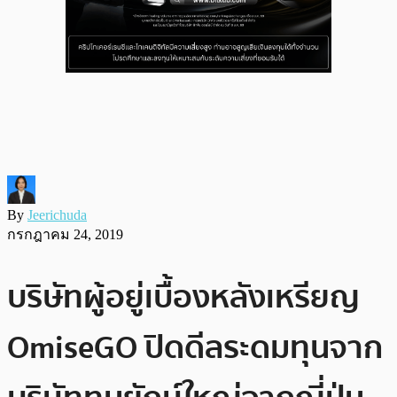
By
Jeerichuda
กรกฎาคม 24, 2019
บริษัทผู้อยู่เบื้องหลังเหรียญ
OmiseGO ปิดดีลระดมทุนจาก