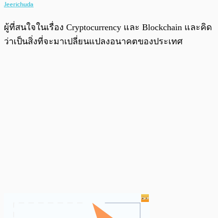
Jeerichuda
ผู้ที่สนใจในเรื่อง Cryptocurrency และ Blockchain และคิด
ว่าเป็นสิ่งที่จะมาเปลี่ยนแปลงอนาคตของประเทศ