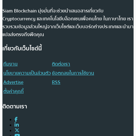
Siam Blockchain มุ่งมั่นที่จะช่วยนำเสนอสารเกี่ยวกับ
Cryptocurrency และเทคโนโลยีบล็อกเชนเพื่อคนไทย ในภาษาไทย เรา
รวบรวมข้อมูลส่วนใหญ่จากเว็บไซต์และเว็บบอร์ดต่างประเทศและนำมา
แปลส่งตรงถึงฟีดคุณ
เกี่ยวกับเว็บไซต์นี้
ทีมงาน
ติดต่อเรา
นโยบายความเป็นส่วนตัว
ข้อตกลงในการใช้งาน
Advertise
RSS
ตั้งค่าคุกกี้
ติดตามเรา