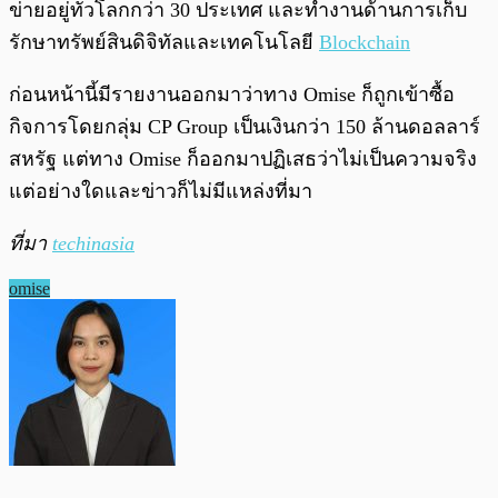
ข่ายอยู่ทั่วโลกกว่า 30 ประเทศ และทำงานด้านการเก็บ
รักษาทรัพย์สินดิจิทัลและเทคโนโลยี
Blockchain
ก่อนหน้านี้มีรายงานออกมาว่าทาง Omise ก็ถูกเข้าซื้อ
กิจการโดยกลุ่ม CP Group เป็นเงินกว่า 150 ล้านดอลลาร์
สหรัฐ แต่ทาง Omise ก็ออกมาปฏิเสธว่าไม่เป็นความจริง
แต่อย่างใดและข่าวก็ไม่มีแหล่งที่มา
ที่มา
techinasia
omise