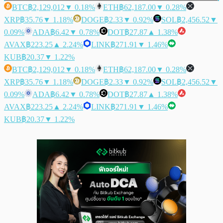
BTC
฿2,129,012
▼ 0.18%
ETH
฿62,187.00
▼ 0.28%
XRP
฿35.76
▼ 1.18%
DOGE
฿2.33
▼ 0.92%
SOL
฿2,456.52
▼
0.09%
ADA
฿6.42
▼ 0.78%
DOT
฿27.87
▲ 1.38%
AVAX
฿223.25
▲ 2.24%
LINK
฿271.91
▼ 1.46%
KUB
฿20.37
▼ 1.22%
BTC
฿2,129,012
▼ 0.18%
ETH
฿62,187.00
▼ 0.28%
XRP
฿35.76
▼ 1.18%
DOGE
฿2.33
▼ 0.92%
SOL
฿2,456.52
▼
0.09%
ADA
฿6.42
▼ 0.78%
DOT
฿27.87
▲ 1.38%
AVAX
฿223.25
▲ 2.24%
LINK
฿271.91
▼ 1.46%
KUB
฿20.37
▼ 1.22%