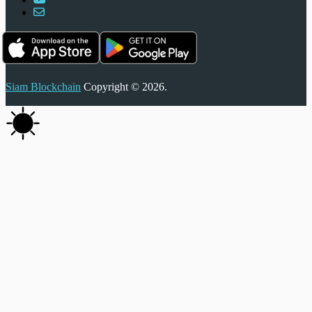
Siam Blockchain
Copyright © 2026.