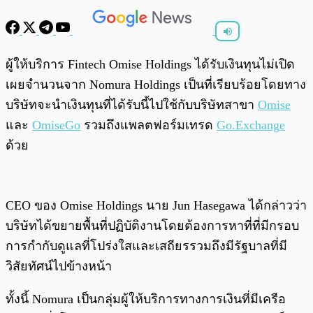
พร้อมเล่น
0:00
/
0:00
ผู้ให้บริการ Fintech Omise Holdings ได้รับเงินทุนไม่เปิด
เผยจำนวนจาก Nomura Holdings เป็นที่เรียบร้อยโดยทาง
บริษัทจะนำเงินทุนที่ได้รับนี้ไปใช้กับบริษัทสาขา
Omise
และ
OmiseGo
รวมถึงแพลตฟอร์มเทรด
Go.Exchange
ด้วย
CEO ของ Omise Holdings นาย Jun Hasegawa ได้กล่าวว่า
บริษัทได้ขยายพื้นที่ปฏิบัติงานโดยต้องการหาที่ที่มีกรอบ
การกำกับดูแลที่โปร่งใสและเสถียรรวมถึงมีรัฐบาลที่มี
วิสัยทัศน์ไปข้างหน้า
ทั้งนี้ Nomura เป็นกลุ่มผู้ให้บริการทางการเงินที่มีเครือ