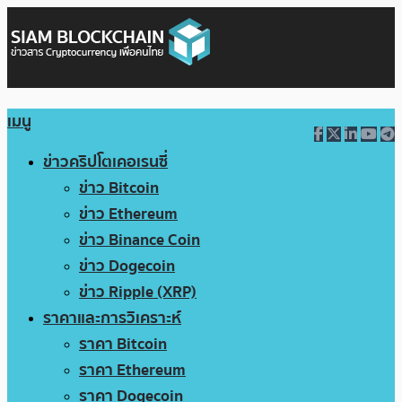
เมนู
ข่าวคริปโตเคอเรนซี่
ข่าว Bitcoin
ข่าว Ethereum
ข่าว Binance Coin
ข่าว Dogecoin
ข่าว Ripple (XRP)
ราคาและการวิเคราะห์
ราคา Bitcoin
ราคา Ethereum
ราคา Dogecoin