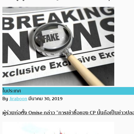
ในประเทศ
By
Jiraboon
มีนาคม 30, 2019
ผู้ร่วมก่อตั้ง Omise กล่าว “การเข้าซื้อของ CP นั้นถือเป็นข่าวป