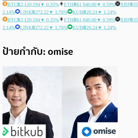
BTC
฿2,120,194
▼ 0.35%
ETH
฿61,940.00
▼ 0.59%
XRP
฿35
2.14%
LINK
฿272.22
▼ 1.76%
KUB
฿20.24
▼ 1.24%
BTC
฿2,120,194
▼ 0.35%
ETH
฿61,940.00
▼ 0.59%
XRP
฿35
2.14%
LINK
฿272.22
▼ 1.76%
KUB
฿20.24
▼ 1.24%
ป้ายกำกับ:
omise