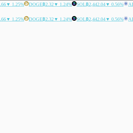
.66
▼ 1.25%
DOGE
฿2.32
▼ 1.24%
SOL
฿2,442.04
▼ 0.56%
A
.66
▼ 1.25%
DOGE
฿2.32
▼ 1.24%
SOL
฿2,442.04
▼ 0.56%
A