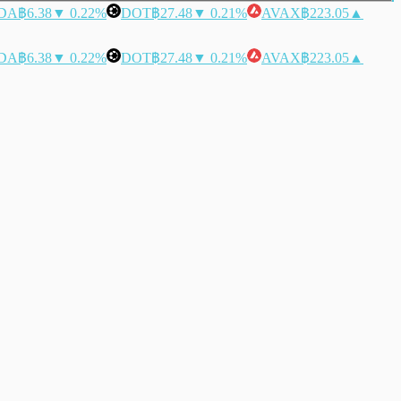
DA
฿6.38
▼ 0.22%
DOT
฿27.48
▼ 0.21%
AVAX
฿223.05
▲
DA
฿6.38
▼ 0.22%
DOT
฿27.48
▼ 0.21%
AVAX
฿223.05
▲