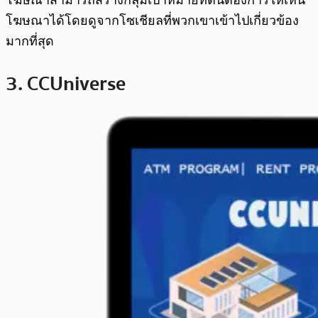
โฆษณาสามารถสร้างกลุ่มเป้าหมายที่ตนต้องการให้เห็น
โฆษณาได้โดยดูจากโซเชียลที่พวกเขาเข้าไปเกี่ยวข้อง
มากที่สุด
3. CCUniverse