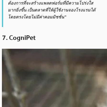
ต้องการที่จะสร้างแพลตฟอร์มที่มีความโปร่งใส
มากยิ่งขึ้น เป็นตลาดที่ให้ผู้ใช้งานจองโรงแรมได้
โดยตรงโดยไม่มีค่าคอมมิชชั่น”
7. CogniPet