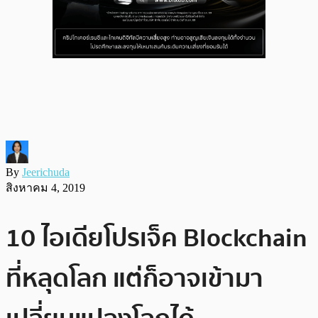
By
Jeerichuda
สิงหาคม 4, 2019
10 ไอเดียโปรเจ็ค Blockchain
ที่หลุดโลก แต่ก็อาจเข้ามา