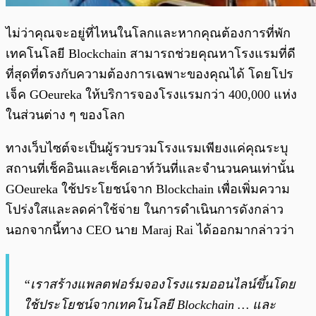
ไม่ว่าคุณจะอยู่ที่ไหนในโลกและหากคุณต้องการที่พัก
เทคโนโลยี Blockchain สามารถช่วยคุณหาโรงแรมที่ดี
ที่สุดที่ตรงกับความต้องการเฉพาะของคุณได้ โดยโปร
เจ็ค GOeureka ให้บริการจองโรงแรมกว่า 400,000 แห่ง
ในส่วนต่าง ๆ ของโลก
ทางเว็บไซต์จะเป็นผู้รวบรวมโรงแรมเพียงแค่คุณระบุ
สถานที่เช็คอินและเช็คเอาท์วันที่และจำนวนคนเท่านั้น
GOeureka ใช้ประโยชน์จาก Blockchain เพื่อเพิ่มความ
โปร่งใสและลดค่าใช้จ่าย ในการดำเนินการดังกล่าว
นอกจากนี้ทาง CEO นาย Maraj Rai ได้ออกมากล่าวว่า
“เราสร้างแพลตฟอร์มจองโรงแรมออนไลน์ขึ้นโดย
ใช้ประโยชน์จากเทคโนโลยี Blockchain … และ