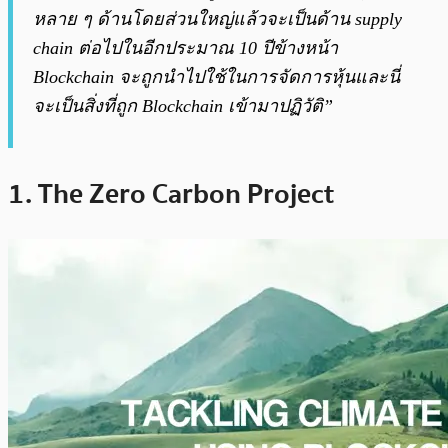
หลาย ๆ ด้านโดยส่วนใหญ่แล้วจะเป็นด้าน supply
chain ต่อไปในอีกประมาณ 10 ปีข้างหน้า
Blockchain จะถูกนำไปใช้ในการจัดการหุ้นและนี่
จะเป็นสิ่งที่ถูก Blockchain เข้ามาปฏิวัติ”
1. The Zero Carbon Project