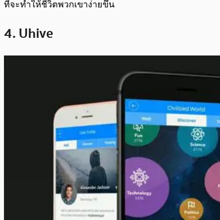
ที่จะทำให้ชีวิตพวกเขาง่ายขึ้น
4. Uhive