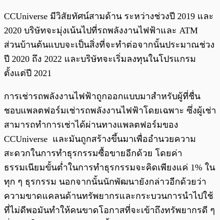
CCUniverse มีวิสัยทัศน์สามด้าน ระหว่างช่วงปี 2019 และ
2020 บริษัทจะมุ่งเน้นไปที่รถพลังงานไฟฟ้าและ ATM
ส่วนบ้านต้นแบบจะเป็นสิ่งที่จะทำต่อจากนั้นประมาณช่วง
ปี 2020 ถึง 2022 และบริษัทจะเริ่มลงทุนในโปรแกรม
ตั้งแต่ปี 2021
การเช่ารถพลังงานไฟฟ้าถูกออกแบบมาสำหรับผู้ที่ชื่น
ชอบแพลตฟอร์มเช่ารถพลังงานไฟฟ้าโดยเฉพาะ ซึ่งผู้เช่า
สามารถทำการเช่าได้ผ่านทางแพลตฟอร์มของ
CCUniverse และมันถูกสร้างขึ้นมาเพื่ออำนวยความ
สะดวกในการทำธุรกรรมซื้อขายอีกด้วย โดยค่า
ธรรมเนียมขั้นต่ำในการทำธุรกรรมจะคิดเพียงแค่ 1% ใน
ทุก ๆ ธุรกรรม นอกจากนั้นนักพัฒนายังกล่าวอีกด้วยว่า
ความขาดแคลนด้านทรัพยากรและกระบวนการนำไปใช้
ที่ไม่ดีพอมันทำให้คนขาดโอกาสที่จะเข้าถึงทรัพยากรดี ๆ