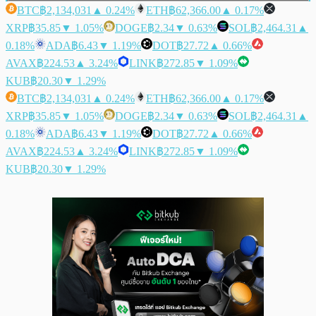
BTC
฿2,134,031
▲ 0.24%
ETH
฿62,366.00
▲ 0.17%
XRP
฿35.85
▼ 1.05%
DOGE
฿2.34
▼ 0.63%
SOL
฿2,464.31
▲
0.18%
ADA
฿6.43
▼ 1.19%
DOT
฿27.72
▲ 0.66%
AVAX
฿224.53
▲ 3.24%
LINK
฿272.85
▼ 1.09%
KUB
฿20.30
▼ 1.29%
BTC
฿2,134,031
▲ 0.24%
ETH
฿62,366.00
▲ 0.17%
XRP
฿35.85
▼ 1.05%
DOGE
฿2.34
▼ 0.63%
SOL
฿2,464.31
▲
0.18%
ADA
฿6.43
▼ 1.19%
DOT
฿27.72
▲ 0.66%
AVAX
฿224.53
▲ 3.24%
LINK
฿272.85
▼ 1.09%
KUB
฿20.30
▼ 1.29%