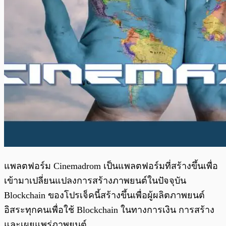
แพลตฟอร์ม Cinemadrom เป็นแพลตฟอร์มที่สร้างขึ้นเพื่อ
เข้ามาเปลี่ยนแปลงการสร้างภาพยนต์ในปัจจุบัน
Blockchain ของโปรเจ็คนี้สร้างขึ้นเพื่อผู้ผลิตภาพยนต์
อิสระทุกคนเพื่อใช้ Blockchain ในทางการเงิน การสร้าง
และเผยแพร่ภาพยนต์