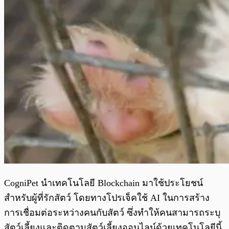
CogniPet นำเทคโนโลยี Blockchain มาใช้ประโยชน์
สำหรับผู้ที่รักสัตว์ โดยทางโปรเจ็คใช้ AI ในการสร้าง
การเชื่อมต่อระหว่างคนกับสัตว์ ซึ่งทำให้คนสามารถระบุ
สัตว์เลี้ยงและติดตามสัตว์เลี้ยงออนไลน์ด้วยเทคโนโลยีนี้