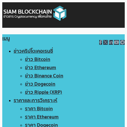
เมนู
ข่าวคริปโตเคอเรนซี่
ข่าว Bitcoin
ข่าว Ethereum
ข่าว Binance Coin
ข่าว Dogecoin
ข่าว Ripple (XRP)
ราคาและการวิเคราะห์
ราคา Bitcoin
ราคา Ethereum
ราคา Dogecoin