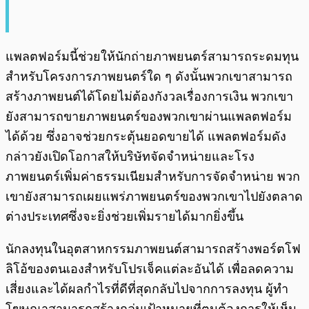
แพลตฟอร์มนี้ช่วยให้นักถ่ายภาพยนตร์สามารถระดมทุน
สำหรับโครงการภาพยนตร์ใด ๆ ดังนั้นพวกเขาสามารถ
สร้างภาพยนต์ได้โดยไม่ต้องกังวลเรื่องการเงิน พวกเขา
ยังสามารถขายภาพยนตร์ของพวกเขาผ่านแพลตฟอร์ม
ได้ด้วย ซึ่งอาจช่วยกระตุ้นยอดขายได้ แพลตฟอร์มดัง
กล่าวยังเปิดโอกาสให้บริษัทจัดจำหน่ายและโรง
ภาพยนตร์เพิ่มค่าธรรมเนียมสำหรับการจัดจำหน่าย พวก
เขายังสามารถเผยแพร่ภาพยนตร์ของพวกเขาไปยังตลาด
ต่างประเทศซึ่งจะยิ่งช่วยเพิ่มรายได้มากยิ่งขึ้น
นักลงทุนในอุตสาหกรรมภาพยนต์สามารถสร้างพอร์ตโฟ
ลิโอ้ของตนเองสำหรับโปรเจ็คแต่ละอันได้ เพื่อลดความ
เสี่ยงและได้ผลกำไรที่ดีที่สุดกลับไปจากการลงทุน ผู้ทำ