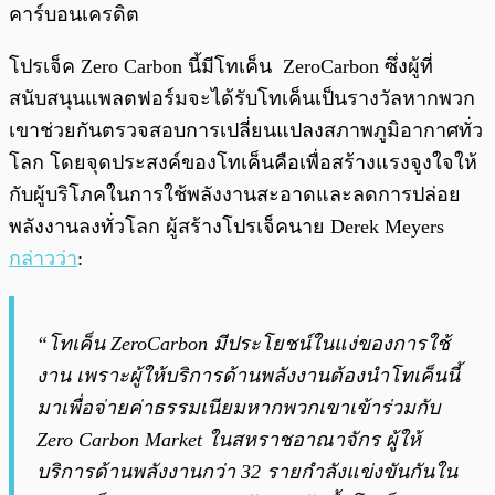
คาร์บอนเครดิต
โปรเจ็ค Zero Carbon นี้มีโทเค็น ZeroCarbon ซึ่งผู้ที่
สนับสนุนแพลตฟอร์มจะได้รับโทเค็นเป็นรางวัลหากพวก
เขาช่วยกันตรวจสอบการเปลี่ยนแปลงสภาพภูมิอากาศทั่ว
โลก โดยจุดประสงค์ของโทเค็นคือเพื่อสร้างแรงจูงใจให้
กับผู้บริโภคในการใช้พลังงานสะอาดและลดการปล่อย
พลังงานลงทั่วโลก ผู้สร้างโปรเจ็คนาย Derek Meyers
กล่าวว่า
:
“โทเค็น ZeroCarbon มีประโยชน์ในแง่ของการใช้
งาน เพราะผู้ให้บริการด้านพลังงานต้องนำโทเค็นนี้
มาเพื่อจ่ายค่าธรรมเนียมหากพวกเขาเข้าร่วมกับ
Zero Carbon Market ในสหราชอาณาจักร ผู้ให้
บริการด้านพลังงานกว่า 32 รายกำลังแข่งขันกันใน