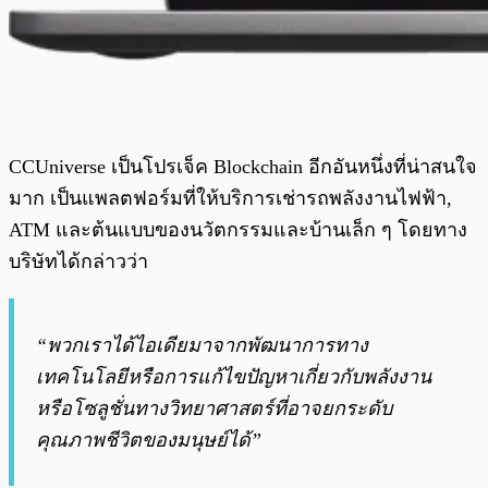
CCUniverse เป็นโปรเจ็ค Blockchain อีกอันหนึ่งที่น่าสนใจ
มาก เป็นแพลตฟอร์มที่ให้บริการเช่ารถพลังงานไฟฟ้า,
ATM และต้นแบบของนวัตกรรมและบ้านเล็ก ๆ โดยทาง
บริษัทได้กล่าวว่า
“พวกเราได้ไอเดียมาจากพัฒนาการทาง
เทคโนโลยีหรือการแก้ไขปัญหาเกี่ยวกับพลังงาน
หรือโซลูชั่นทางวิทยาศาสตร์ที่อาจยกระดับ
คุณภาพชีวิตของมนุษย์ได้”