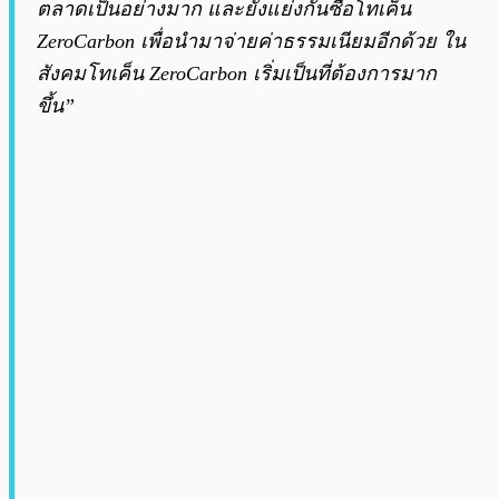
ตลาดเป็นอย่างมาก และยังแย่งกันซื้อโทเค็น
ZeroCarbon เพื่อนำมาจ่ายค่าธรรมเนียมอีกด้วย ใน
สังคมโทเค็น ZeroCarbon เริ่มเป็นที่ต้องการมาก
ขึ้น”