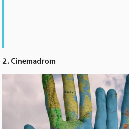
2. Cinemadrom