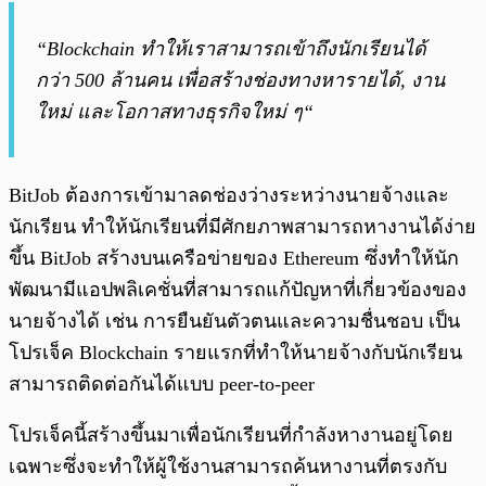
“Blockchain ทำให้เราสามารถเข้าถึงนักเรียนได้
กว่า 500 ล้านคน เพื่อสร้างช่องทางหารายได้, งาน
ใหม่ และโอกาสทางธุรกิจใหม่ ๆ“
BitJob ต้องการเข้ามาลดช่องว่างระหว่างนายจ้างและ
นักเรียน ทำให้นักเรียนที่มีศักยภาพสามารถหางานได้ง่าย
ขึ้น BitJob สร้างบนเครือข่ายของ Ethereum ซึ่งทำให้นัก
พัฒนามีแอปพลิเคชั่นที่สามารถแก้ปัญหาที่เกี่ยวข้องของ
นายจ้างได้ เช่น การยืนยันตัวตนและความชื่นชอบ เป็น
โปรเจ็ค Blockchain รายแรกที่ทำให้นายจ้างกับนักเรียน
สามารถติดต่อกันได้แบบ peer-to-peer
โปรเจ็คนี้สร้างขึ้นมาเพื่อนักเรียนที่กำลังหางานอยู่โดย
เฉพาะซึ่งจะทำให้ผู้ใช้งานสามารถค้นหางานที่ตรงกับ