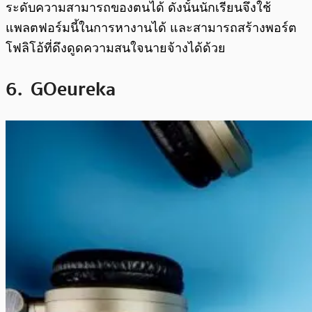
ระดับความสามารถของตนได้ ดังนั้นนักเรียนจึงใช้
แพลตฟอร์มนี้ในการหางานได้ และสามารถสร้างพอร์ต
โฟลิโอ้ที่ดึงดูดความสนใจนายจ้างได้ด้วย
6. GOeureka