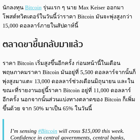
พร้อมเล่น
0:00
/
0:00
นักลงทุน
Bitcoin
รุ่นแรก ๆ นาย Max Keiser ออกมา
โพสต์ทวิตเตอร์ในวันนี้ว่าราคา Bitcoin มันจะพุ่งสูงกว่า
15,000 ดอลลาร์ภายในสัปดาห์นี้
ตลาดขาขึ้นกลับมาแล้ว
ราคา Bitcoin เริ่มสูงขึ้นอีกครั้ง ก่อนหน้านี้ในเดือน
พฤษภาคมราคา Bitcoin มันอยู่ที่ 5,500 ดอลลาร์จากนั้นก็
พุ่งสูงมาแตะ 13,000 ดอลลาร์ช่วงเดือนมิถุนายน และใน
ขณะที่รายงานอยู่นี้ราคา Bitcoin อยู่ที่ 11,000 ดอลลาร์
อีกครั้ง นอกจากนั้นส่วนแบ่งทางตลาดของ Bitcoin ก็เพิ่ม
ขึ้นด้วย จาก 50% มาเป็น 65% ในวันนี้
I’m sensing
#Bitcoin
will cross $15,000 this week.
Confidence in central governments, central banks,