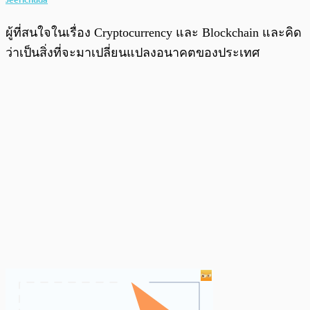
ผู้ที่สนใจในเรื่อง Cryptocurrency และ Blockchain และคิด
ว่าเป็นสิ่งที่จะมาเปลี่ยนแปลงอนาคตของประเทศ