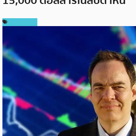
15,000 ดอลลาร์ในสัปดาห์นี้
ราคา Bitcoin