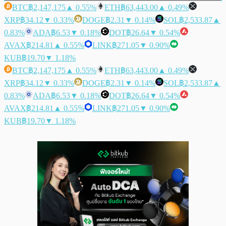
BTC
฿2,147,175
▲ 0.55%
ETH
฿63,443.00
▲ 0.49%
XRP
฿34.12
▼ 0.33%
DOGE
฿2.31
▼ 0.14%
SOL
฿2,533.87
▲
0.83%
ADA
฿6.53
▼ 0.18%
DOT
฿26.64
▼ 0.54%
AVAX
฿214.81
▲ 0.55%
LINK
฿271.05
▼ 0.90%
KUB
฿19.70
▼ 1.18%
BTC
฿2,147,175
▲ 0.55%
ETH
฿63,443.00
▲ 0.49%
XRP
฿34.12
▼ 0.33%
DOGE
฿2.31
▼ 0.14%
SOL
฿2,533.87
▲
0.83%
ADA
฿6.53
▼ 0.18%
DOT
฿26.64
▼ 0.54%
AVAX
฿214.81
▲ 0.55%
LINK
฿271.05
▼ 0.90%
KUB
฿19.70
▼ 1.18%