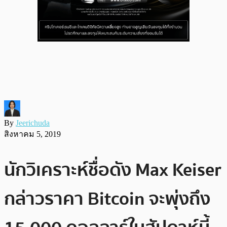
By
Jeerichuda
สิงหาคม 5, 2019
นักวิเคราะห์ชื่อดัง Max Keiser
กล่าวราคา Bitcoin จะพุ่งถึง