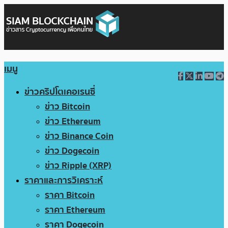
เมนู
ข่าวคริปโตเคอเรนซี่
ข่าว Bitcoin
ข่าว Ethereum
ข่าว Binance Coin
ข่าว Dogecoin
ข่าว Ripple (XRP)
ราคาและการวิเคราะห์
ราคา Bitcoin
ราคา Ethereum
ราคา Dogecoin