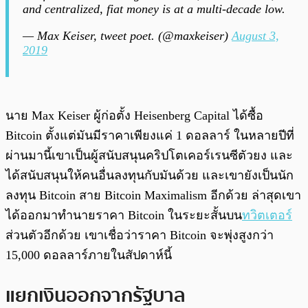
and centralized, fiat money is at a multi-decade low.
— Max Keiser, tweet poet. (@maxkeiser)
August 3,
2019
นาย Max Keiser ผู้ก่อตั้ง Heisenberg Capital ได้ซื้อ
Bitcoin ตั้งแต่มันมีราคาเพียงแค่ 1 ดอลลาร์ ในหลายปีที่
ผ่านมานี้เขาเป็นผู้สนับสนุนคริปโตเคอร์เรนซีตัวยง และ
ได้สนับสนุนให้คนอื่นลงทุนกับมันด้วย และเขายังเป็นนัก
ลงทุน Bitcoin สาย Bitcoin Maximalism อีกด้วย ล่าสุดเขา
ได้ออกมาทำนายราคา Bitcoin ในระยะสั้นบน
ทวิตเตอร์
ส่วนตัวอีกด้วย เขาเชื่อว่าราคา Bitcoin จะพุ่งสูงกว่า
15,000 ดอลลาร์ภายในสัปดาห์นี้
แยกเงินออกจากรัฐบาล