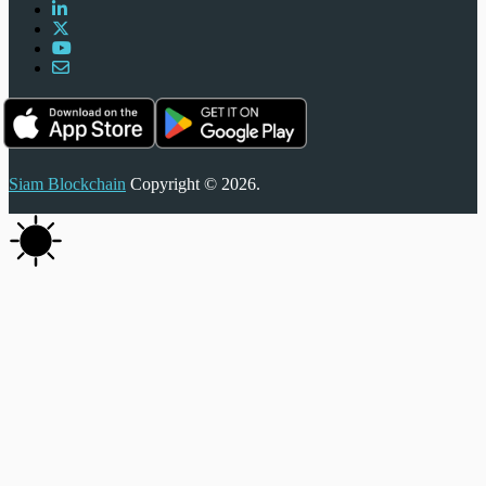
Siam Blockchain
Copyright © 2026.