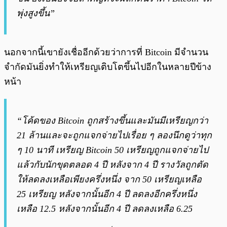
พุ่งสูงขึ้น”
นอกจากนี้เขายังเชื่ออีกด้วยว่าการที่ Bitcoin มีจำนวน
จำกัดมันยิ่งทำให้เหรียญเติบโตขึ้นไปอีกในหลายปีข้าง
หน้า
“โค้ดของ Bitcoin ถูกสร้างขึ้นและมันมีเหรียญกว่า
21 ล้านและจะถูกแจกจ่ายไปเรื่อย ๆ ลองนึกดูว่าทุก
ๆ 10 นาที เหรียญ Bitcoin 50 เหรียญถูกแจกจ่ายไป
แล้วกับนักขุดตลอด 4 ปี หลังจาก 4 ปี รางวัลถูกตัด
ให้ลดลงเหลือเพียงครึ่งหนึ่ง จาก 50 เหรียญเหลือ
25 เหรียญ หลังจากนั้นอีก 4 ปี ลดลงอีกครึ่งหนึ่ง
เหลือ 12.5 หลังจากนั้นอีก 4 ปี ลดลงเหลือ 6.25