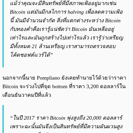
แม้ว่าคุณจะมีสินทรัพย์ที่มีสภาพเฟ้ออยู่มากเช่น
Bitcoin แต่มันมีกลไกการ halving เพื่อลดความเฟ้อ
นี้ มันมีจำนวนจำกัด สิ่งที่แตกต่างระหว่าง Bitcoin
กับทองคำคือเรารู้แน่ชัดว่า Bitcoin มันเหลืออยู่
เท่าไรและมันถูกสร้างไปเท่าไรแล้ว เรารู้ว่าเหรียญ
มีทั้งหมด 21 ล้านเหรียญ เราสามารถตรวจสอบ
โค้ดซอฟต์แวร์ได้”
นอกจากนี้นาย Pompliano ยังเคยทำนายไว้ด้วยว่าราคา
Bitcoin จะร่วงไปที่จุด bottom ที่ราคา 3,200 ดอลลาร์ใน
เดือนธันวาคมปีที่แล้ว
“ในปี 2017 ราคา Bitcoin พุ่งสูงถึง 20,000 ดอลลาร์
เพราะฉะนั้นมันจึงเป็นสินทรัพย์ที่มีความผันผวนสูง