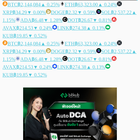
BTC
฿2,144,084
▲ 0.25%
ETH
฿63,323.00
▲ 0.24%
XRP
฿34.29
▼ 0.00%
DOGE
฿2.32
▼ 0.59%
SOL
฿2,537.22
▲
1.15%
ADA
฿6.48
▼ 1.28%
DOT
฿26.67
▼ 0.81%
AVAX
฿214.53
▼ 0.24%
LINK
฿274.38
▲ 0.13%
KUB
฿19.85
▼ 0.52%
BTC
฿2,144,084
▲ 0.25%
ETH
฿63,323.00
▲ 0.24%
XRP
฿34.29
▼ 0.00%
DOGE
฿2.32
▼ 0.59%
SOL
฿2,537.22
▲
1.15%
ADA
฿6.48
▼ 1.28%
DOT
฿26.67
▼ 0.81%
AVAX
฿214.53
▼ 0.24%
LINK
฿274.38
▲ 0.13%
KUB
฿19.85
▼ 0.52%