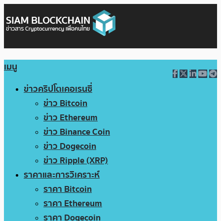
เมนู
ข่าวคริปโตเคอเรนซี่
ข่าว Bitcoin
ข่าว Ethereum
ข่าว Binance Coin
ข่าว Dogecoin
ข่าว Ripple (XRP)
ราคาและการวิเคราะห์
ราคา Bitcoin
ราคา Ethereum
ราคา Dogecoin