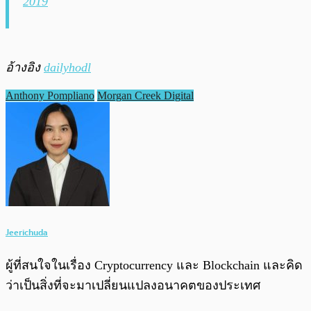
2019
อ้างอิง
dailyhodl
Anthony Pompliano
Morgan Creek Digital
Jeerichuda
ผู้ที่สนใจในเรื่อง Cryptocurrency และ Blockchain และคิด
ว่าเป็นสิ่งที่จะมาเปลี่ยนแปลงอนาคตของประเทศ