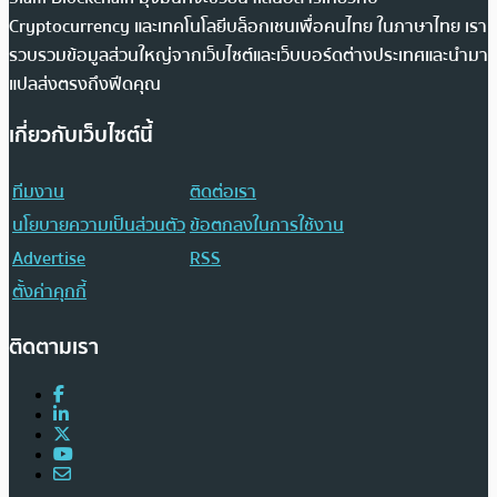
Cryptocurrency และเทคโนโลยีบล็อกเชนเพื่อคนไทย ในภาษาไทย เรา
รวบรวมข้อมูลส่วนใหญ่จากเว็บไซต์และเว็บบอร์ดต่างประเทศและนำมา
แปลส่งตรงถึงฟีดคุณ
เกี่ยวกับเว็บไซต์นี้
ทีมงาน
ติดต่อเรา
นโยบายความเป็นส่วนตัว
ข้อตกลงในการใช้งาน
Advertise
RSS
ตั้งค่าคุกกี้
ติดตามเรา