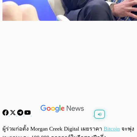
พร้อมเล่น
0:00
/
0:00
ผู้ร่วมก่อตั้ง Morgan Creek Digital เผยราคา
Bitcoin
จะพุ่ง