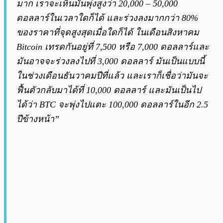
มาก เราจะเห็นมันพุ่งสูงว่า 20,000 – 50,000
ดอลลาร์ในเวลาใดก็ได้ และร่วงลงมากกว่า 80%
ของราคาที่จุดสูงสุดเมื่อใดก็ได้ ในเดือนสิงหาคม
Bitcoin เทรดกันอยู่ที่ 7,500 หรือ 7,000 ดอลลาร์และ
มันอาจจะร่วงลงไปที่ 3,000 ดอลลาร์ มันเป็นแบบนี้
ในช่วงเดือนธันวาคมปีที่แล้ว และเราก็เชื่อว่ามันจะ
ฟื้นตัวกลับมาได้ที่ 10,000 ดอลลาร์ และมันเป็นไป
ได้ว่า BTC จะพุ่งไปแตะ 100,000 ดอลลาร์ในอีก 2.5
ปีข้างหน้า”