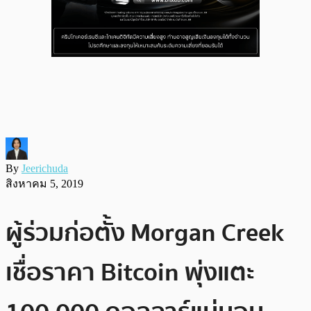
By
Jeerichuda
สิงหาคม 5, 2019
ผู้ร่วมก่อตั้ง Morgan Creek
เชื่อราคา Bitcoin พุ่งแตะ