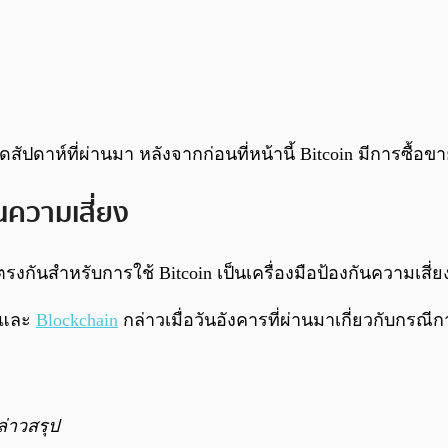
ัปดาห์ที่ผ่านมา หลังจากก่อนที่หน้านี้ Bitcoin มีการซื้อขายอ
ันความเสี่ยง
รงกันสำหรับการใช้ Bitcoin เป็นเครื่องมือป้องกันความเสี่ย
ี่และ
Blockchain
กล่าวเมื่อวันอังคารที่ผ่านมาเกี่ยวกับกรณี
กล่าวสรุป