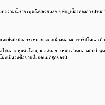
บทความนี้เราจะพูดถึงปัจจัยหลัก ๆ ที่อยู่เบื้องหลังการปรับต
จีนยังมีผลกระทบอย่างต่อเนื่องต่อวงการคริปโตและถือว่าเ
นต่อไปตลาดหุ้นทั่วโลกถูกกดดันอย่างหนัก สอดคล้องกับคำพ
นเป็นวันซื้อขายที่ยอดแย่ที่สุดของปี