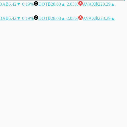
DA
฿6.42
▼ 0.19%
DOT
฿28.03
▲ 2.03%
AVAX
฿223.29
▲
DA
฿6.42
▼ 0.19%
DOT
฿28.03
▲ 2.03%
AVAX
฿223.29
▲