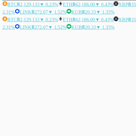
BTC
฿2,129,133
▼ 0.23%
ETH
฿62,186.00
▼ 0.43%
XRP
฿35
2.31%
LINK
฿272.07
▼ 1.52%
KUB
฿20.33
▼ 1.35%
BTC
฿2,129,133
▼ 0.23%
ETH
฿62,186.00
▼ 0.43%
XRP
฿35
2.31%
LINK
฿272.07
▼ 1.52%
KUB
฿20.33
▼ 1.35%