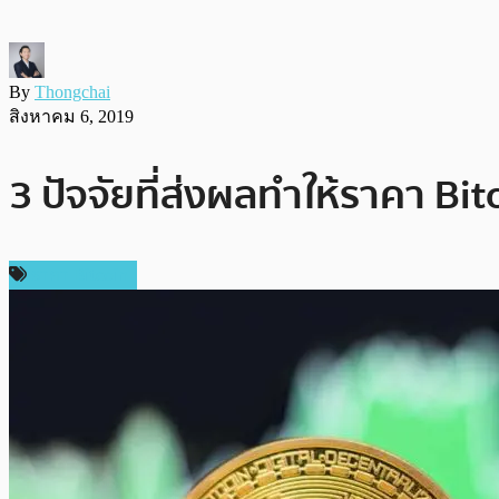
By
Thongchai
สิงหาคม 6, 2019
3 ปัจจัยที่ส่งผลทำให้ราคา Bit
ราคา Bitcoin