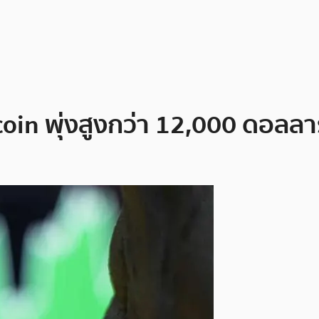
coin พุ่งสูงกว่า 12,000 ดอลลาร