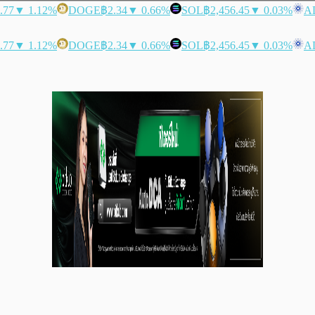
.77
▼ 1.12%
DOGE
฿2.34
▼ 0.66%
SOL
฿2,456.45
▼ 0.03%
A
.77
▼ 1.12%
DOGE
฿2.34
▼ 0.66%
SOL
฿2,456.45
▼ 0.03%
A