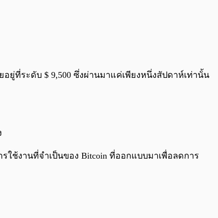
ยู่ที่ระดับ $ 9,500 ซึ่งผ่านมาแค่เพียงหนึ่งสัปดาห์เท่านั้น
ง
การใช้งานที่จำเป็นของ Bitcoin ที่ออกแบบมาเพื่อลดการ