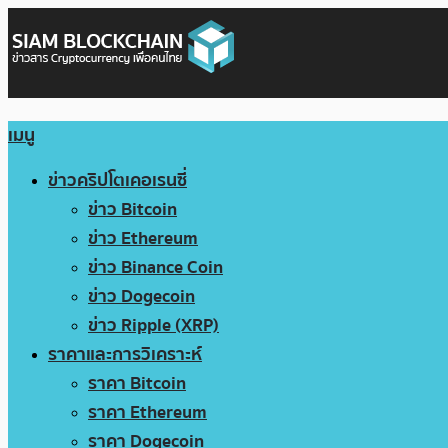
เมนู
ข่าวคริปโตเคอเรนซี่
ข่าว Bitcoin
ข่าว Ethereum
ข่าว Binance Coin
ข่าว Dogecoin
ข่าว Ripple (XRP)
ราคาและการวิเคราะห์
ราคา Bitcoin
ราคา Ethereum
ราคา Dogecoin