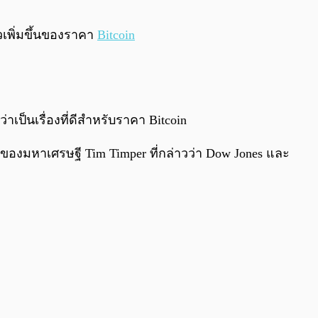
0:00
/
0:00
ัวเพิ่มขึ้นของราคา
Bitcoin
ป็นเรื่องที่ดีสำหรับราคา Bitcoin
ูดของมหาเศรษฐี Tim T
imper
ที่กล่าวว่า Dow Jones และ