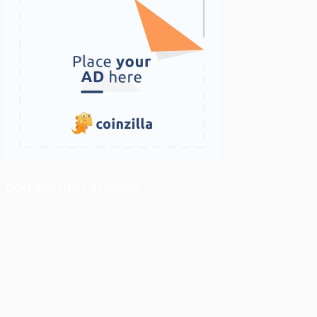
ติดตามเราบน Facebook