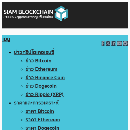
เมนู
ข่าวคริปโตเคอเรนซี่
ข่าว Bitcoin
ข่าว Ethereum
ข่าว Binance Coin
ข่าว Dogecoin
ข่าว Ripple (XRP)
ราคาและการวิเคราะห์
ราคา Bitcoin
ราคา Ethereum
ราคา Dogecoin