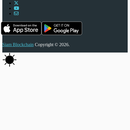
Siam Blockchain
Copyright © 2026.