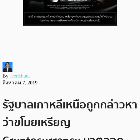
By
Jeerichuda
สิงหาคม 7, 2019
รัฐบาลเกาหลีเหนือถูกกล่าวหา
ว่าขโมยเหรียญ