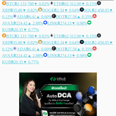
BTC
฿2,133,788
▼ 0.02%
ETH
฿62,312.00
▼ 0.15%
XRP
฿35.80
▼ 0.82%
DOGE
฿2.34
▼ 0.64%
SOL
฿2,458.05
▼
0.12%
ADA
฿6.41
▲ 0.60%
DOT
฿27.58
▲ 0.35%
AVAX
฿224.42
▲ 2.88%
LINK
฿274.13
▼ 0.98%
KUB
฿20.35
▼ 0.77%
BTC
฿2,133,788
▼ 0.02%
ETH
฿62,312.00
▼ 0.15%
XRP
฿35.80
▼ 0.82%
DOGE
฿2.34
▼ 0.64%
SOL
฿2,458.05
▼
0.12%
ADA
฿6.41
▲ 0.60%
DOT
฿27.58
▲ 0.35%
AVAX
฿224.42
▲ 2.88%
LINK
฿274.13
▼ 0.98%
KUB
฿20.35
▼ 0.77%