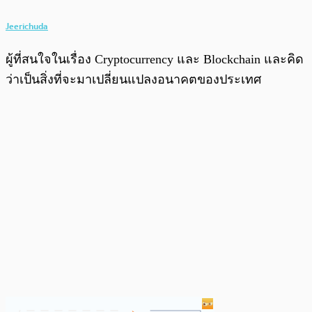
Jeerichuda
ผู้ที่สนใจในเรื่อง Cryptocurrency และ Blockchain และคิด
ว่าเป็นสิ่งที่จะมาเปลี่ยนแปลงอนาคตของประเทศ