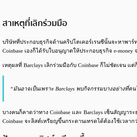
สาเหตุที่เลิกร่วมมือ
บริษัทที่ประกอบธุรกิจด้านคริปโตเคอร์เรนซีนั้นจะหาพาร์ท
Coinbase เองก็ได้รับใบอนุญาตให้ประกอบธุรกิจ e-money 
เหตุผลที่ Barclays เลิกร่วมมือกับ Coinbase ก็ไม่ชัดเจน
“มันอาจเป็นเพราะ Barclays พบกิจกรรมบางอย่างที่ตน
บางคนก็คาดว่าทาง Coinbase และ Barclays เซ็นสัญญาระยะ
Coinbase จะลิสต์เหรียญขึ้นกระดานเทรดได้ต้องใช้เวลากว