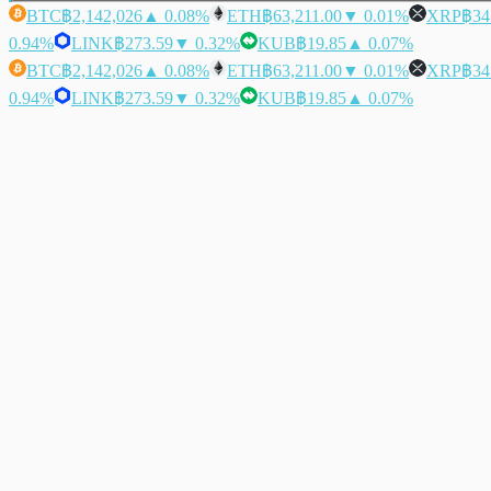
BTC
฿2,142,026
▲ 0.08%
ETH
฿63,211.00
▼ 0.01%
XRP
฿34
0.94%
LINK
฿273.59
▼ 0.32%
KUB
฿19.85
▲ 0.07%
BTC
฿2,142,026
▲ 0.08%
ETH
฿63,211.00
▼ 0.01%
XRP
฿34
0.94%
LINK
฿273.59
▼ 0.32%
KUB
฿19.85
▲ 0.07%