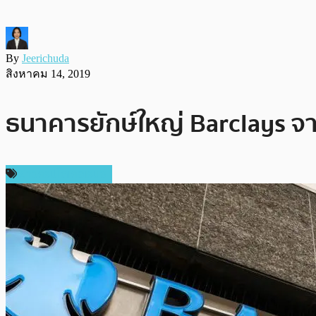
By
Jeerichuda
สิงหาคม 14, 2019
ธนาคารยักษ์ใหญ่ Barclays จา
ข่าวคริปโตเคอเรนซี่