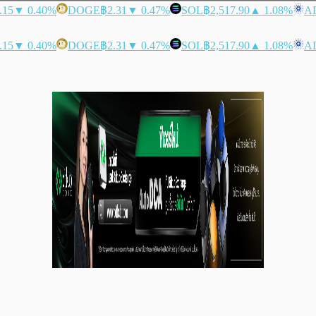
.15
▼ 0.40%
DOGE
฿2.31
▼ 0.47%
SOL
฿2,517.90
▲ 1.08%
A
.15
▼ 0.40%
DOGE
฿2.31
▼ 0.47%
SOL
฿2,517.90
▲ 1.08%
A