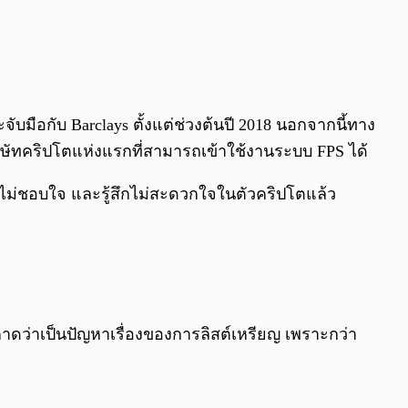
บมือกับ Barclays ตั้งแต่ช่วงต้นปี 2018 นอกจากนี้ทาง
ริษัทคริปโตแห่งแรกที่สามารถเข้าใช้งานระบบ FPS ได้
คารไม่ชอบใจ และรู้สึกไม่สะดวกใจในตัวคริปโตแล้ว
าดว่าเป็นปัญหาเรื่องของการลิสต์เหรียญ เพราะกว่า