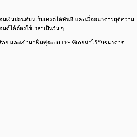
อนเงินปอนด์บนเว็บเทรดได้ทันที และเมื่อธนาคารยุติความ
นด์ได้ต้องใช้เวลาเป็นวัน ๆ
บร้อย และเข้ามาฟื้นฟูระบบ FPS ที่เคยทำไว้กับธนาคาร