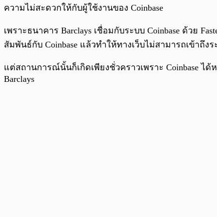
ความไม่สะดวกให้กับผู้ใช้งานของ Coinbase
เพราะธนาคาร Barclays เชื่อมกับระบบ Coinbase ด้วย Fas
สัมพันธ์กับ Coinbase แล้วทำให้ทางเว็บไม่สามารถเข้าถึงร
แต่สถานการณ์นั้นก็เกิดเพียงชั่วคราวเพราะ Coinbase ได้ห
Barclays