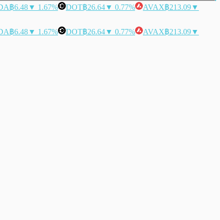
DA
฿6.48
▼ 1.67%
DOT
฿26.64
▼ 0.77%
AVAX
฿213.09
▼
DA
฿6.48
▼ 1.67%
DOT
฿26.64
▼ 0.77%
AVAX
฿213.09
▼