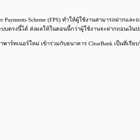
ter Payments Scheme (FPS) ทำให้ผู้ใช้งานสามารถฝากและถ
ะบบตรงนี้ได้ ส่งผลให้ในตอนนี้กว่าผู้ใช้งานจะฝากถอนเงินปอ
าพาร์ทเนอร์ใหม่ เข้าร่วมกับธนาคาร ClearBank เป็นที่เรีย