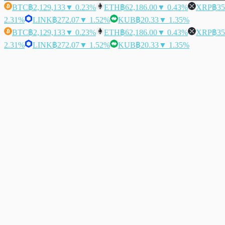
BTC
฿2,129,133
▼ 0.23%
ETH
฿62,186.00
▼ 0.43%
XRP
฿35
2.31%
LINK
฿272.07
▼ 1.52%
KUB
฿20.33
▼ 1.35%
BTC
฿2,129,133
▼ 0.23%
ETH
฿62,186.00
▼ 0.43%
XRP
฿35
2.31%
LINK
฿272.07
▼ 1.52%
KUB
฿20.33
▼ 1.35%