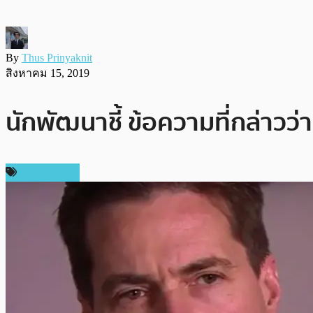
By
Thus Prinyaknit
สิงหาคม 15, 2019
นักพัฒนาชี้ ข้อความที่กล่าวว่
ข่าว Bitcoin