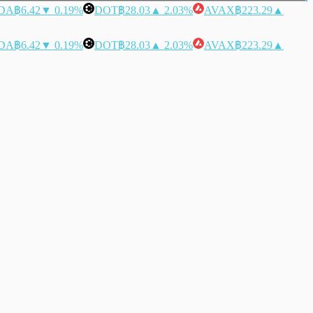
DA
฿6.42
▼ 0.19%
DOT
฿28.03
▲ 2.03%
AVAX
฿223.29
▲
DA
฿6.42
▼ 0.19%
DOT
฿28.03
▲ 2.03%
AVAX
฿223.29
▲