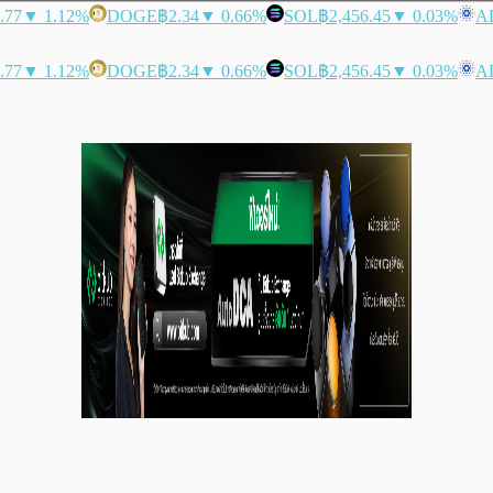
.77
▼ 1.12%
DOGE
฿2.34
▼ 0.66%
SOL
฿2,456.45
▼ 0.03%
A
.77
▼ 1.12%
DOGE
฿2.34
▼ 0.66%
SOL
฿2,456.45
▼ 0.03%
A