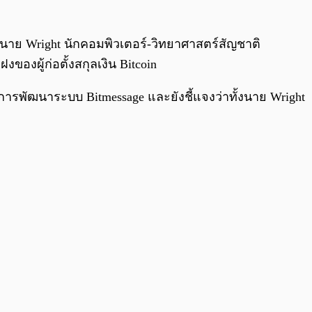
งนาย Wright นักคอมพิวเตอร์-วิทยาศาสตร์สัญชาติ
ของผู้ก่อตั้งสกุลเงิน Bitcoin
ารพัฒนาระบบ Bitmessage และยังชี้แจงว่าทั้งนาย Wright