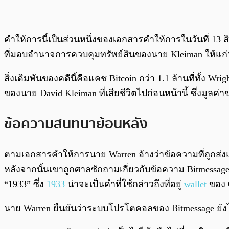
คำให้การนี้เป็นส่วนหนึ่งของเอกสารคำให้การในวันที่ 13
ที่มอบอำนาจการควบคุมทรัพย์สินของนาย Kleiman ให้แก่
สิ่งเดิมพันของคดีนี้คือแคช Bitcoin กว่า 1.1 ล้านที่ทั้ง
ของนาย David Kleiman ที่เสียชีวิตไปก่อนหน้านี้ ซึ่งมูลค่
ข้อความสนทนาย้อนหลัง
ตามเอกสารคำให้การนาย Warren อ้างว่าข้อความที่ถูกส่งแ
หลังจากนั้นเขาถูกศาลซักถามเกี่ยวกับข้อความ Bitmessages ใ
“1933” ซึ่ง
1933
น่าจะเป็นคำที่ใช้กล่าวถึงที่อยู่
wallet
ของ 
นาย Warren ยืนยันว่าระบบโปรโตคอลของ Bitmessage ยังไม่