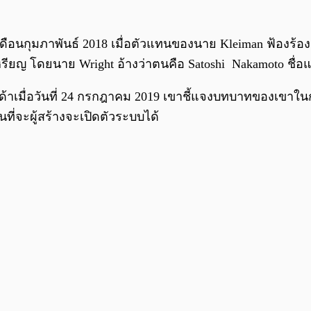
ดือนกุมภาพันธ์ 2018 เมื่อตัวแทนของนาย Kleiman ฟ้องร้อ
ียญ โดยนาย Wright อ้างว่าตนคือ Satoshi Nakamoto ชื่อแฝง
้าเมื่อวันที่ 24 กรกฎาคม 2019 เขาชี้แจงบทบาทของเขาในก
ที่จะผู้สร้างจะเปิดตัวระบบได้