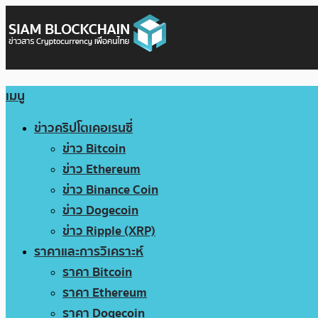
เมนู
ข่าวคริปโตเคอเรนซี่
ข่าว Bitcoin
ข่าว Ethereum
ข่าว Binance Coin
ข่าว Dogecoin
ข่าว Ripple (XRP)
ราคาและการวิเคราะห์
ราคา Bitcoin
ราคา Ethereum
ราคา Dogecoin