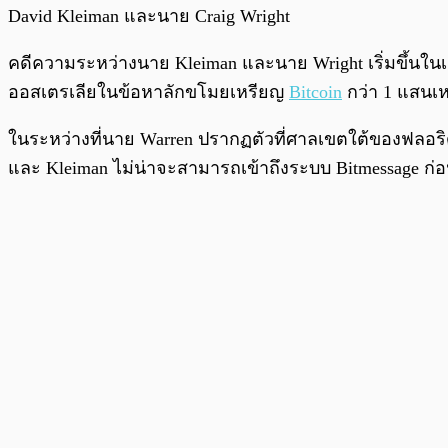
David Kleiman และนาย Craig Wright
คดีความระหว่างนาย Kleiman และนาย Wright เริ่มขึ้นในเ
ออสเตรเลียในข้อหาลักขโมยเหรียญ
Bitcoin
กว่า 1 แสนเหร
ในระหว่างที่นาย Warren ปรากฏตัวที่ศาลเขตใต้ของฟลอริด
และ Kleiman ไม่น่าจะสามารถเข้าถึงระบบ Bitmessage ก่อน