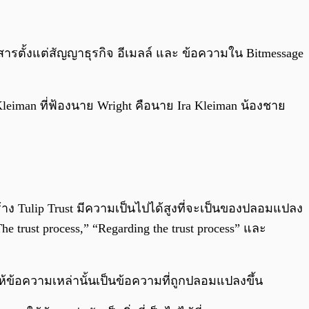
ารตั้งแต่สัญญาธุรกิจ อีเมลล์ และ ข้อความใน Bitmessage
 Kleiman ที่ฟ้องนาย Wright คือนาย Ira Kleiman น้องชาย
าง Tulip Trust มีความเป็นไปได้สูงที่จะเป็นของปลอมแปลง
 trust process,” “Regarding the trust process” และ
ห้ข้อความเหล่านั้นเป็นข้อความที่ถูกปลอมแปลงขึ้น