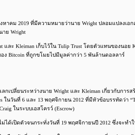
 สิงหาคม 2019 ที่มีความหมายว่านาย Wright ปลอมแปลงเอกส
นาย Wright
 Wright และ Kleiman เก็บไว้ใน Tulip Trust โดยตัวแทนของนอย
าของ Bitcoin ที่ถูกขโมยไปมีมูลค่ากว่า 5 พันล้านดอลลาร์
ลกเปลี่ยนระหว่างนาย Wright และ Kleiman เกี่ยวกับการสร้
นวันที่ 6 และ 13 พฤศจิกายน 2012 ที่มีหัวข้อบรรทัดว่า “The
Craig ในระบบเอสโครว์ (Escrow)
ได้เปิดตัวจนกระทั่งวันที่ 19 พฤศจิกายนปี 2012 ซึ่งจะทำใ