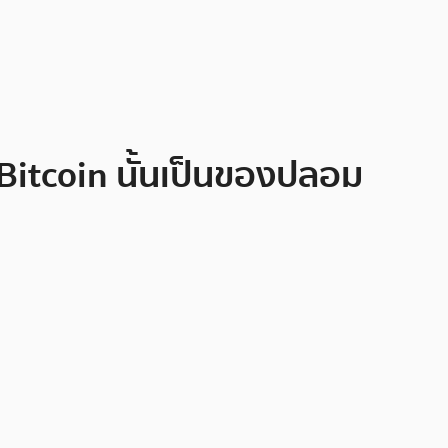
ง Bitcoin นั้นเป็นของปลอม