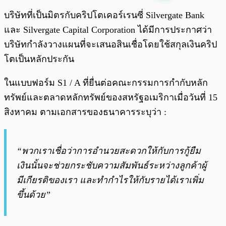
พร้อมเล่น
0:00
/
0:00
บริษัทที่เป็นมิตรกับคริปโตเคอร์เรนซี่ Silvergate Bank
และ Silvergate Capital Corporation ได้มีการประกาศว่า
บริษัทกำลังวางแผนที่จะเสนอสินเชื่อโดยใช้สกุลเงินคริป
โตเป็นหลักประกัน
ในแบบฟอร์ม S1 / A ที่ยื่นต่อคณะกรรมการกำกับหลัก
ทรัพย์และตลาดหลักทรัพย์ของสหรัฐอเมริกาเมื่อวันที่ 15
สิงหาคม ตามเอกสารของธนาคารระบุว่า :
“พวกเราเชื่อว่าการอำนวยสะดวกให้กับการกู้ยืม
เงินนั้นจะช่วยกระชับความสัมพันธ์ระหว่างลูกค้าผู้
มีเกียรติของเรา และทำกำไรให้กับรายได้เราเพิ่ม
ขึ้นด้วย”