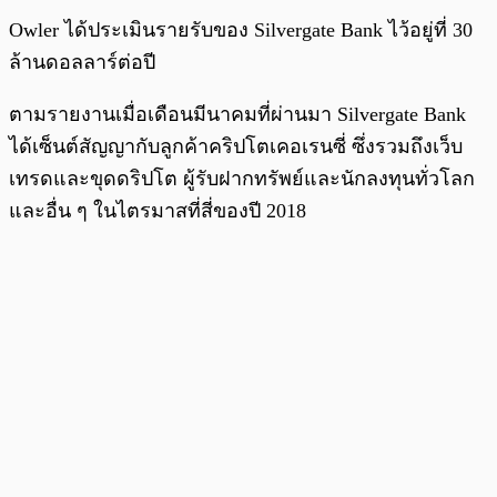
Owler ได้ประเมินรายรับของ Silvergate Bank ไว้อยู่ที่ 30
ล้านดอลลาร์ต่อปี
ตามรายงานเมื่อเดือนมีนาคมที่ผ่านมา Silvergate Bank
ได้เซ็นต์สัญญากับลูกค้าคริปโตเคอเรนซี่ ซึ่งรวมถึงเว็บ
เทรดและขุดดริปโต ผู้รับฝากทรัพย์และนักลงทุนทั่วโลก
และอื่น ๆ ในไตรมาสที่สี่ของปี 2018