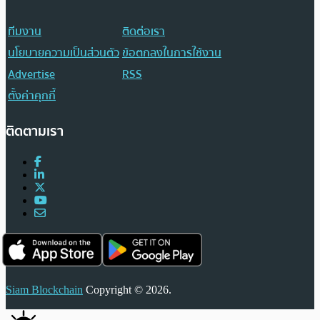
ทีมงาน
ติดต่อเรา
นโยบายความเป็นส่วนตัว
ข้อตกลงในการใช้งาน
Advertise
RSS
ตั้งค่าคุกกี้
ติดตามเรา
Siam Blockchain
Copyright © 2026.