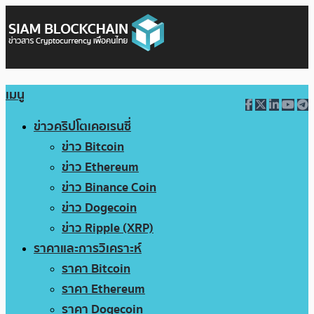
เมนู
ข่าวคริปโตเคอเรนซี่
ข่าว Bitcoin
ข่าว Ethereum
ข่าว Binance Coin
ข่าว Dogecoin
ข่าว Ripple (XRP)
ราคาและการวิเคราะห์
ราคา Bitcoin
ราคา Ethereum
ราคา Dogecoin