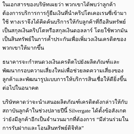
ในเอกสารของบริษัทเผยว่า พวกเขาได้พบว่าลูกค้า
ต้องการบริการการกู้ยืมเงินที่นำคริปโตเคอเรนซี่เข้ามา
ใช้ ทางเราจึงได้คิดค้นบริการให้กับลูกค้าที่ถือสินทรัพย์
เป็นสกุลเงินคริปโตหรือสกุลเงินดอลลาร์ โดยใช้พวกมัน
เป็นสินทรัพย์ในการค้ำประกันเพื่อเพิ่มวงเงินเครดิตของ
พวกเขาให้มากขึ้น
ธนาคารจะกำหนดวงเงินเครดิตไปยังผลิตภัณฑ์และ
พัฒนากรอบความเสี่ยงใหม่เพื่อช่วยลดความเสี่ยงของ
ลูกค้าและพัฒนารูปแบบการให้บริการสินเชื่อให้ดียิ่งขึ้น
ต่อไปในอนาคต
บริษัทคาดว่าจะนำเสนอผลิตภัณฑ์เครดิตดังกล่าวให้กับ
สถาบันลูกค้าในช่วงปลายปีนี้ Silvergate ได้ตั้งข้อสังเกต
ว่ายังมีลูกค้าอีกเป็นจำนวนมากที่ต้องการ “มีส่วนร่วมใน
การรับฝากและโอนสินทรัพย์ดิจิทัล”