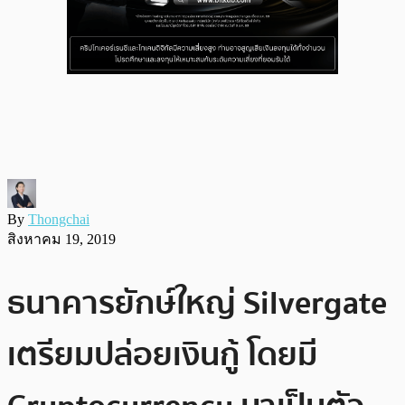
By
Thongchai
สิงหาคม 19, 2019
ธนาคารยักษ์ใหญ่ Silvergate
เตรียมปล่อยเงินกู้ โดยมี