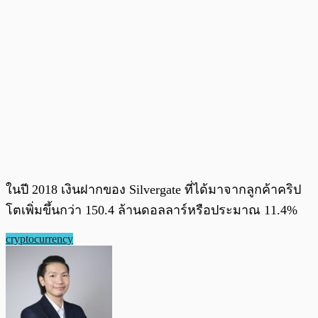
ในปี 2018 เงินฝากของ Silvergate ที่ได้มาจากลูกค้าคริป
โตเพิ่มขึ้นกว่า 150.4 ล้านดอลลาร์หรือประมาณ 11.4%
cryptocurrency