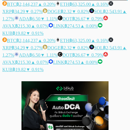
BTC
฿2,144,237
▲ 0.20%
ETH
฿63,325.00
▲ 0.16%
XRP
฿34.29
▼ 0.27%
DOGE
฿2.32
▼ 0.82%
SOL
฿2,543.91
▲
1.27%
ADA
฿6.50
▼ 1.11%
DOT
฿26.67
▼ 0.79%
AVAX
฿215.30
▲ 0.07%
LINK
฿274.53
▲ 0.00%
KUB
฿19.82
▼ 0.91%
BTC
฿2,144,237
▲ 0.20%
ETH
฿63,325.00
▲ 0.16%
XRP
฿34.29
▼ 0.27%
DOGE
฿2.32
▼ 0.82%
SOL
฿2,543.91
▲
1.27%
ADA
฿6.50
▼ 1.11%
DOT
฿26.67
▼ 0.79%
AVAX
฿215.30
▲ 0.07%
LINK
฿274.53
▲ 0.00%
KUB
฿19.82
▼ 0.91%