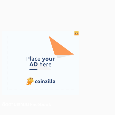
ติดตามเราบน Facebook