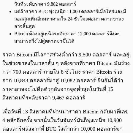
วันที่ระดับราคา 9,882 ดอลลาร์
แต่ถ้าราคา BTC พุ่งเหนือ 11,000 ดอลลาร์เมื่อไหร่และมี
วอลลุ่มเพิ่มอีกมหาศาลใน 24 ชั่วโมงต่อมา ตลาดขาลง
อาจสิ้นสุด
Bitcoin ต้องอยู่เหนือระดับราคา 12,000 ดอลลาร์จึงจะ
สามารถวิ่งไปสู่ตลาดขาขึ้นได้
ราคา Bitcoin มีโอกาสร่วงต่ำกว่า
9,500 ดอลลาร์ และอยู่
ในช่วงขาลงในเวลาสั้น ๆ หลังจากที่ราคา Bitcoin มันร่วง
กว่า 700 ดอลลาร์ ภายใน 8 ชั่วโมง ราคา Bitcoin ร่วง
จาก 10,843 ดอลลาร์มาสู่ 10,082 ดอลลาร์ ยืนยันได้ว่า
ราคาอาจจะไม่ดีดตัวกลับจากจุดต่ำสุดในวันที่ 15
สิงหาคมที่ระดับราคา 9,467 ดอลลาร์
เมื่อวันที่ 13 สิงหาคมที่ผ่านมาราคา Bitcoin กลับมาที่เลข
4 หลักอีกครั้ง จากนั้นในวันจันทร์มันก็พุ่งเหนือ 10,900
ดอลลาร์หลังจากที่ BTC วิ่งต่ำกว่า 10,000 ดอลลาร์มา