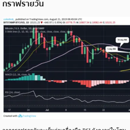
กราฟรายวัน