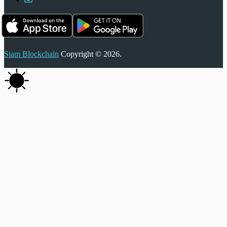
Siam Blockchain
Copyright © 2026.