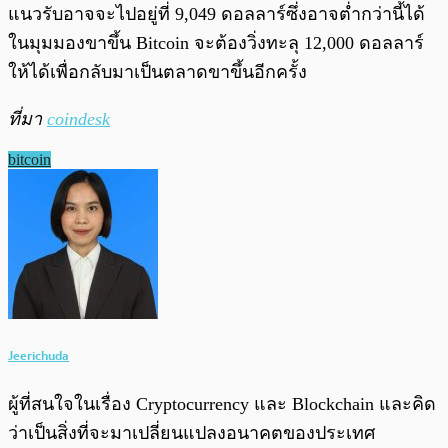
แนวรับอาจจะไปอยู่ที่ 9,049 ดอลลาร์ซึ่งอาจต่ำกว่านี้ได้
ในมุมมองขาขึ้น Bitcoin จะต้องวิ่งทะลุ 12,000 ดอลลาร์
ให้ได้เพื่อกลับมาเป็นตลาดขาขึ้นอีกครั้ง
ที่มา
coindesk
bitcoin
Jeerichuda
ผู้ที่สนใจในเรื่อง Cryptocurrency และ Blockchain และคิด
ว่าเป็นสิ่งที่จะมาเปลี่ยนแปลงอนาคตของประเทศ