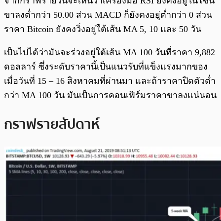
จากกราฟรายวันจะเห็นว่าเครื่องมือ RSI ยังคงอยู่ในโซน
ขาลงต่ำกว่า 50.00 ส่วน MACD ก็ยังคงอยู่ต่ำกว่า 0 ส่วน
ราคา Bitcoin ยังคงวิ่งอยู่ใต้เส้น MA 5, 10 และ 50 วัน
เป็นไปได้ว่ามันจะร่วงอยู่ใต้เส้น MA 100 วันที่ราคา 9,882
ดอลลาร์ ซึ่งระดับราคานี้เป็นแนวรับที่แข็งแรงมากของ
เมื่อวันที่ 15 – 16 สิงหาคมที่ผ่านมา และถ้าราคาปิดตัวต่ำ
กว่า MA 100 วัน มันเป็นการคอนเฟิร์มราคาขาลงแน่นอน
กราฟรายสัปดาห์