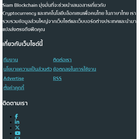
Siam Blockchain มุ่งมั่นที่จะช่วยนำเสนอสารเกี่ยวกับ
Cryptocurrency และเทคโนโลยีบล็อกเชนเพื่อคนไทย ในภาษาไทย เรา
รวบรวมข้อมูลส่วนใหญ่จากเว็บไซต์และเว็บบอร์ดต่างประเทศและนำมา
แปลส่งตรงถึงฟีดคุณ
เกี่ยวกับเว็บไซต์นี้
ทีมงาน
ติดต่อเรา
นโยบายความเป็นส่วนตัว
ข้อตกลงในการใช้งาน
Advertise
RSS
ตั้งค่าคุกกี้
ติดตามเรา