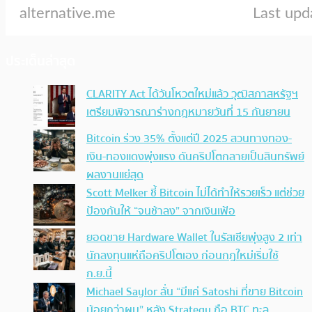
ประเด็นล่าสุด
CLARITY Act ได้วันโหวตใหม่แล้ว วุฒิสภาสหรัฐฯ
เตรียมพิจารณาร่างกฎหมายวันที่ 15 กันยายน
Bitcoin ร่วง 35% ตั้งแต่ปี 2025 สวนทางทอง-
เงิน-ทองแดงพุ่งแรง ดันคริปโตกลายเป็นสินทรัพย์
ผลงานแย่สุด
Scott Melker ชี้ Bitcoin ไม่ได้ทำให้รวยเร็ว แต่ช่วย
ป้องกันให้ “จนช้าลง” จากเงินเฟ้อ
ยอดขาย Hardware Wallet ในรัสเซียพุ่งสูง 2 เท่า
นักลงทุนแห่ถือคริปโตเอง ก่อนกฎใหม่เริ่มใช้
ก.ย.นี้
Michael Saylor ลั่น “มีแค่ Satoshi ที่ขาย Bitcoin
น้อยกว่าผม” หลัง Strategy ถือ BTC ทะลุ