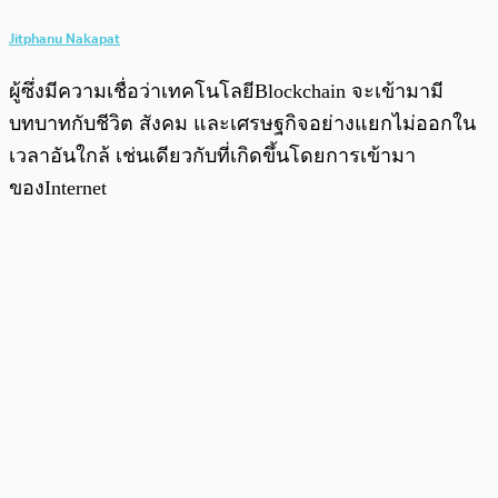
Jitphanu Nakapat
ผู้ซึ่งมีความเชื่อว่าเทคโนโลยีBlockchain จะเข้ามามี
บทบาทกับชีวิต สังคม และเศรษฐกิจอย่างแยกไม่ออกใน
เวลาอันใกล้ เช่นเดียวกับที่เกิดขึ้นโดยการเข้ามา
ของInternet