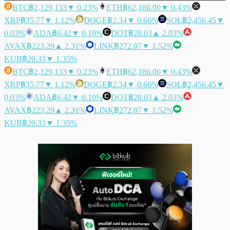
BTC
฿2,129,133
▼ 0.23%
ETH
฿62,186.00
▼ 0.43%
XRP
฿35.77
▼ 1.12%
DOGE
฿2.34
▼ 0.66%
SOL
฿2,456.45
▼
0.03%
ADA
฿6.42
▼ 0.19%
DOT
฿28.03
▲ 2.03%
AVAX
฿223.29
▲ 2.31%
LINK
฿272.07
▼ 1.52%
KUB
฿20.33
▼ 1.35%
BTC
฿2,129,133
▼ 0.23%
ETH
฿62,186.00
▼ 0.43%
XRP
฿35.77
▼ 1.12%
DOGE
฿2.34
▼ 0.66%
SOL
฿2,456.45
▼
0.03%
ADA
฿6.42
▼ 0.19%
DOT
฿28.03
▲ 2.03%
AVAX
฿223.29
▲ 2.31%
LINK
฿272.07
▼ 1.52%
KUB
฿20.33
▼ 1.35%