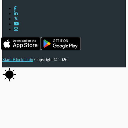
Siam Blockchain
Copyright © 2026.