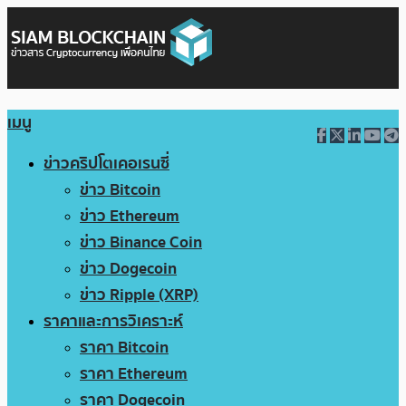
เมนู
ข่าวคริปโตเคอเรนซี่
ข่าว Bitcoin
ข่าว Ethereum
ข่าว Binance Coin
ข่าว Dogecoin
ข่าว Ripple (XRP)
ราคาและการวิเคราะห์
ราคา Bitcoin
ราคา Ethereum
ราคา Dogecoin