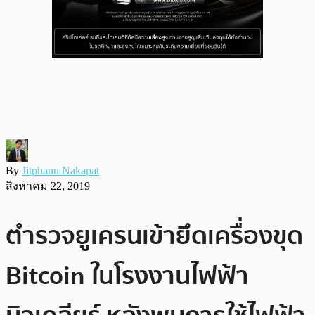
By
Jitphanu Nakapat
สิงหาคม 22, 2019
ตำรวจยูเครนเข้ายึดเครื่องขุด
Bitcoin ในโรงงานไฟฟ้า