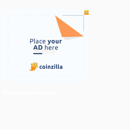
ติดตามเราบน Facebook