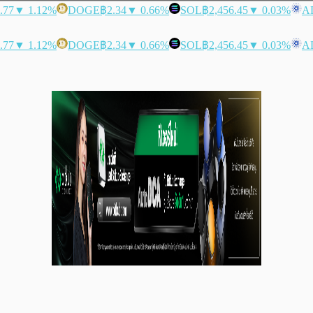
.77
▼ 1.12%
DOGE
฿2.34
▼ 0.66%
SOL
฿2,456.45
▼ 0.03%
A
.77
▼ 1.12%
DOGE
฿2.34
▼ 0.66%
SOL
฿2,456.45
▼ 0.03%
A