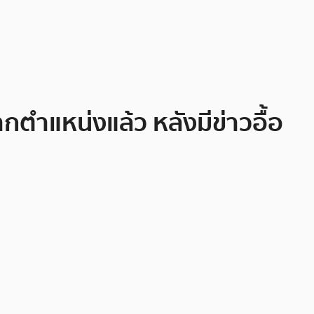
ำแหน่งแล้ว หลังมีข่าวอื้อ