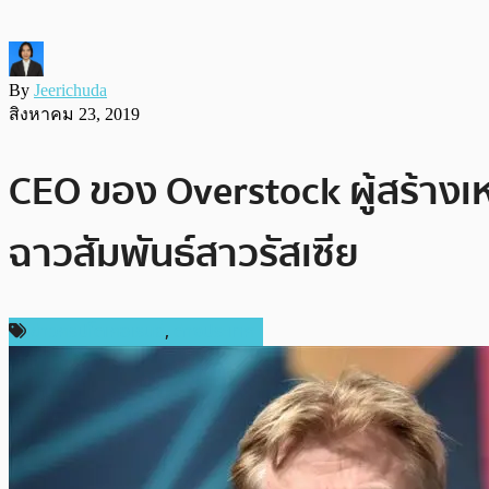
By
Jeerichuda
สิงหาคม 23, 2019
CEO ของ Overstock ผู้สร้าง
ฉาวสัมพันธ์สาวรัสเซีย
ข่าวคริปโตเคอเรนซี่
,
ต่างประเทศ