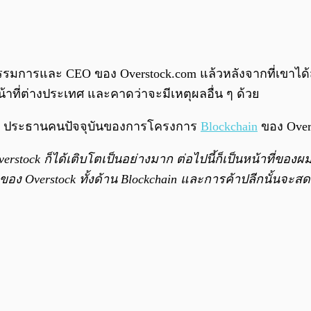
มการและ CEO ของ Overstock.com แล้วหลังจากที่เขาได้
น้าที่ต่างประเทศ และคาดว่าจะมีเหตุผลอื่น ๆ ด้วย
on ประธานคนปัจจุบันของการโครงการ
Blockchain
ของ Overs
rstock ก็ได้เติบโตเป็นอย่างมาก ต่อไปนี้ก็เป็นหน้าที่ขอ
ตของ Overstock ทั้งด้าน Blockchain และการค้าปลีกนั้นจะส