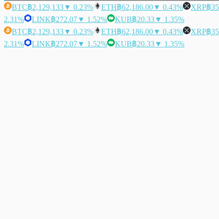
BTC
฿2,129,133
▼ 0.23%
ETH
฿62,186.00
▼ 0.43%
XRP
฿35
2.31%
LINK
฿272.07
▼ 1.52%
KUB
฿20.33
▼ 1.35%
BTC
฿2,129,133
▼ 0.23%
ETH
฿62,186.00
▼ 0.43%
XRP
฿35
2.31%
LINK
฿272.07
▼ 1.52%
KUB
฿20.33
▼ 1.35%