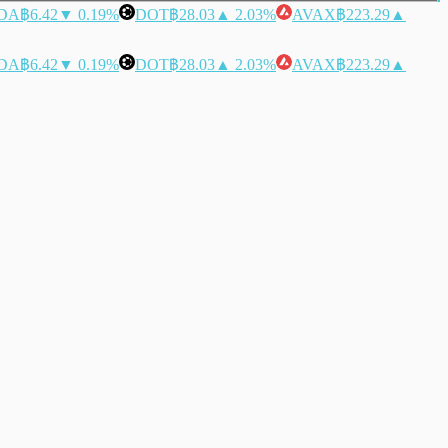
DA
฿6.42
▼ 0.19%
DOT
฿28.03
▲ 2.03%
AVAX
฿223.29
▲
DA
฿6.42
▼ 0.19%
DOT
฿28.03
▲ 2.03%
AVAX
฿223.29
▲