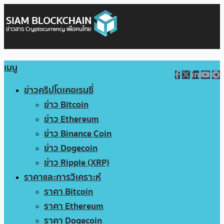
เมนู
ข่าวคริปโตเคอเรนซี่
ข่าว Bitcoin
ข่าว Ethereum
ข่าว Binance Coin
ข่าว Dogecoin
ข่าว Ripple (XRP)
ราคาและการวิเคราะห์
ราคา Bitcoin
ราคา Ethereum
ราคา Dogecoin