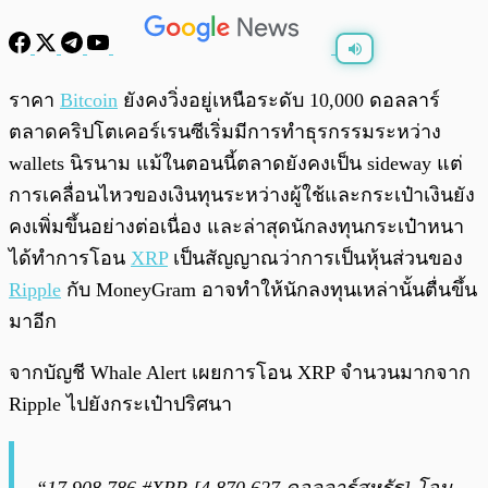
พร้อมเล่น
0:00
/
0:00
ราคา
Bitcoin
ยังคงวิ่งอยู่เหนือระดับ 10,000 ดอลลาร์
ตลาดคริปโตเคอร์เรนซีเริ่มมีการทำธุรกรรมระหว่าง
wallets นิรนาม แม้ในตอนนี้ตลาดยังคงเป็น sideway แต่
การเคลื่อนไหวของเงินทุนระหว่างผู้ใช้และกระเป๋าเงินยัง
คงเพิ่มขึ้นอย่างต่อเนื่อง และล่าสุดนักลงทุนกระเป๋าหนา
ได้ทำการโอน
XRP
เป็นสัญญาณว่าการเป็นหุ้นส่วนของ
Ripple
กับ MoneyGram อาจทำให้นักลงทุนเหล่านั้นตื่นขึ้น
มาอีก
จากบัญชี Whale Alert เผยการโอน XRP จำนวนมากจาก
Ripple ไปยังกระเป๋าปริศนา