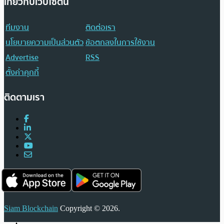
เกี่ยวกับเว็บไซต์นี้
ทีมงาน
ติดต่อเรา
นโยบายความเป็นส่วนตัว
ข้อตกลงในการใช้งาน
Advertise
RSS
ตั้งค่าคุกกี้
ติดตามเรา
Siam Blockchain
Copyright © 2026.