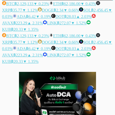
BTC
฿2,129,133
▼ 0.23%
ETH
฿62,186.00
▼ 0.43%
XRP
฿35.77
▼ 1.12%
DOGE
฿2.34
▼ 0.66%
SOL
฿2,456.45
▼
0.03%
ADA
฿6.42
▼ 0.19%
DOT
฿28.03
▲ 2.03%
AVAX
฿223.29
▲ 2.31%
LINK
฿272.07
▼ 1.52%
KUB
฿20.33
▼ 1.35%
BTC
฿2,129,133
▼ 0.23%
ETH
฿62,186.00
▼ 0.43%
XRP
฿35.77
▼ 1.12%
DOGE
฿2.34
▼ 0.66%
SOL
฿2,456.45
▼
0.03%
ADA
฿6.42
▼ 0.19%
DOT
฿28.03
▲ 2.03%
AVAX
฿223.29
▲ 2.31%
LINK
฿272.07
▼ 1.52%
KUB
฿20.33
▼ 1.35%