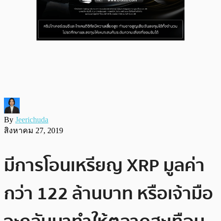
By
Jeerichuda
สิงหาคม 27, 2019
มีการโอนเหรียญ XRP มูลค่า
กว่า 122 ล้านบาท หรือเจ้ามือ