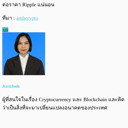
ต่อราคา Ripple แน่นอน
ที่มา :
ambcrypto
xrp
Jeerichuda
ผู้ที่สนใจในเรื่อง Cryptocurrency และ Blockchain และคิด
ว่าเป็นสิ่งที่จะมาเปลี่ยนแปลงอนาคตของประเทศ