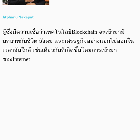
Jitphanu Nakapat
ผู้ซึ่งมีความเชื่อว่าเทคโนโลยีBlockchain จะเข้ามามี
บทบาทกับชีวิต สังคม และเศรษฐกิจอย่างแยกไม่ออกใน
เวลาอันใกล้ เช่นเดียวกับที่เกิดขึ้นโดยการเข้ามา
ของInternet