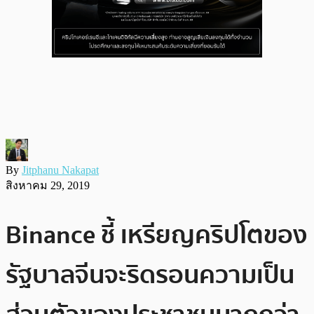
By
Jitphanu Nakapat
สิงหาคม 29, 2019
Binance ชี้ เหรียญคริปโตของ
รัฐบาลจีนจะริดรอนความเป็น