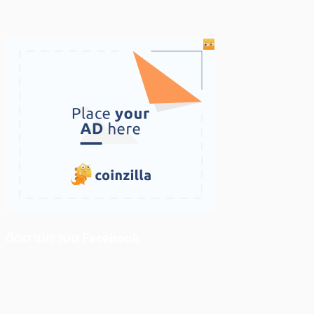
ติดตามเราบน Facebook