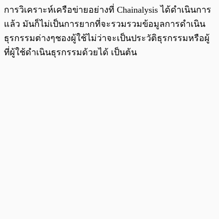
การวิเคราะห์เครือข่ายอย่างที่ Chainalysis ได้ดำเนินการ
แล้ว มันก็ไม่เป็นการยากที่จะรวมรวมข้อมูลการดำเนิน
ธุรกรรมต่างๆชองผู้ใช้ไม่ว่าจะเป็นประวัติธุรกรรมหรือผู้
ที่ผู้ใช้ดำเนินธุรกรรมด้วยได้ เป็นต้น