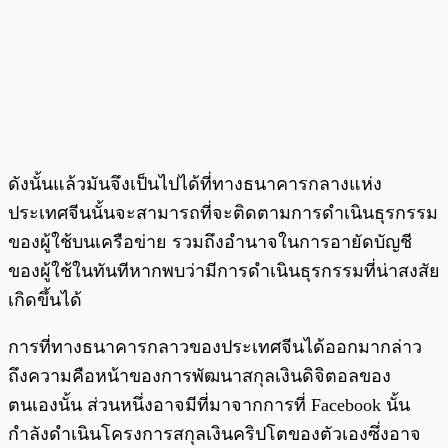
ดังนั้นแล้วมันจึงเป็นไปได้ที่ทางธนาคารกลางแห่ง
ประเทศจีนนั้นจะสามารถที่จะติดตามการดำเนินธุรกรรม
ของผู้ใช้บนเครือข่าย รวมถึงอำนาจในการอายัดบัญชี
ของผู้ใช้ในทันทีหากพบว่ามีการดำเนินธุรกรรมที่น่าสงสัย
เกิดขึ้นได้
การที่ทางธนาคารกลาวของประเทศจีนได้ออกมากล่าว
ถึงความคือหน้าของการพัฒนาสกุลเงินดิจิตอลของ
ตนเองนั้น ส่วนหนึ่งอาจมีที่มาจากการที่ Facebook นั้น
กำลังดำเนินโครงการสกุลเงินคริปโตของตัวเองซึ่งอาจ