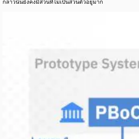
กล่าวนั้นยังคงมีส่วนที่ไม่เป็นส่วนตัวอยู่มาก