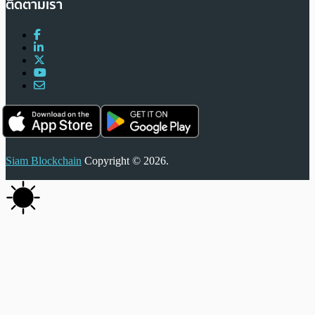
ติดตามเรา
Siam Blockchain
Copyright © 2026.