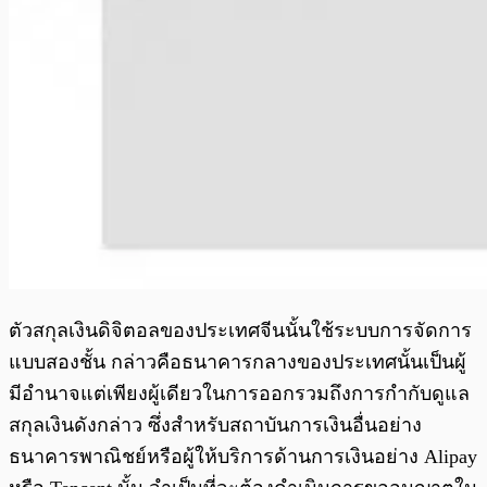
ตัวสกุลเงินดิจิตอลของประเทศจีนนั้นใช้ระบบการจัดการ
แบบสองชั้น กล่าวคือธนาคารกลางของประเทศนั้นเป็นผู้
มีอำนาจแต่เพียงผู้เดียวในการออกรวมถึงการกำกับดูแล
สกุลเงินดังกล่าว ซึ่งสำหรับสถาบันการเงินอื่นอย่าง
ธนาคารพาณิชย์หรือผู้ให้บริการด้านการเงินอย่าง Alipay