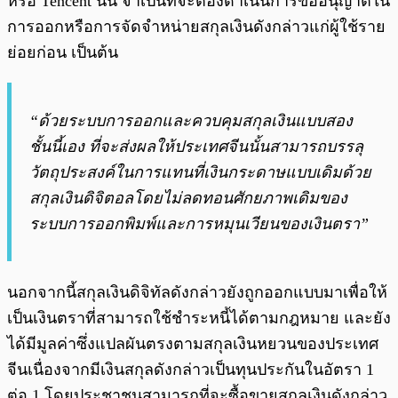
หรือ Tencent นั้น จำเป็นที่จะต้องดำเนินการขออนุญาตใน
การออกหรือการจัดจำหน่ายสกุลเงินดังกล่าวแก่ผู้ใช้ราย
ย่อยก่อน เป็นต้น
“ด้วยระบบการออกและควบคุมสกุลเงินแบบสอง
ชั้นนี้เอง ที่จะส่งผลให้ประเทศจีนนั้นสามารถบรรลุ
วัตถุประสงค์ในการแทนที่เงินกระดาษแบบเดิมด้วย
สกุลเงินดิจิตอลโดยไม่ลดทอนศักยภาพเดิมของ
ระบบการออกพิมพ์และการหมุนเวียนของเงินตรา”
นอกจากนี้สกุลเงินดิจิทัลดังกล่าวยังถูกออกแบบมาเพื่อให้
เป็นเงินตราที่สามารถใช้ชำระหนี้ได้ตามกฎหมาย และยัง
ได้มีมูลค่าซึ่งแปลผันตรงตามสกุลเงินหยวนของประเทศ
จีนเนื่องจากมีเงินสกุลดังกล่าวเป็นทุนประกันในอัตรา 1
ต่อ 1 โดยประชาชนสามารถที่จะซื้อขายสกุลเงินดังกล่าว