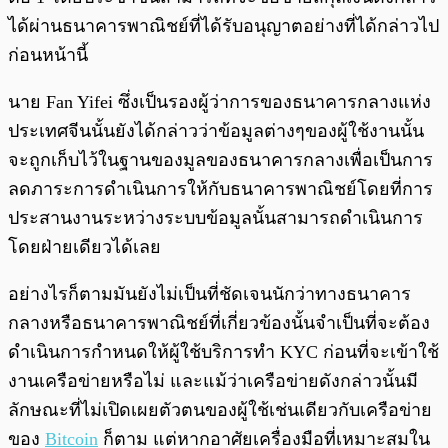
ได้ผ่านธนาคารพาณิชย์ที่ได้รับอนุญาตอย่างที่ได้กล่าวไป
ก่อนหน้านี้
นาย Fan Yifei ซึ่งเป็นรองผู้ว่าการของธนาคารกลางแห่ง
ประเทศจีนนั้นยังได้กล่าวว่าข้อมูลต่างๆของผู้ใช้งานนั้น
จะถูกเก็บไว้ในฐานของมูลของธนาคารกลางเพื่อเป็นการ
ลดภาระการดำเนินการให้กับธนาคารพาณิชย์โดยที่การ
ประสานงานระหว่างระบบข้อมูลนั้นสามารถดำเนินการ
โดยฝ่ายเดียวได้เลย
อย่างไรก็ตามมันยังไม่เป็นที่ชัดเจนนักว่าทางธนาคาร
กลางหรือธนาคารพาณิชย์ที่เกี่ยวข้องนั้นจำเป็นที่จะต้อง
ดำเนินการกำหนดให้ผู้ใช้บริการทำ KYC ก่อนที่จะเข้าใช้
งานเครือข่ายหรือไม่ และแม้ว่าเครือข่ายดังกล่าวนั้นมี
ลักษณะที่ไม่เปิดเผยตัวตนของผู้ใช้เช่นเดียวกับเครือข่าย
ของ
Bitcoin
ก็ตาม แต่หากอาศัยเครื่องมือที่เหมาะสมใน