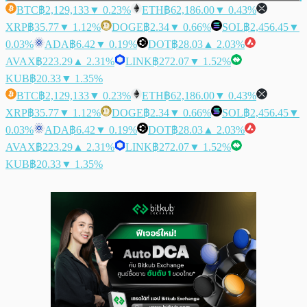
BTC
฿2,129,133
▼ 0.23%
ETH
฿62,186.00
▼ 0.43%
XRP
฿35.77
▼ 1.12%
DOGE
฿2.34
▼ 0.66%
SOL
฿2,456.45
▼
0.03%
ADA
฿6.42
▼ 0.19%
DOT
฿28.03
▲ 2.03%
AVAX
฿223.29
▲ 2.31%
LINK
฿272.07
▼ 1.52%
KUB
฿20.33
▼ 1.35%
BTC
฿2,129,133
▼ 0.23%
ETH
฿62,186.00
▼ 0.43%
XRP
฿35.77
▼ 1.12%
DOGE
฿2.34
▼ 0.66%
SOL
฿2,456.45
▼
0.03%
ADA
฿6.42
▼ 0.19%
DOT
฿28.03
▲ 2.03%
AVAX
฿223.29
▲ 2.31%
LINK
฿272.07
▼ 1.52%
KUB
฿20.33
▼ 1.35%