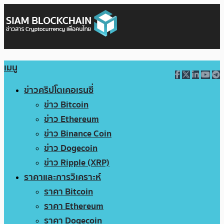
เมนู
ข่าวคริปโตเคอเรนซี่
ข่าว Bitcoin
ข่าว Ethereum
ข่าว Binance Coin
ข่าว Dogecoin
ข่าว Ripple (XRP)
ราคาและการวิเคราะห์
ราคา Bitcoin
ราคา Ethereum
ราคา Dogecoin