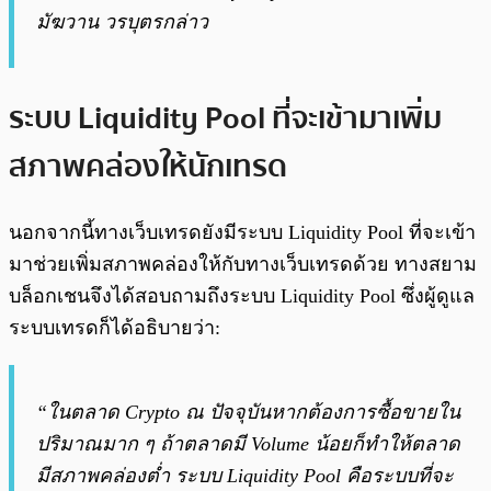
มัฆวาน วรบุตรกล่าว
ระบบ Liquidity Pool ที่จะเข้ามาเพิ่ม
สภาพคล่องให้นักเทรด
นอกจากนี้ทางเว็บเทรดยังมีระบบ Liquidity Pool ที่จะเข้า
มาช่วยเพิ่มสภาพคล่องให้กับทางเว็บเทรดด้วย ทางสยาม
บล็อกเชนจึงได้สอบถามถึงระบบ Liquidity Pool ซึ่งผู้ดูแล
ระบบเทรดก็ได้อธิบายว่า:
“ในตลาด Crypto ณ ปัจจุบันหากต้องการซื้อขายใน
ปริมาณมาก ๆ ถ้าตลาดมี Volume น้อยก็ทำให้ตลาด
มีสภาพคล่องต่ำ ระบบ Liquidity Pool คือระบบที่จะ