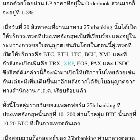
นอกด้วยโดยผ่าน LP ราคาที่อยู่ใน Orderbook ส่วนมากก็
จะอยู่ที่ 1-3%
เมื่อวันที่ 20 สิงหาคมที่ผ่านมาทาง 25hrbanking นั้นได้เปิด
ให้บริการเทรดที่ประเทศอังกฤษเป็นที่เรียบร้อยและอยู่ใน
ระหว่างการขอใบอนุญาตเช่นกันโดยในตอนนี้คู่เทรดที่
เปิดให้บริการคือ BTC, ETH, LTC, BCH, XML และที่
กำลังจะเปิดเพิ่มคือ TRX,
XRP
, EOS, PAX และ USDC
ซึ่งลิสต์ดังกล่าวนี้ก็จะนำมาเปิดให้บริการในไทยด้วยเช่น
กันแต่จะมีเพิ่มเติมขึ้นมาอีกหลังจากได้รับใบอนุญาตจาก
ทางสำนักงาน ก.ล.ต. เรียบร้อยแล้ว
ทั้งนี้โวลลุ่มรายวันของแพลตฟอร์ม 25hrbanking ที่
ประเทศอังกฤษนั้นอยู่ที่ 10- 200 ส่วนโวลลุ่ม BTC นั้นอยู่ที่
10-20 BTC ที่เป็นการเทรดกันเอง
เมื่อสอบถามถึงกลยุทธ์ของ 25hrbanking ท่ามกลางตลาด