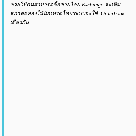
ช่วยให้คนสามารถซื้อขายโดย Exchange จะเพิ่ม
สภาพคล่องให้นักเทรดโดยระบบจะใช้ Orderbook
เดียวกัน