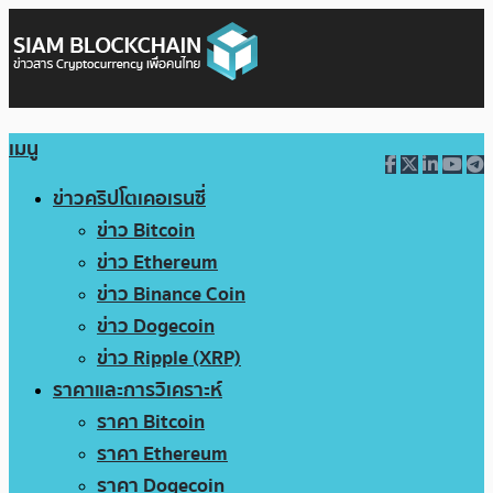
เมนู
ข่าวคริปโตเคอเรนซี่
ข่าว Bitcoin
ข่าว Ethereum
ข่าว Binance Coin
ข่าว Dogecoin
ข่าว Ripple (XRP)
ราคาและการวิเคราะห์
ราคา Bitcoin
ราคา Ethereum
ราคา Dogecoin