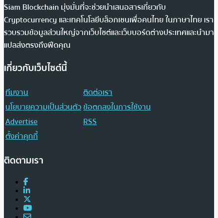
Siam Blockchain มุ่งมั่นที่จะช่วยนำเสนอสารเกี่ยวกับ
Cryptocurrency และเทคโนโลยีบล็อกเชนเพื่อคนไทย ในภาษาไทย เรา
รวบรวมข้อมูลส่วนใหญ่จากเว็บไซต์และเว็บบอร์ดต่างประเทศและนำมา
แปลส่งตรงถึงฟีดคุณ
เกี่ยวกับเว็บไซต์นี้
ทีมงาน
ติดต่อเรา
นโยบายความเป็นส่วนตัว
ข้อตกลงในการใช้งาน
Advertise
RSS
ตั้งค่าคุกกี้
ติดตามเรา