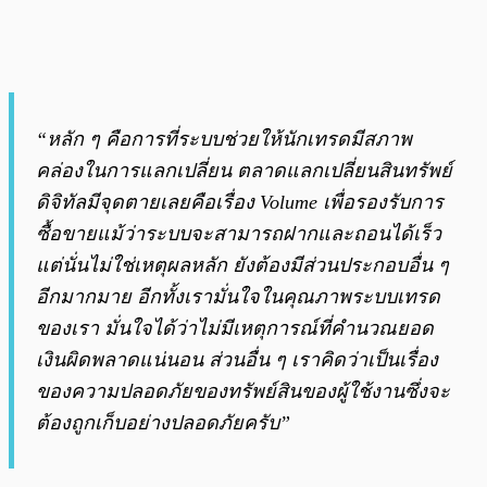
“หลัก ๆ คือการที่ระบบช่วยให้นักเทรดมีสภาพ
คล่องในการแลกเปลี่ยน ตลาดแลกเปลี่ยนสินทรัพย์
ดิจิทัลมีจุดตายเลยคือเรื่อง Volume เพื่อรองรับการ
ซื้อขายแม้ว่าระบบจะสามารถฝากและถอนได้เร็ว
แต่นั่นไม่ใช่เหตุผลหลัก ยังต้องมีส่วนประกอบอื่น ๆ
อีกมากมาย อีกทั้งเรามั่นใจในคุณภาพระบบเทรด
ของเรา มั่นใจได้ว่าไม่มีเหตุการณ์ที่คำนวณยอด
เงินผิดพลาดแน่นอน ส่วนอื่น ๆ เราคิดว่าเป็นเรื่อง
ของความปลอดภัยของทรัพย์สินของผู้ใช้งานซึ่งจะ
ต้องถูกเก็บอย่างปลอดภัยครับ”