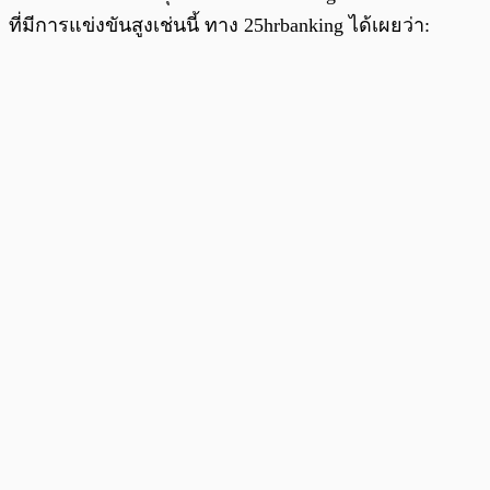
ที่มีการแข่งขันสูงเช่นนี้ ทาง 25hrbanking ได้เผยว่า: