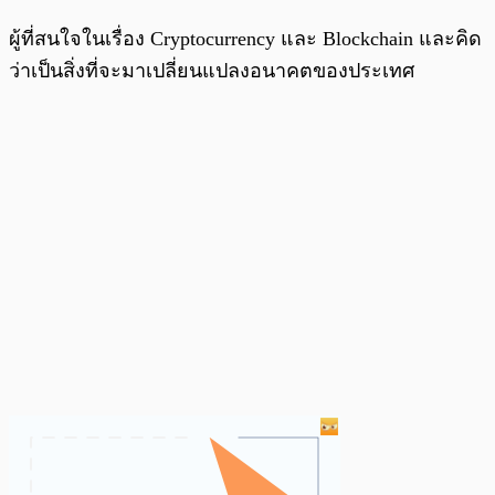
ผู้ที่สนใจในเรื่อง Cryptocurrency และ Blockchain และคิด
ว่าเป็นสิ่งที่จะมาเปลี่ยนแปลงอนาคตของประเทศ