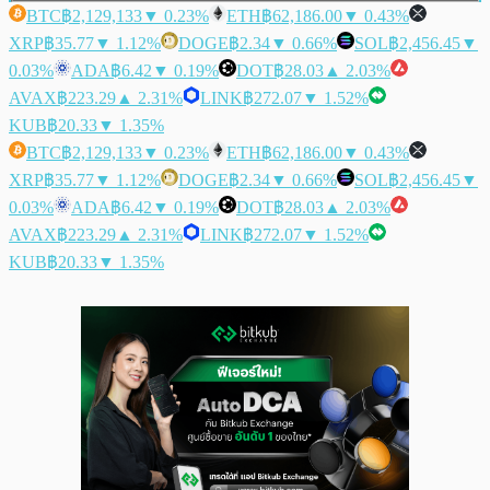
BTC
฿2,129,133
▼ 0.23%
ETH
฿62,186.00
▼ 0.43%
XRP
฿35.77
▼ 1.12%
DOGE
฿2.34
▼ 0.66%
SOL
฿2,456.45
▼
0.03%
ADA
฿6.42
▼ 0.19%
DOT
฿28.03
▲ 2.03%
AVAX
฿223.29
▲ 2.31%
LINK
฿272.07
▼ 1.52%
KUB
฿20.33
▼ 1.35%
BTC
฿2,129,133
▼ 0.23%
ETH
฿62,186.00
▼ 0.43%
XRP
฿35.77
▼ 1.12%
DOGE
฿2.34
▼ 0.66%
SOL
฿2,456.45
▼
0.03%
ADA
฿6.42
▼ 0.19%
DOT
฿28.03
▲ 2.03%
AVAX
฿223.29
▲ 2.31%
LINK
฿272.07
▼ 1.52%
KUB
฿20.33
▼ 1.35%