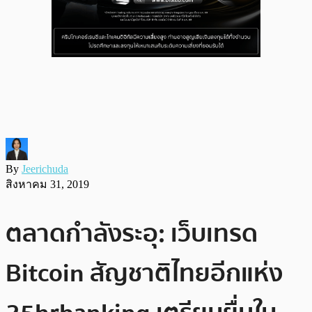
By
Jeerichuda
สิงหาคม 31, 2019
ตลาดกำลังระอุ: เว็บเทรด
Bitcoin สัญชาติไทยอีกแห่ง