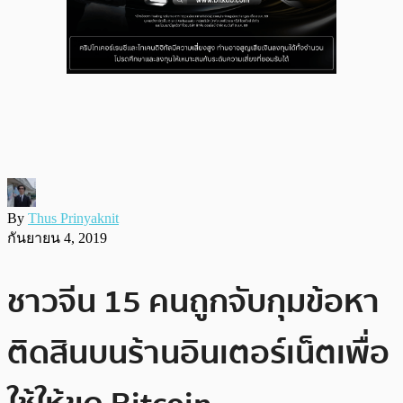
By
Thus Prinyaknit
กันยายน 4, 2019
ชาวจีน 15 คนถูกจับกุมข้อหา
ติดสินบนร้านอินเตอร์เน็ตเพื่อ