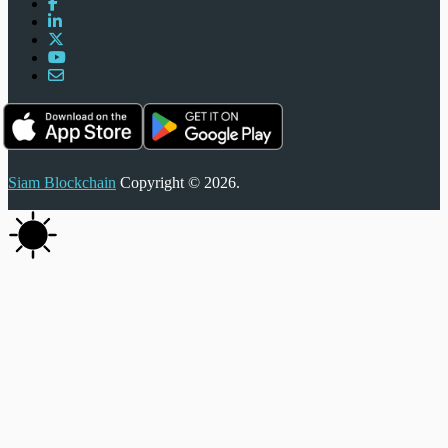
Siam Blockchain
Copyright © 2026.