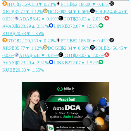
BTC
฿2,129,133
▼ 0.23%
ETH
฿62,186.00
▼ 0.43%
XRP
฿35.77
▼ 1.12%
DOGE
฿2.34
▼ 0.66%
SOL
฿2,456.45
▼
0.03%
ADA
฿6.42
▼ 0.19%
DOT
฿28.03
▲ 2.03%
AVAX
฿223.29
▲ 2.31%
LINK
฿272.07
▼ 1.52%
KUB
฿20.33
▼ 1.35%
BTC
฿2,129,133
▼ 0.23%
ETH
฿62,186.00
▼ 0.43%
XRP
฿35.77
▼ 1.12%
DOGE
฿2.34
▼ 0.66%
SOL
฿2,456.45
▼
0.03%
ADA
฿6.42
▼ 0.19%
DOT
฿28.03
▲ 2.03%
AVAX
฿223.29
▲ 2.31%
LINK
฿272.07
▼ 1.52%
KUB
฿20.33
▼ 1.35%