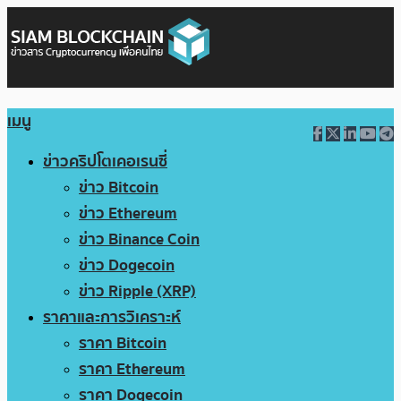
เมนู
ข่าวคริปโตเคอเรนซี่
ข่าว Bitcoin
ข่าว Ethereum
ข่าว Binance Coin
ข่าว Dogecoin
ข่าว Ripple (XRP)
ราคาและการวิเคราะห์
ราคา Bitcoin
ราคา Ethereum
ราคา Dogecoin