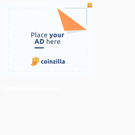
ติดตามเราบน Facebook