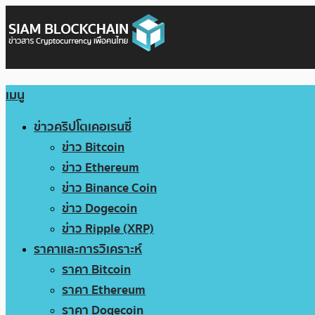
เมนู
ข่าวคริปโตเคอเรนซี่
ข่าว Bitcoin
ข่าว Ethereum
ข่าว Binance Coin
ข่าว Dogecoin
ข่าว Ripple (XRP)
ราคาและการวิเคราะห์
ราคา Bitcoin
ราคา Ethereum
ราคา Dogecoin