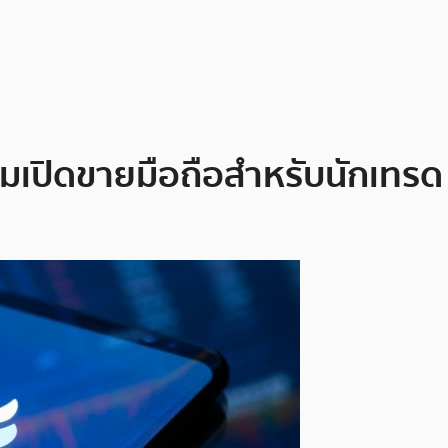
ยมเปิดขายมือถือสำหรับนักเทรด