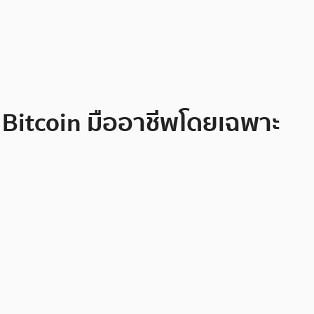
 Bitcoin มืออาชีพโดยเฉพาะ