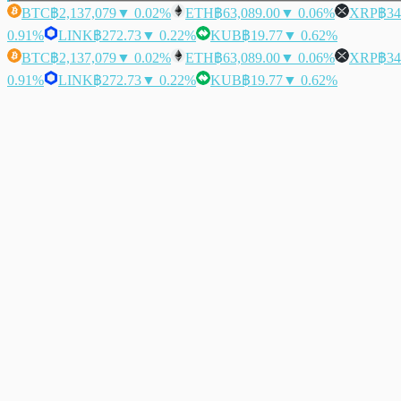
BTC
฿2,137,079
▼ 0.02%
ETH
฿63,089.00
▼ 0.06%
XRP
฿34
0.91%
LINK
฿272.73
▼ 0.22%
KUB
฿19.77
▼ 0.62%
BTC
฿2,137,079
▼ 0.02%
ETH
฿63,089.00
▼ 0.06%
XRP
฿34
0.91%
LINK
฿272.73
▼ 0.22%
KUB
฿19.77
▼ 0.62%