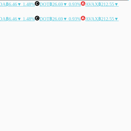
DA
฿6.46
▼ 1.48%
DOT
฿26.69
▼ 0.93%
AVAX
฿212.55
▼
DA
฿6.46
▼ 1.48%
DOT
฿26.69
▼ 0.93%
AVAX
฿212.55
▼