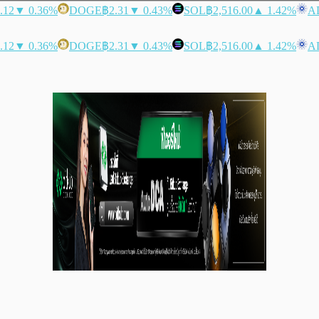
.12
▼ 0.36%
DOGE
฿2.31
▼ 0.43%
SOL
฿2,516.00
▲ 1.42%
A
.12
▼ 0.36%
DOGE
฿2.31
▼ 0.43%
SOL
฿2,516.00
▲ 1.42%
A