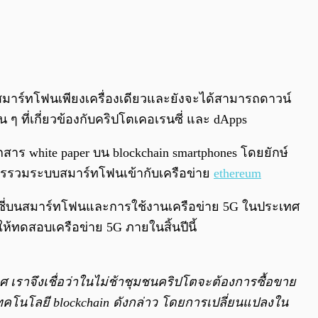
ยสมาร์ทโฟนเพียงเครื่องเดียวและยังจะได้สามารถดาวน์
 ๆ ที่เกี่ยวข้องกับคริปโตเคอเรนซี่ และ dApps
าร white paper บน blockchain smartphones โดยยักษ์
รรวมระบบสมาร์ทโฟนเข้ากับเครือข่าย
ethereum
รนซี่บนสมาร์ทโฟนและการใช้งานเครือข่าย 5G ในประเทศ
้ทดสอบเครือข่าย 5G ภายในสิ้นปีนี้
าจึงเชื่อว่าในไม่ช้าชุมชนคริปโตจะต้องการซื้อขาย
ทคโนโลยี blockchain ดังกล่าว โดยการเปลี่ยนแปลงใน