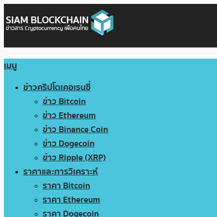
เมนู
ข่าวคริปโตเคอเรนซี่
ข่าว Bitcoin
ข่าว Ethereum
ข่าว Binance Coin
ข่าว Dogecoin
ข่าว Ripple (XRP)
ราคาและการวิเคราะห์
ราคา Bitcoin
ราคา Ethereum
ราคา Dogecoin