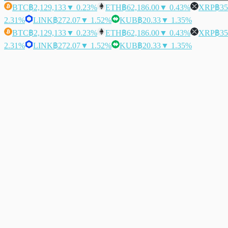
BTC
฿2,129,133
▼ 0.23%
ETH
฿62,186.00
▼ 0.43%
XRP
฿35
2.31%
LINK
฿272.07
▼ 1.52%
KUB
฿20.33
▼ 1.35%
BTC
฿2,129,133
▼ 0.23%
ETH
฿62,186.00
▼ 0.43%
XRP
฿35
2.31%
LINK
฿272.07
▼ 1.52%
KUB
฿20.33
▼ 1.35%