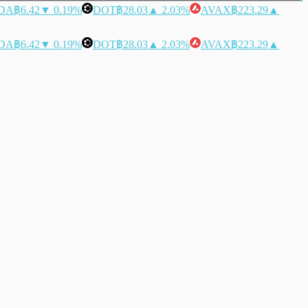
DA
฿6.42
▼ 0.19%
DOT
฿28.03
▲ 2.03%
AVAX
฿223.29
▲
DA
฿6.42
▼ 0.19%
DOT
฿28.03
▲ 2.03%
AVAX
฿223.29
▲