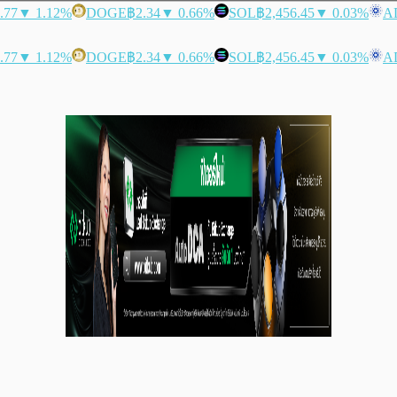
.77
▼ 1.12%
DOGE
฿2.34
▼ 0.66%
SOL
฿2,456.45
▼ 0.03%
A
.77
▼ 1.12%
DOGE
฿2.34
▼ 0.66%
SOL
฿2,456.45
▼ 0.03%
A