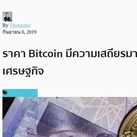
By
Thongchai
กันยายน 6, 2019
ราคา Bitcoin มีความเสถียรม
เศรษฐกิจ
ราคา Bitcoin