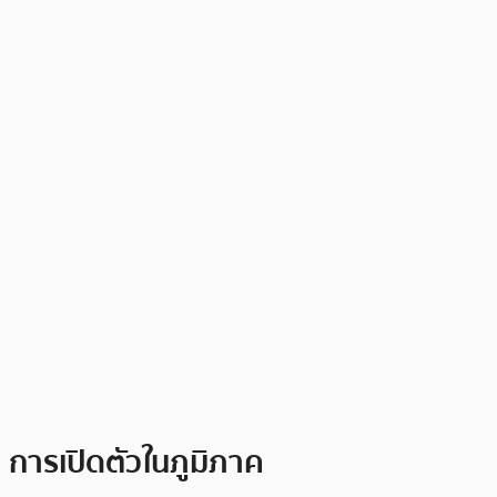
การเปิดตัวในภูมิภาค