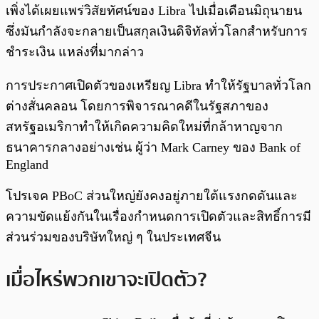
เพิ่งได้เผยแพร่วิสัยทัศน์ของ Libra ไปเมื่อเดือนมิถุนายน
ซึ่งมันกำลังจะกลายเป็นสกุลเงินดิจิทัลทั่วโลกสำหรับการ
ชำระเงิน แหล่งที่มากล่าว
การประกาศเปิดตัวของเหรียญ Libra ทำให้รัฐบาลทั่วโลก
ต่างสั่นคลอน โดยการพิจารณาคดีในรัฐสภาของ
สหรัฐอเมริกาทำให้เกิดความคิดใหม่ที่กล้าหาญจาก
ธนาคารกลางอย่างเช่น ผู้ว่า Mark Carney ของ Bank of
England
โปรเจค PBoC ส่วนใหญ่ยังคงอยู่ภายใต้แรงกดดันและ
ความขัดแย้งกันในเรื่องกำหนดการเปิดตัวและสิทธิ์การมี
ส่วนร่วมของบริษัทใหญ่ ๆ ในประเทศจีน
เมื่อไหร่พวกเขาจะเปิดตัว?