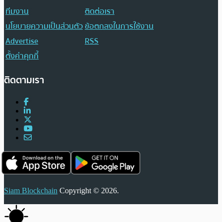
ทีมงาน
ติดต่อเรา
นโยบายความเป็นส่วนตัว
ข้อตกลงในการใช้งาน
Advertise
RSS
ตั้งค่าคุกกี้
ติดตามเรา
Siam Blockchain
Copyright © 2026.