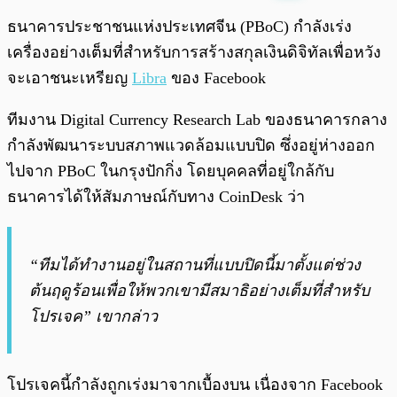
พร้อมเล่น
0:00
/
0:00
ธนาคารประชาชนแห่งประเทศจีน (PBoC) กำลังเร่ง
เครื่องอย่างเต็มที่สำหรับการสร้างสกุลเงินดิจิทัลเพื่อหวัง
จะเอาชนะเหรียญ
Libra
ของ Facebook
ทีมงาน Digital Currency Research Lab ของธนาคารกลาง
กำลังพัฒนาระบบสภาพแวดล้อมแบบปิด ซึ่งอยู่ห่างออก
ไปจาก PBoC ในกรุงปักกิ่ง โดยบุคคลที่อยู่ใกล้กับ
ธนาคารได้ให้สัมภาษณ์กับทาง CoinDesk ว่า
“ทีมได้ทำงานอยู่ในสถานที่แบบปิดนี้มาตั้งแต่ช่วง
ต้นฤดูร้อนเพื่อให้พวกเขามีสมาธิอย่างเต็มที่สำหรับ
โปรเจค” เขากล่าว
โปรเจคนี้กำลังถูกเร่งมาจากเบื้องบน เนื่องจาก Facebook