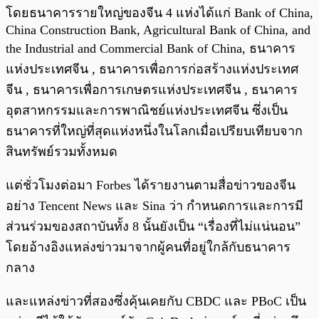
โดยธนาคารรายใหญ่ของจีน 4 แห่งได้แก่ Bank of China,
China Construction Bank, Agricultural Bank of China, and
the Industrial and Commercial Bank of China, ธนาคาร
แห่งประเทศจีน , ธนาคารเพื่อการก่อสร้างแห่งประเทศ
จีน , ธนาคารเพื่อการเกษตรแห่งประเทศจีน , ธนาคาร
อุตสาหกรรมและการพาณิชย์แห่งประเทศจีน ซึ่งเป็น
ธนาคารที่ใหญ่ที่สุดแห่งหนึ่งในโลกเมื่อเปรียบเทียบจาก
สินทรัพย์รวมทั้งหมด
แต่ชั่วโมงต่อมา Forbes ได้รายงานตามสื่อข่าวของจีน
อย่าง Tencent News และ Sina ว่า กำหนดการและการมี
ส่วนร่วมของสถาบันทั้ง 8 นั้นยังเป็น “เรื่องที่ไม่แน่นอน”
โดยอ้างอิงแหล่งข่าวมาจากผู้คนที่อยู่ใกล้กับธนาคาร
กลาง
และแหล่งข่าวที่สองซึ่งคุ้นเคยกับ CBDC และ PBoC เป็น