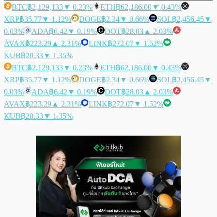
BTC
฿2,129,133
▼ 0.23%
ETH
฿62,186.00
▼ 0.43%
XRP
฿35.77
▼ 1.12%
DOGE
฿2.34
▼ 0.66%
SOL
฿2,456.45
▼
0.03%
ADA
฿6.42
▼ 0.19%
DOT
฿28.03
▲ 2.03%
AVAX
฿223.29
▲ 2.31%
LINK
฿272.07
▼ 1.52%
KUB
฿20.33
▼ 1.35%
BTC
฿2,129,133
▼ 0.23%
ETH
฿62,186.00
▼ 0.43%
XRP
฿35.77
▼ 1.12%
DOGE
฿2.34
▼ 0.66%
SOL
฿2,456.45
▼
0.03%
ADA
฿6.42
▼ 0.19%
DOT
฿28.03
▲ 2.03%
AVAX
฿223.29
▲ 2.31%
LINK
฿272.07
▼ 1.52%
KUB
฿20.33
▼ 1.35%