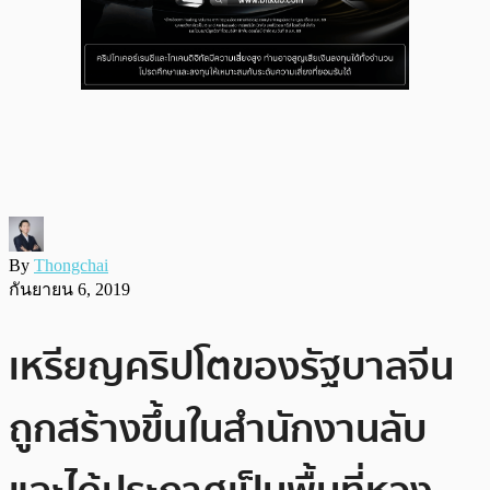
By
Thongchai
กันยายน 6, 2019
เหรียญคริปโตของรัฐบาลจีน
ถูกสร้างขึ้นในสำนักงานลับ