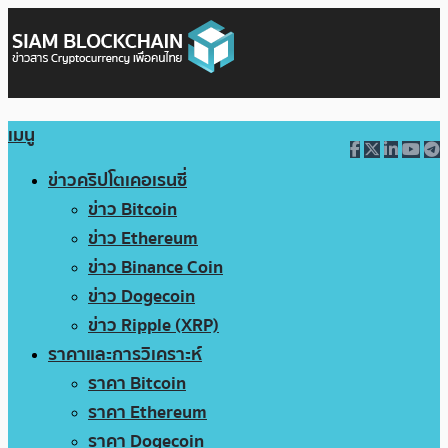
เมนู
ข่าวคริปโตเคอเรนซี่
ข่าว Bitcoin
ข่าว Ethereum
ข่าว Binance Coin
ข่าว Dogecoin
ข่าว Ripple (XRP)
ราคาและการวิเคราะห์
ราคา Bitcoin
ราคา Ethereum
ราคา Dogecoin