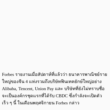
Forbes รายงานเมื่อสัปดาห์ที่แล้วว่า ธนาคารพาณิชย์ราย
ใหญ่ของจีน 4 แห่งรวมถึงบริษัทฟินเทคยักษ์ใหญ่อย่าง
Alibaba, Tencent, Union Pay และ บริษัทที่ยังไม่ทราบชื่อ
จะเป็นองค์กรชุดแรกที่ได้รับ CBDC ซึ่งกำลังจะเปิดตัว
เร็ว ๆ นี้ ในเดือนพฤศจิกายน Forbes กล่าว