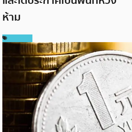
และได้ประกาศเป็นพื้นที่หวง
ห้าม
ต่างประเทศ