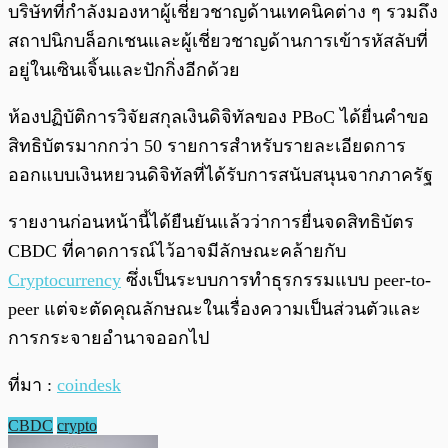
บริษัทที่กำลังมองหาผู้เชี่ยวชาญด้านเทคนิคต่าง ๆ รวมถึง
สถาปนิกบล็อกเชนและผู้เชี่ยวชาญด้านการเข้ารหัสลับที่
อยู่ในเซินเจิ้นและปักกิ่งอีกด้วย
ห้องปฏิบัติการวิจัยสกุลเงินดิจิทัลของ PBoC ได้ยื่นคำขอ
สิทธิบัตรมากกว่า 50 รายการสำหรับรายละเอียดการ
ออกแบบเงินหยวนดิจิทัลที่ได้รับการสนับสนุนจากภาครัฐ
รายงานก่อนหน้านี้ได้ยืนยันแล้วว่าการยื่นจดสิทธิบัตร
CBDC ที่คาดการณ์ไว้อาจมีลักษณะคล้ายกับ
Cryptocurrency
ซึ่งเป็นระบบการทำธุรกรรมแบบ peer-to-
peer แต่จะตัดคุณลักษณะในเรื่องความเป็นส่วนตัวและ
การกระจายอำนาจออกไป
ที่มา :
coindesk
CBDC
crypto