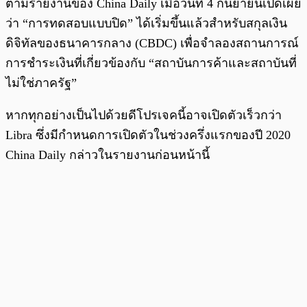
ตามรายงานของ
China Daily
เมื่อวันที่ 4 กันยายนเปิดเผย
ว่า “การทดสอบแบบปิด” ได้เริ่มขึ้นแล้วสำหรับสกุลเงิน
ดิจิทัลของธนาคารกลาง (CBDC) เพื่อจำลองสถานการณ์
การชำระเงินที่เกี่ยวข้องกับ “สถาบันการค้าและสถาบันที่
ไม่ใช่ภาครัฐ”
หากทุกอย่างเป็นไปด้วยดีโปรเจคนี้อาจเปิดตัวเร็วกว่า
Libra ซึ่งมีกำหนดการเปิดตัวในช่วงครึ่งแรกของปี 2020
China Daily
กล่าวในรายงานก่อนหน้านี้