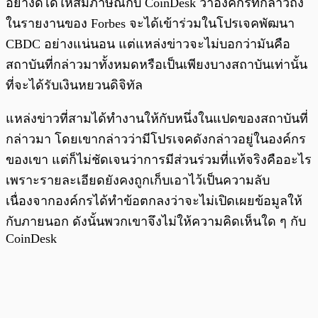
อย่างดีได้ให้สัมภาษณ์กับ CoinDesk ว่าองค์กรที่กล่าวถึง
ในรายงานของ Forbes จะได้เข้าร่วมในโปรเจคพัฒนา
CBDC อย่างแน่นอน แต่แหล่งข่าวจะไม่บอกว่ามันคือ
สถาบันที่กล่าวมาทั้งหมดหรือเป็นเพียงบางสถาบันเท่านั้น
ที่จะได้รับเงินหยวนดิจิทัล
แหล่งข่าวที่สามได้ทำงานให้กับหนึ่งในแปดของสถาบันที่
กล่าวมา โดยเขากล่าวว่ามีโปรเจคดังกล่าวอยู่ในองค์กร
ของเขา แต่ก็ไม่ชัดเจนว่าการมีส่วนร่วมที่แท้จริงคืออะไร
เพราะรายละเอียดยังคงถูกเก็บเอาไว้เป็นความลับ
เนื่องจากองค์กรได้ทำข้อตกลงว่าจะไม่เปิดเผยข้อมูลให้
กับภายนอก ดังนั้นพวกเขาจึงไม่ให้ความคิดเห็นใด ๆ กับ
CoinDesk