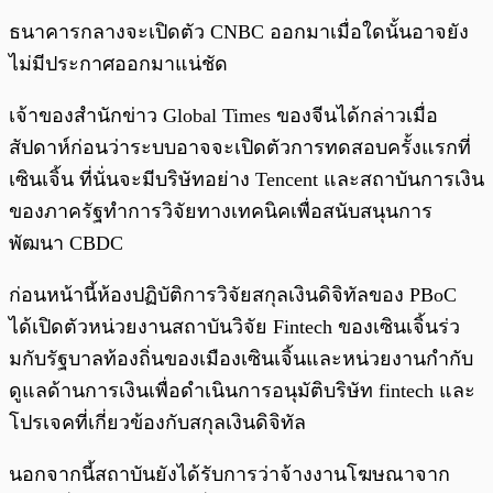
ธนาคารกลางจะเปิดตัว CNBC ออกมาเมื่อใดนั้นอาจยัง
ไม่มีประกาศออกมาแน่ชัด
เจ้าของสำนักข่าว Global Times ของจีนได้กล่าวเมื่อ
สัปดาห์ก่อนว่าระบบอาจจะเปิดตัวการทดสอบครั้งแรกที่
เซินเจิ้น ที่นั่นจะมีบริษัทอย่าง Tencent และสถาบันการเงิน
ของภาครัฐทำการวิจัยทางเทคนิคเพื่อสนับสนุนการ
พัฒนา CBDC
ก่อนหน้านี้ห้องปฏิบัติการวิจัยสกุลเงินดิจิทัลของ PBoC
ได้เปิดตัวหน่วยงานสถาบันวิจัย Fintech ของเซินเจิ้นร่ว
มกับรัฐบาลท้องถิ่นของเมืองเซินเจิ้นและหน่วยงานกำกับ
ดูแลด้านการเงินเพื่อดำเนินการอนุมัติบริษัท fintech และ
โปรเจคที่เกี่ยวข้องกับสกุลเงินดิจิทัล
นอกจากนี้สถาบันยังได้รับการว่าจ้างงานโฆษณาจาก