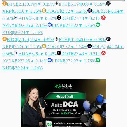
BTC
฿2,120,194
▼ 0.35%
ETH
฿61,940.00
▼ 0.59%
XRP
฿35.66
▼ 1.25%
DOGE
฿2.32
▼ 1.24%
SOL
฿2,442.04
▼
0.56%
ADA
฿6.38
▼ 0.22%
DOT
฿27.48
▼ 0.21%
AVAX
฿223.05
▲ 2.14%
LINK
฿272.22
▼ 1.76%
KUB
฿20.24
▼ 1.24%
BTC
฿2,120,194
▼ 0.35%
ETH
฿61,940.00
▼ 0.59%
XRP
฿35.66
▼ 1.25%
DOGE
฿2.32
▼ 1.24%
SOL
฿2,442.04
▼
0.56%
ADA
฿6.38
▼ 0.22%
DOT
฿27.48
▼ 0.21%
AVAX
฿223.05
▲ 2.14%
LINK
฿272.22
▼ 1.76%
KUB
฿20.24
▼ 1.24%