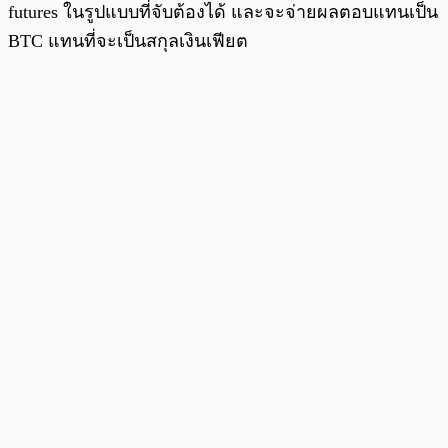
futures
ในรูปแบบที่จับต้องได้ และจะจ่ายผลตอบแทนเป็น
BTC แทนที่จะเป็นสกุลเงินเฟียต