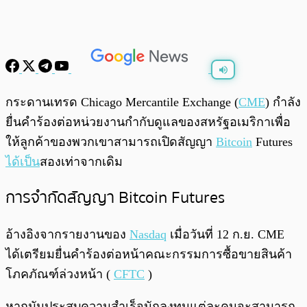
พร้อมเล่น
0:00
/
0:00
กระดานเทรด Chicago Mercantile Exchange (
CME
) กำลัง
ยื่นคำร้องต่อหน่วยงานกำกับดูแลของสหรัฐอเมริกาเพื่อ
ให้ลูกค้าของพวกเขาสามารถเปิดสัญญา
Bitcoin
Futures
ได้เป็น
สองเท่าจากเดิม
การจำกัดสัญญา Bitcoin Futures
อ้างอิงจากรายงานของ
Nasdaq
เมื่อวันที่ 12 ก.ย. CME
ได้เตรียมยื่นคำร้องต่อหน้าคณะกรรมการซื้อขายสินค้า
โภคภัณฑ์ล่วงหน้า (
CFTC
)
หากมันประสบความสำเร็จนักลงทุนแต่ละคนจะสามารถ