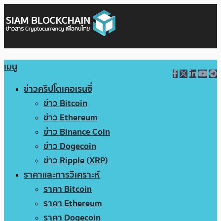
เมนู
ข่าวคริปโตเคอเรนซี่
ข่าว Bitcoin
ข่าว Ethereum
ข่าว Binance Coin
ข่าว Dogecoin
ข่าว Ripple (XRP)
ราคาและการวิเคราะห์
ราคา Bitcoin
ราคา Ethereum
ราคา Dogecoin