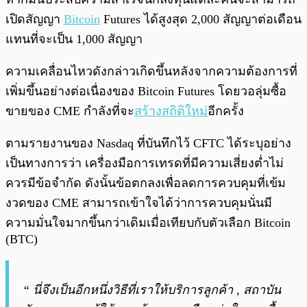
เปิดสัญญา
Bitcoin
Futures ได้สูงสุด 2,000 สัญญาต่อเดือน
แทนที่จะเป็น 1,000 สัญญา
ความเคลื่อนไหวดังกล่าวเกิดขึ้นหลังจากความต้องการที่
เพิ่มขึ้นอย่างต่อเนื่องของ Bitcoin Futures โดยวอลุ่มซื้อ
ขายของ CME กำลังที่จะ
สร้างสถิติใหม่
อีกครั้ง
ตามรายงานของ Nasdaq ที่บันทึกไว้ CFTC ได้ระบุอย่าง
เป็นทางการว่า เครื่องมือการเทรดที่มีความเสี่ยงต่ำไม่
ควรมีข้อจำกัด ดังนั้นข้อตกลงเพื่อลดการควบคุมที่เข้ม
งวดของ CME สามารถเข้าใจได้ว่าการควบคุมนั่นมี
ความมั่นใจมากขึ้นกว่าเดิมเมื่อเทียบกับตัวเลือก Bitcoin
(BTC)
“ นี่จึงเป็นอีกหนึ่งวิธีที่เราให้บริการลูกค้า , สถาบัน