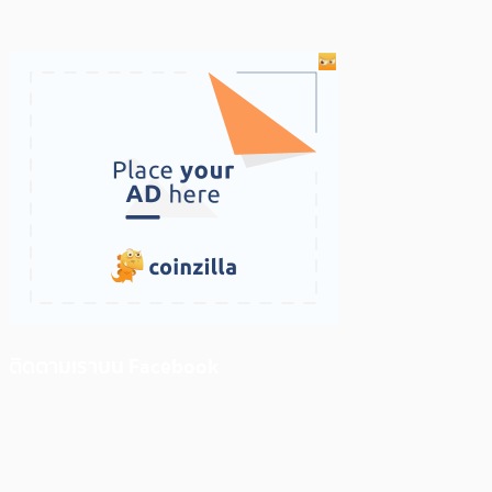
ติดตามเราบน Facebook