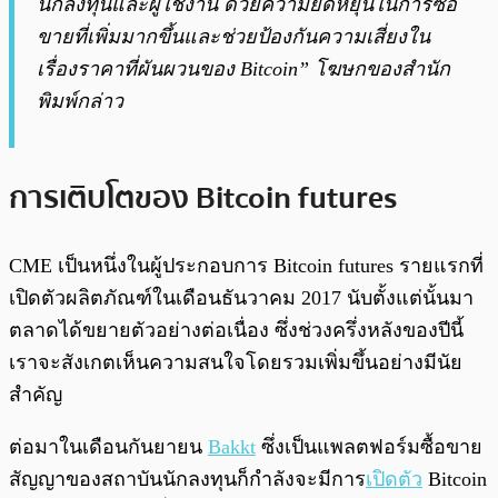
นักลงทุนและผู้ใช้งาน ด้วยความยืดหยุ่นในการซื้อ
ขายที่เพิ่มมากขึ้นและช่วยป้องกันความเสี่ยงใน
เรื่องราคาที่ผันผวนของ Bitcoin” โฆษกของสำนัก
พิมพ์กล่าว
การเติบโตของ Bitcoin futures
CME เป็นหนึ่งในผู้ประกอบการ
Bitcoin futures
รายแรกที่
เปิดตัวผลิตภัณฑ์ในเดือนธันวาคม 2017 นับตั้งแต่นั้นมา
ตลาดได้ขยายตัวอย่างต่อเนื่อง ซึ่งช่วงครึ่งหลังของปีนี้
เราจะสังเกตเห็นความสนใจโดยรวมเพิ่มขึ้นอย่างมีนัย
สำคัญ
ต่อมาในเดือนกันยายน
Bakkt
ซึ่งเป็นแพลตฟอร์มซื้อขาย
สัญญาของสถาบันนักลงทุนก็กำลังจะมีการ
เปิดตัว
Bitcoin