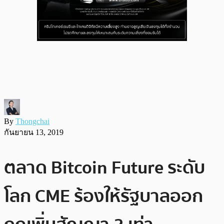
By
Thongchai
กันยายน 13, 2019
ตลาด Bitcoin Future ระดับ
โลก CME ร้องให้รัฐบาลออก