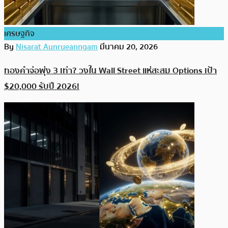
เศรษฐกิจ
By
Nisarat Aunrueanngam
มีนาคม 20, 2026
ทองคำจ่อพุ่ง 3 เท่า? วงใน Wall Street แห่สะสม Options เป้า
$20,000 รับปี 2026!