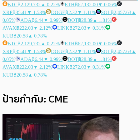
BTC
฿2,129,732
▲ 0.22%
ETH
฿62,132.00
▼ 0.06%
XRP
฿35.41
▼ 1.58%
DOGE
฿2.32
▼ 1.11%
SOL
฿2,457.63
▲
0.05%
ADA
฿6.44
▼ 0.99%
DOT
฿28.39
▲ 1.81%
AVAX
฿222.03
▼ 2.12%
LINK
฿272.03
▼ 0.31%
KUB
฿20.58
▲ 0.78%
BTC
฿2,129,732
▲ 0.22%
ETH
฿62,132.00
▼ 0.06%
XRP
฿35.41
▼ 1.58%
DOGE
฿2.32
▼ 1.11%
SOL
฿2,457.63
▲
0.05%
ADA
฿6.44
▼ 0.99%
DOT
฿28.39
▲ 1.81%
AVAX
฿222.03
▼ 2.12%
LINK
฿272.03
▼ 0.31%
KUB
฿20.58
▲ 0.78%
ป้ายกำกับ:
CME