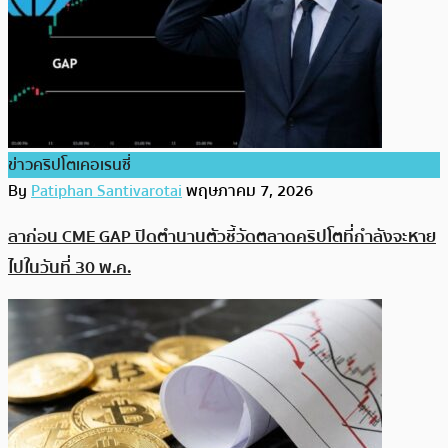
ข่าวคริปโตเคอเรนซี่
By
Patiphan Santivarotai
พฤษภาคม 7, 2026
ลาก่อน CME GAP ปิดตำนานตัวชี้วัดตลาดคริปโตที่กำลังจะหาย
ไปในวันที่ 30 พ.ค.