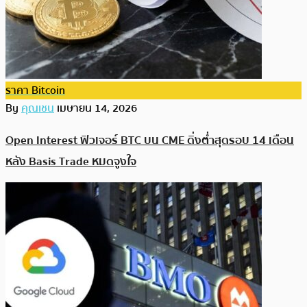
ราคา Bitcoin
By
คุณเชน
เมษายน 14, 2026
Open Interest ฟิวเจอร์ BTC บน CME ดิ่งต่ำสุดรอบ 14 เดือน
หลัง Basis Trade หมดจูงใจ