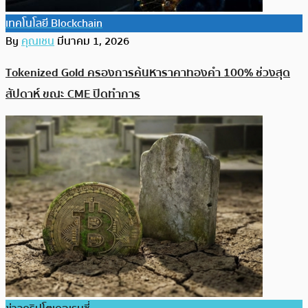
เทคโนโลยี Blockchain
By
คุณเชน
มีนาคม 1, 2026
Tokenized Gold ครองการค้นหาราคาทองคำ 100% ช่วงสุด
สัปดาห์ ขณะ CME ปิดทำการ