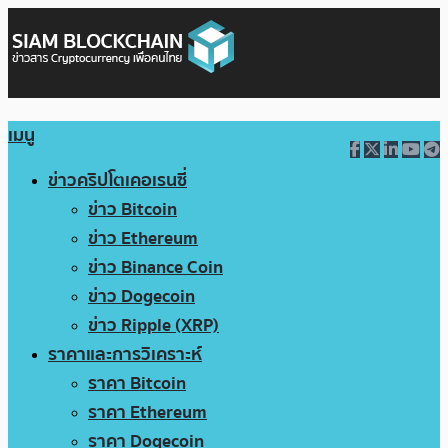
เมนู
ข่าวคริปโตเคอเรนซี่
ข่าว Bitcoin
ข่าว Ethereum
ข่าว Binance Coin
ข่าว Dogecoin
ข่าว Ripple (XRP)
ราคาและการวิเคราะห์
ราคา Bitcoin
ราคา Ethereum
ราคา Dogecoin