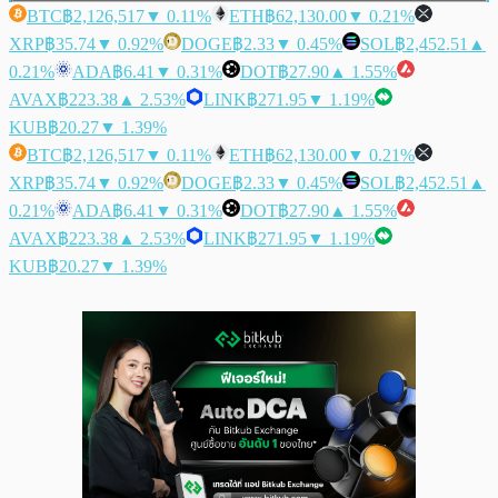
BTC
฿2,126,517
▼ 0.11%
ETH
฿62,130.00
▼ 0.21%
XRP
฿35.74
▼ 0.92%
DOGE
฿2.33
▼ 0.45%
SOL
฿2,452.51
▲
0.21%
ADA
฿6.41
▼ 0.31%
DOT
฿27.90
▲ 1.55%
AVAX
฿223.38
▲ 2.53%
LINK
฿271.95
▼ 1.19%
KUB
฿20.27
▼ 1.39%
BTC
฿2,126,517
▼ 0.11%
ETH
฿62,130.00
▼ 0.21%
XRP
฿35.74
▼ 0.92%
DOGE
฿2.33
▼ 0.45%
SOL
฿2,452.51
▲
0.21%
ADA
฿6.41
▼ 0.31%
DOT
฿27.90
▲ 1.55%
AVAX
฿223.38
▲ 2.53%
LINK
฿271.95
▼ 1.19%
KUB
฿20.27
▼ 1.39%