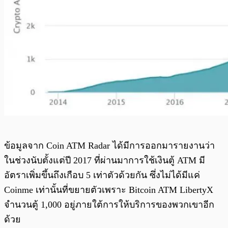
ข้อมูลจาก Coin ATM Radar ได้มีการออกมารายงานว่า
ในช่วงนับตั้งแต่ปี 2017 ที่ผ่านมาการใช้เงินตู้ ATM มี
อัตราเพิ่มขึ้นถึงเกือบ 5 เท่าตัวด้วยกัน ซึ่งไม่ได้มีแค่
Coinme เท่านั้นที่ขยายตัวเพราะ Bitcoin ATM LibertyX
จำนวนตู้ 1,000 อยู่ภายใต้การให้บริการของพวกเขาอีก
ด้วย