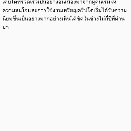
เติบโตที่รวดเร็วเป็นอย่างอันเนื่องมาจากผู้คนเริ่มให้
ความสนใจและการใช้งานเหรียญคริปโตเริ่มได้รับความ
นิยมขึ้นเป็นอย่างมากอย่างเห็นได้ชัดในช่วงไม่กี่ปีที่ผ่าน
มา