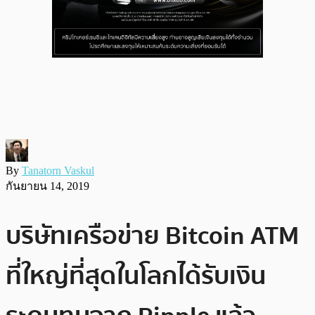
By
Tanatorn Vaskul
กันยายน 14, 2019
บริษัทเครือข่าย Bitcoin ATM
ที่ใหญ่ที่สุดในโลกได้รับเงิน