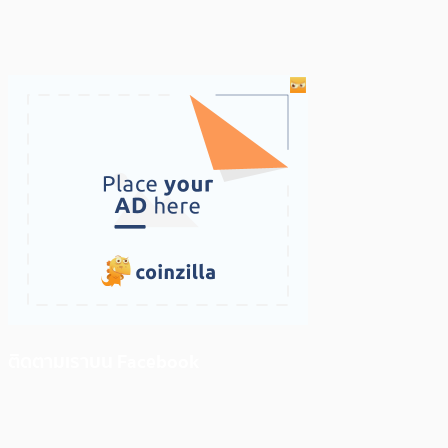
ติดตามเราบน Facebook