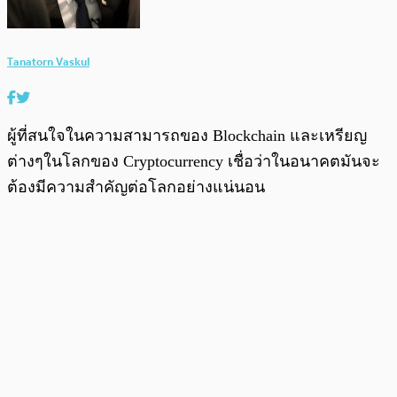
Tanatorn Vaskul
ผู้ที่สนใจในความสามารถของ Blockchain และเหรียญ
ต่างๆในโลกของ Cryptocurrency เชื่อว่าในอนาคตมันจะ
ต้องมีความสำคัญต่อโลกอย่างแน่นอน