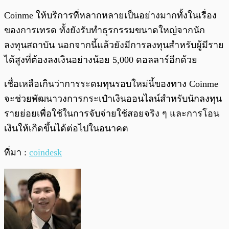
Coinme ให้บริการที่หลากหลายเป็นอย่างมากทั้งในเรื่อง
ของการเทรด ทั้งยังรับทำธุรกรรมขนาดใหญ่จากนัก
ลงทุนสถาบัน นอกจากนี้แล้วยังมีการลงทุนสำหรับผู้มีราย
ได้สูงที่ต้องลงเงินอย่างน้อย 5,000 ดอลลาร์อีกด้วย
เชื่อเหลือเกินว่าการระดมทุนรอบใหม่นี้ของทาง Coinme
จะช่วยพัฒนาวงการกระเป๋าเงินออนไลน์สำหรับนักลงทุน
รายย่อยเพื่อใช้ในการจับจ่ายใช้สอยจริง ๆ และการโอน
เงินให้เกิดขึ้นได้ต่อไปในอนาคต
ที่มา :
coindesk