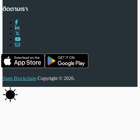
ติดตามเรา
Siam Blockchain
Copyright © 2026.