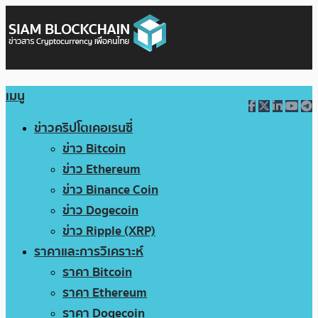
เมนู
ข่าวคริปโตเคอเรนซี่
ข่าว Bitcoin
ข่าว Ethereum
ข่าว Binance Coin
ข่าว Dogecoin
ข่าว Ripple (XRP)
ราคาและการวิเคราะห์
ราคา Bitcoin
ราคา Ethereum
ราคา Dogecoin