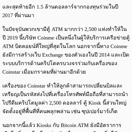
และสุดท้ายอีก 1.5 ล้านดอลลาร์จากกองทุนร่วมในปี
2017 ที่ผ่านมา
ในปัจจุบันพวกเขามีตู้ ATM มากกว่า 2,500 แห่งทำให้ใน
ปี 2019 นี้บริษัท Coinme เป็นหนึ่งในผู้ให้บริการเครือข่ายตู้
ATM บิตคอยน์ที่ใหญ่ที่สุดในโลก นอกจากนี้ทาง Coinme
ยังมีการสร้างเว็บ Exchange ของตัวเองในปี 2014 และเปิด
ระบบบริการด้านคริปโตครบวงจรร่วมกับเครื่องของ
Coinstar เมื่อมกราคมที่ผ่านมาอีกด้วย
เครื่องของ Coinstar ทำให้ลูกค้าสามารถเปลี่ยนบิลและ
เหรียญเป็นรหัสส่งไปที่เครื่องโทรศัพท์มือถือที่สามารถนำ
ไปรีดีมคริปโตมูลค่า 2,500 ดอลลาร์ ตู้ Kiosk นี้ส่วนใหญ่
จัดตั้งอยู่ที่พื้นที่ที่คนพลุกพล่าน เช่น ซุปเปอร์มาร์เก็ต
นอกจากนี้แล้ว Kiosks กับ Bitcoin ATM ยังมีอัตราการ