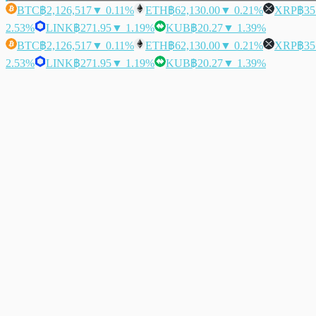
BTC
฿2,126,517
▼ 0.11%
ETH
฿62,130.00
▼ 0.21%
XRP
฿35
2.53%
LINK
฿271.95
▼ 1.19%
KUB
฿20.27
▼ 1.39%
BTC
฿2,126,517
▼ 0.11%
ETH
฿62,130.00
▼ 0.21%
XRP
฿35
2.53%
LINK
฿271.95
▼ 1.19%
KUB
฿20.27
▼ 1.39%