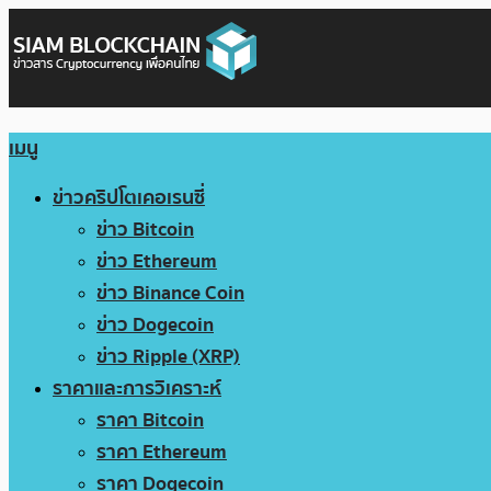
เมนู
ข่าวคริปโตเคอเรนซี่
ข่าว Bitcoin
ข่าว Ethereum
ข่าว Binance Coin
ข่าว Dogecoin
ข่าว Ripple (XRP)
ราคาและการวิเคราะห์
ราคา Bitcoin
ราคา Ethereum
ราคา Dogecoin