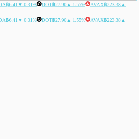
DA
฿6.41
▼ 0.31%
DOT
฿27.90
▲ 1.55%
AVAX
฿223.38
▲
DA
฿6.41
▼ 0.31%
DOT
฿27.90
▲ 1.55%
AVAX
฿223.38
▲