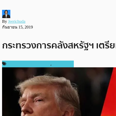
By
Jeerichuda
กันยายน 15, 2019
กระทรวงการคลังสหรัฐฯ เตรีย
ความปลอดภัยทางไซเบอร์
,
ต่างประเทศ