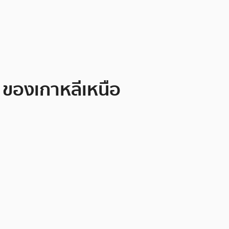
 ของเกาหลีเหนือ