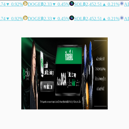
.74
▼ 0.92%
DOGE
฿2.33
▼ 0.45%
SOL
฿2,452.51
▲ 0.21%
A
.74
▼ 0.92%
DOGE
฿2.33
▼ 0.45%
SOL
฿2,452.51
▲ 0.21%
A