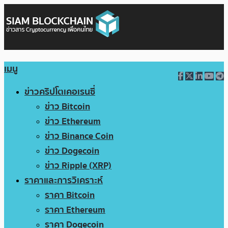
เมนู
ข่าวคริปโตเคอเรนซี่
ข่าว Bitcoin
ข่าว Ethereum
ข่าว Binance Coin
ข่าว Dogecoin
ข่าว Ripple (XRP)
ราคาและการวิเคราะห์
ราคา Bitcoin
ราคา Ethereum
ราคา Dogecoin