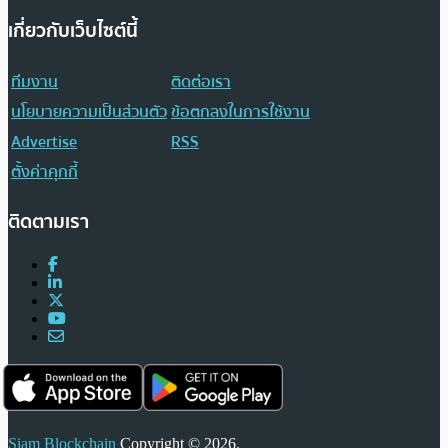
เกี่ยวกับเว็บไซต์นี้
ทีมงาน
ติดต่อเรา
นโยบายความเป็นส่วนตัว
ข้อตกลงในการใช้งาน
Advertise
RSS
ตั้งค่าคุกกี้
ติดตามเรา
Siam Blockchain
Copyright © 2026.