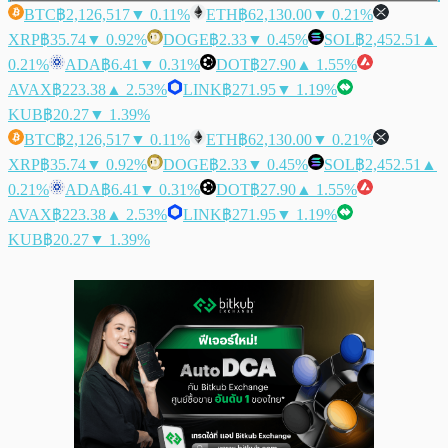
BTC
฿2,126,517
▼ 0.11%
ETH
฿62,130.00
▼ 0.21%
XRP
฿35.74
▼ 0.92%
DOGE
฿2.33
▼ 0.45%
SOL
฿2,452.51
▲
0.21%
ADA
฿6.41
▼ 0.31%
DOT
฿27.90
▲ 1.55%
AVAX
฿223.38
▲ 2.53%
LINK
฿271.95
▼ 1.19%
KUB
฿20.27
▼ 1.39%
BTC
฿2,126,517
▼ 0.11%
ETH
฿62,130.00
▼ 0.21%
XRP
฿35.74
▼ 0.92%
DOGE
฿2.33
▼ 0.45%
SOL
฿2,452.51
▲
0.21%
ADA
฿6.41
▼ 0.31%
DOT
฿27.90
▲ 1.55%
AVAX
฿223.38
▲ 2.53%
LINK
฿271.95
▼ 1.19%
KUB
฿20.27
▼ 1.39%