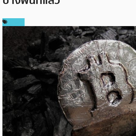
บางพื้นที่แล้ว
การขุด