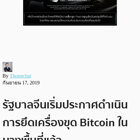
By
Thongchai
กันยายน 17, 2019
รัฐบาลจีนเริ่มประกาศดำเนิน
การยึดเครื่องขุด Bitcoin ใน