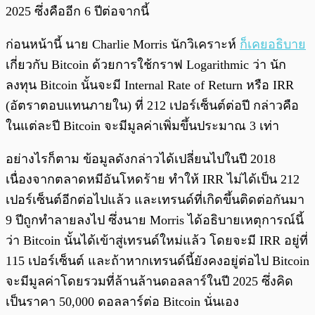
2025 ซึ่งคืออีก 6 ปีต่อจากนี้
ก่อนหน้านี้ นาย Charlie Morris นักวิเคราะห์
ก็เคยอธิบาย
เกี่ยวกับ Bitcoin ด้วยการใช้กราฟ Logarithmic ว่า นัก
ลงทุน Bitcoin นั้นจะมี Internal Rate of Return หรือ IRR
(อัตราตอบแทนภายใน) ที่ 212 เปอร์เซ็นต์ต่อปี กล่าวคือ
ในแต่ละปี Bitcoin จะมีมูลค่าเพิ่มขึ้นประมาณ 3 เท่า
อย่างไรก็ตาม ข้อมูลดังกล่าวได้เปลี่ยนไปในปี 2018
เนื่องจากตลาดหมีอันโหดร้าย ทำให้ IRR ไม่ได้เป็น 212
เปอร์เซ็นต์อีกต่อไปแล้ว และเทรนด์ที่เกิดขึ้นติดต่อกันมา
9 ปีถูกทำลายลงไป ซึ่งนาย Morris ได้อธิบายเหตุการณ์นี้
ว่า Bitcoin นั้นได้เข้าสู่เทรนด์ใหม่แล้ว โดยจะมี IRR อยู่ที่
115 เปอร์เซ็นต์ และถ้าหากเทรนด์นี้ยังคงอยู่ต่อไป Bitcoin
จะมีมูลค่าโดยรวมที่ล้านล้านดอลลาร์ในปี 2025 ซึ่งคิด
เป็นราคา 50,000 ดอลลาร์ต่อ Bitcoin นั่นเอง