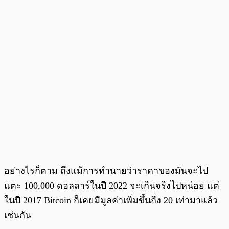
อย่างไรก็ตาม ถึงแม้การทำนายว่าราคาของมันจะไป
แตะ 100,000 ดอลลาร์ในปี 2022 จะเกินจริงไปหน่อย แต่
ในปี 2017 Bitcoin ก็เคยมีมูลค่าเพิ่มขึ้นถึง 20 เท่ามาแล้ว
เช่นกัน