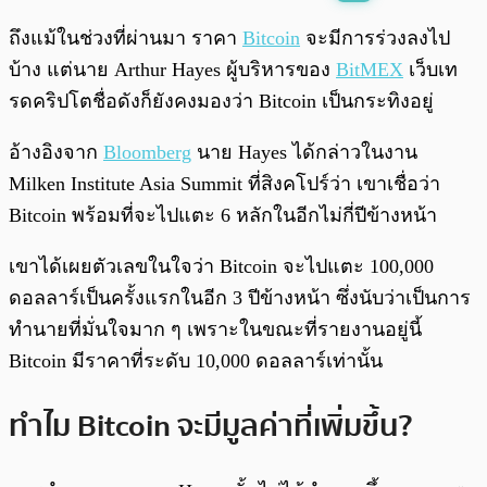
พร้อมเล่น
0:00
/
0:00
ถึงแม้ในช่วงที่ผ่านมา ราคา
Bitcoin
จะมีการร่วงลงไป
บ้าง แต่นาย Arthur Hayes ผู้บริหารของ
BitMEX
เว็บเท
รดคริปโตชื่อดังก็ยังคงมองว่า Bitcoin เป็นกระทิงอยู่
อ้างอิงจาก
Bloomberg
นาย Hayes ได้กล่าวในงาน
Milken Institute Asia Summit ที่สิงคโปร์ว่า เขาเชื่อว่า
Bitcoin พร้อมที่จะไปแตะ 6 หลักในอีกไม่กี่ปีข้างหน้า
เขาได้เผยตัวเลขในใจว่า Bitcoin จะไปแตะ 100,000
ดอลลาร์เป็นครั้งแรกในอีก 3 ปีข้างหน้า ซึ่งนับว่าเป็นการ
ทำนายที่มั่นใจมาก ๆ เพราะในขณะที่รายงานอยู่นี้
Bitcoin มีราคาที่ระดับ 10,000 ดอลลาร์เท่านั้น
ทำไม Bitcoin จะมีมูลค่าที่เพิ่มขึ้น?