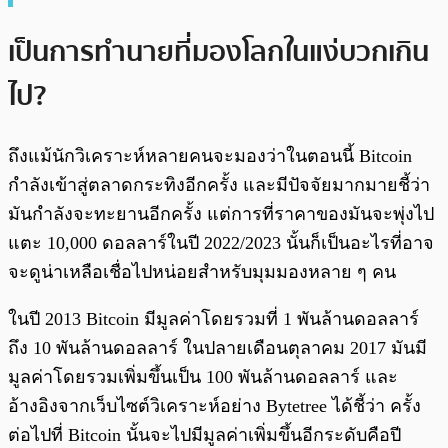
เป็นการทำนายที่มองโลกในแง่บวกเกิน
ไป?
ถึงแม้นักวิเคราะห์หลายคนจะมองว่าในตอนนี้ Bitcoin
กำลังเข้าสู่ตลาดกระทิงอีกครั้ง และมีปัจจัยมากมายชี้ว่า
มันกำลังจะทะยานอีกครั้ง แต่การที่ราคาของมันจะพุ่งไป
แตะ 10,000 ดอลลาร์ในปี 2022/2023 นั้นก็เป็นอะไรที่อาจ
จะดูน่าเหลือเชื่อไปหน่อยสำหรับมุมมองหลาย ๆ คน
ในปี 2013 Bitcoin มีมูลค่าโดยรวมที่ 1 พันล้านดอลลาร์
ถึง 10 พันล้านดอลลาร์ ในปลายเดือนตุลาคม 2017 มันมี
มูลค่าโดยรวมเพิ่มขึ้นเป็น 100 พันล้านดอลลาร์ และ
อ้างอิงจากเว็บไซต์วิเคราะห์อย่าง Bytetree ได้ชี้ว่า ครั้ง
ต่อไปที่ Bitcoin นั้นจะไปมีมูลค่าเพิ่มขึ้นอีกระดับคือปี