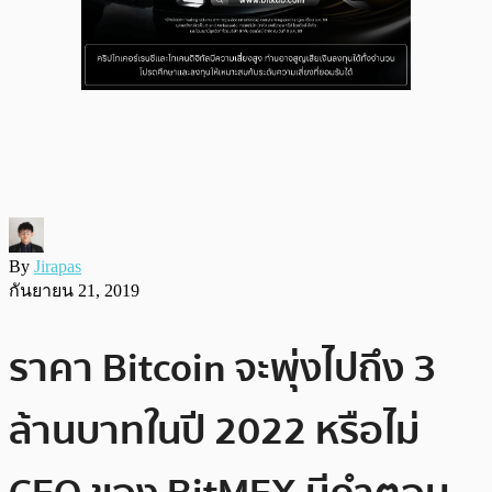
By
Jirapas
กันยายน 21, 2019
ราคา Bitcoin จะพุ่งไปถึง 3
ล้านบาทในปี 2022 หรือไม่