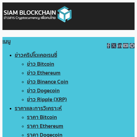
เมนู
ข่าวคริปโตเคอเรนซี่
ข่าว Bitcoin
ข่าว Ethereum
ข่าว Binance Coin
ข่าว Dogecoin
ข่าว Ripple (XRP)
ราคาและการวิเคราะห์
ราคา Bitcoin
ราคา Ethereum
ราคา Dogecoin