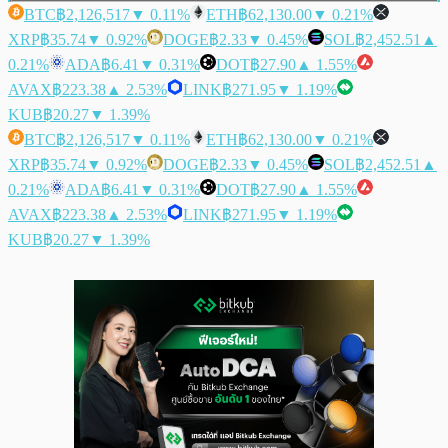
BTC
฿2,126,517
▼ 0.11%
ETH
฿62,130.00
▼ 0.21%
XRP
฿35.74
▼ 0.92%
DOGE
฿2.33
▼ 0.45%
SOL
฿2,452.51
▲
0.21%
ADA
฿6.41
▼ 0.31%
DOT
฿27.90
▲ 1.55%
AVAX
฿223.38
▲ 2.53%
LINK
฿271.95
▼ 1.19%
KUB
฿20.27
▼ 1.39%
BTC
฿2,126,517
▼ 0.11%
ETH
฿62,130.00
▼ 0.21%
XRP
฿35.74
▼ 0.92%
DOGE
฿2.33
▼ 0.45%
SOL
฿2,452.51
▲
0.21%
ADA
฿6.41
▼ 0.31%
DOT
฿27.90
▲ 1.55%
AVAX
฿223.38
▲ 2.53%
LINK
฿271.95
▼ 1.19%
KUB
฿20.27
▼ 1.39%