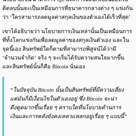
ติดลบนั้นจะเป็นเหมือนการที่ธนาคารกลางต่าง ๆ แข่งกัน
ว่า ‘ใครสามารถลดมูลค่าสกุลเงินของตัวเองได้เร็วที่สุด’
เขาได้อธิบายว่า นโยบายการเงินเหล่านั้นเป็นเหมือนการ
ที่ทั้งโลกแข่งกันเพื่อลดมูลค่าของสกุลเงินตัวเอง และใน
จุดนี้เอง สินทรัพย์ใดก็ตามที่สามารถพิสูจน์ได้ว่ามี
‘จำนวนจำกัด’ จริง ๆ จะเริ่มได้รับความสนใจมากขึ้น
และสินทรัพย์นั้นก็คือ Bitcoin นั่นเอง
“ในปัจจุบัน Bitcoin นั้นเป็นสินทรัพย์ที่มีความเสี่ยง
แต่มันก็มีเงื่อนไขในตัวเองอยู่ ซึ่ง Bitcoin จะน่า
ดึงดูดมากขึ้นเรื่อย ๆ ตราบใดที่นโยบายด้านการ
เงินและการคลังยังคงเหลวแหลกอยู่เรื่อย ๆ แบบนี้”