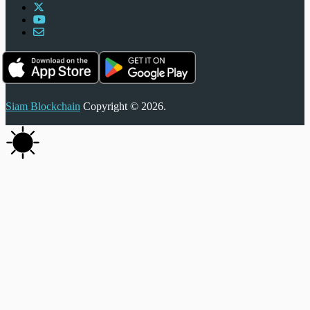
Siam Blockchain
Copyright © 2026.