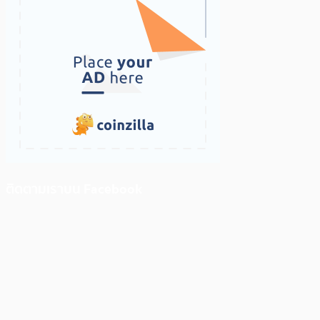
ติดตามเราบน Facebook