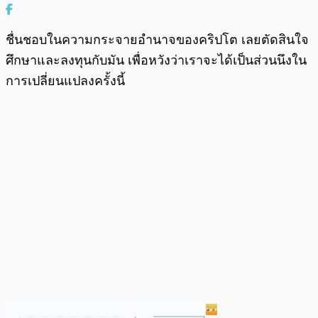
ชื่นชอบในความกระจายอำนาจของคริปโต เลยตัดสินใจ
ศึกษาและลงทุนกับมัน เพื่อหวังว่าเราจะได้เป็นส่วนนึงใน
การเปลี่ยนแปลงครั้งนี้