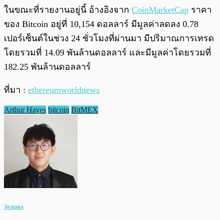
ในขณะที่รายงานอยู่นี้ อ้างอิงจาก
CoinMarketCap
ราคา
ของ Bitcoin อยู่ที่ 10,154 ดอลลาร์ มีมูลค่าลดลง 0.78
เปอร์เซ็นต์ในช่วง 24 ชั่วโมงที่ผ่านมา มีปริมาณการเทรด
โดยรวมที่ 14.09 พันล้านดอลลาร์ และมีมูลค่าโดยรวมที่
182.25 พันล้านดอลลาร์
ที่มา :
ethereumworldnews
Arthur Hayes
bitcoin
BitMEX
Jirapas