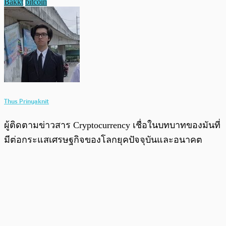
Bakkt
bitcoin
Thus Prinyaknit
ผู้ติดตามข่าวสาร Cryptocurrency เชื่อในบทบาทของมันที่
มีต่อกระแสเศรษฐกิจของโลกยุคปัจจุบันและอนาคต