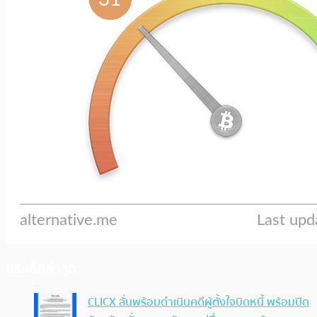
ประเด็นล่าสุด
CLICX ลั่นพร้อมดำเนินคดีผู้ตั้งใจบิดหนี้ พร้อมปิด