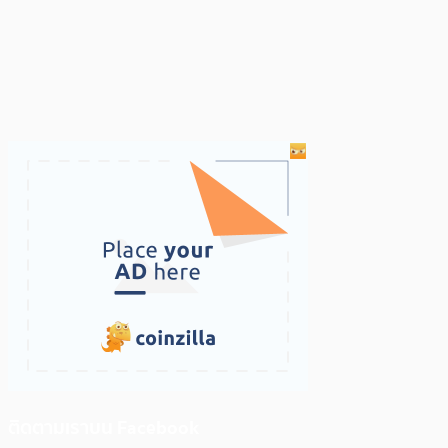
ติดตามเราบน Facebook