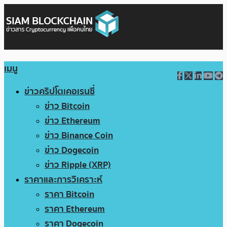
เมนู
ข่าวคริปโตเคอเรนซี่
ข่าว Bitcoin
ข่าว Ethereum
ข่าว Binance Coin
ข่าว Dogecoin
ข่าว Ripple (XRP)
ราคาและการวิเคราะห์
ราคา Bitcoin
ราคา Ethereum
ราคา Dogecoin