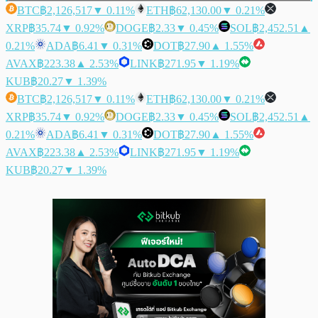
BTC
฿2,126,517
▼ 0.11%
ETH
฿62,130.00
▼ 0.21%
XRP
฿35.74
▼ 0.92%
DOGE
฿2.33
▼ 0.45%
SOL
฿2,452.51
▲
0.21%
ADA
฿6.41
▼ 0.31%
DOT
฿27.90
▲ 1.55%
AVAX
฿223.38
▲ 2.53%
LINK
฿271.95
▼ 1.19%
KUB
฿20.27
▼ 1.39%
BTC
฿2,126,517
▼ 0.11%
ETH
฿62,130.00
▼ 0.21%
XRP
฿35.74
▼ 0.92%
DOGE
฿2.33
▼ 0.45%
SOL
฿2,452.51
▲
0.21%
ADA
฿6.41
▼ 0.31%
DOT
฿27.90
▲ 1.55%
AVAX
฿223.38
▲ 2.53%
LINK
฿271.95
▼ 1.19%
KUB
฿20.27
▼ 1.39%