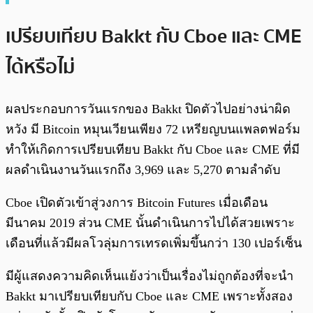
เปรียบเทียบ Bakkt กับ Cboe และ CME
ได้หรือไม่
ผลประกอบการวันแรกของ Bakkt ปิดตัวไปอย่างน่าผิด
หวัง มี Bitcoin หมุนเวียนเพียง 72 เหรียญบนแพลตฟอร์ม
ทำให้เกิดการเปรียบเทียบ Bakkt กับ Cboe และ CME ที่มี
ผลดำเนินงานวันแรกถึง 3,969 และ 5,270 ตามลำดับ
Cboe เปิดตัวเข้าสู่วงการ Bitcoin Futures เมื่อเดือน
มีนาคม 2019 ส่วน CME นั้นดำเนินการไปได้สวยเพราะ
เดือนที่แล้วมีผลโวลุ่มการเทรดเพิ่มขึ้นกว่า 130 เปอร์เซ็น
มีผู้แสดงความคิดเห็นแย้งว่าเป็นเรื่องไม่ถูกต้องที่จะนำ
Bakkt มาเปรียบเทียบกับ Cboe และ CME เพราะทั้งสอง