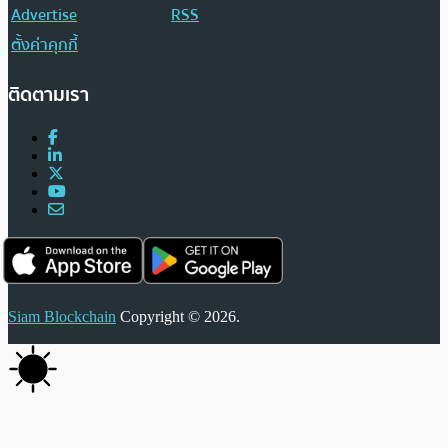
Advertise
RSS
ตั้งค่าคุกกี้
ติดตามเรา
Siam Blockchain
Copyright © 2026.