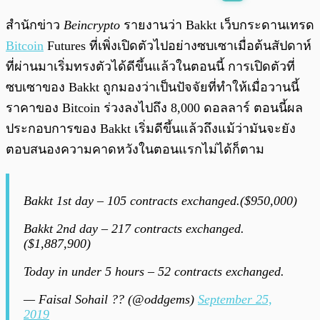
พร้อมเล่น
0:00
/
0:00
สำนักข่าว
Beincrypto
รายงานว่า Bakkt เว็บกระดานเทรด
Bitcoin
Futures ที่เพิ่งเปิดตัวไปอย่างซบเซาเมื่อต้นสัปดาห์
ที่ผ่านมาเริ่มทรงตัวได้ดีขึ้นแล้วในตอนนี้ การเปิดตัวที่
ซบเซาของ Bakkt ถูกมองว่าเป็นปัจจัยที่ทำให้เมื่อวานนี้
ราคาของ Bitcoin ร่วงลงไปถึง 8,000 ดอลลาร์ ตอนนี้ผล
ประกอบการของ Bakkt เริ่มดีขึ้นแล้วถึงแม้ว่ามันจะยัง
ตอบสนองความคาดหวังในตอนแรกไม่ได้ก็ตาม
Bakkt 1st day – 105 contracts exchanged.($950,000)
Bakkt 2nd day – 217 contracts exchanged.
($1,887,900)
Today in under 5 hours – 52 contracts exchanged.
— Faisal Sohail ?️? (@oddgems)
September 25,
2019