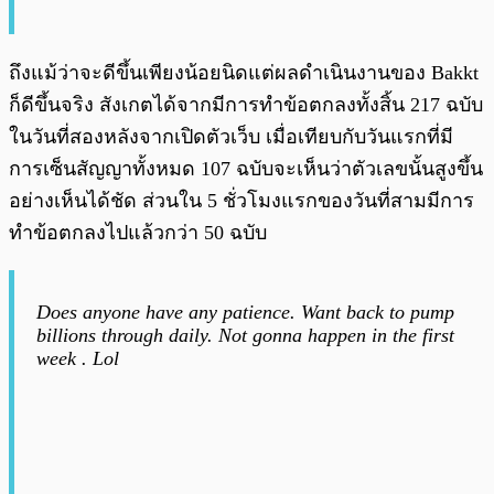
ถึงแม้ว่าจะดีขึ้นเพียงน้อยนิดแต่ผลดำเนินงานของ Bakkt
ก็ดีขึ้นจริง สังเกตได้จากมีการทำข้อตกลงทั้งสิ้น 217 ฉบับ
ในวันที่สองหลังจากเปิดตัวเว็บ เมื่อเทียบกับวันแรกที่มี
การเซ็นสัญญาทั้งหมด 107 ฉบับจะเห็นว่าตัวเลขนั้นสูงขึ้น
อย่างเห็นได้ชัด ส่วนใน 5 ชั่วโมงแรกของวันที่สามมีการ
ทำข้อตกลงไปแล้วกว่า 50 ฉบับ
Does anyone have any patience. Want back to pump
billions through daily. Not gonna happen in the first
week . Lol