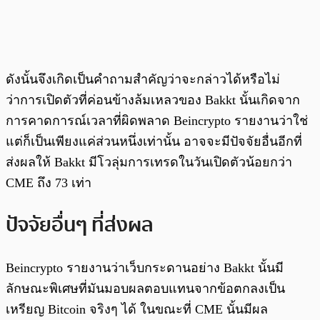
ดังนั้นจึงเกิดเป็นคำถามสำคัญว่าจะกล่าวได้หรือไม่
ว่าการเปิดตัวที่ค่อนข้างล้มเหลวของ Bakkt นั้นเกิดจาก
การคาดการณ์เวลาที่ผิดพลาด Beincrypto รายงานว่าใช่
แต่ก็เป็นเพียงแค่ส่วนหนึ่งเท่านั้น อาจจะมีปัจจัยอื่นอีกที่
ส่งผลให้ Bakkt มีโวลุ่มการเทรดในวันเปิดตัวน้อยกว่า
CME ถึง 73 เท่า
ปัจจัยอื่นๆ ที่ส่งผล
Beincrypto รายงานว่าเว็บกระดานอย่าง Bakkt นั้นมี
ลักษณะพิเศษที่มันมอบผลตอบแทนจากข้อตกลงเป็น
เหรียญ Bitcoin จริงๆ ได้ ในขณะที่ CME นั้นมีผล