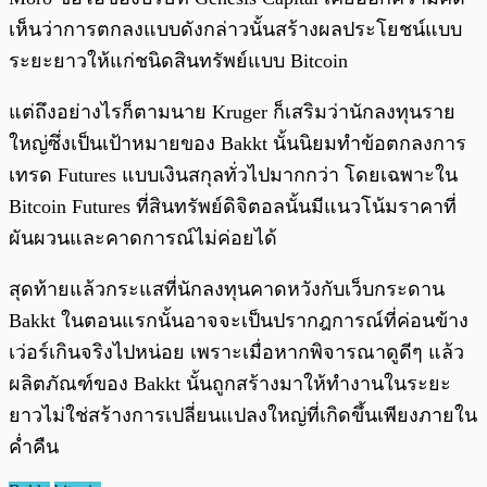
เห็นว่าการตกลงแบบดังกล่าวนั้นสร้างผลประโยชน์แบบ
ระยะยาวให้แก่ชนิดสินทรัพย์แบบ Bitcoin
แต่ถึงอย่างไรก็ตามนาย Kruger ก็เสริมว่านักลงทุนราย
ใหญ่ซึ่งเป็นเป้าหมายของ Bakkt นั้นนิยมทำข้อตกลงการ
เทรด Futures แบบเงินสกุลทั่วไปมากกว่า โดยเฉพาะใน
Bitcoin Futures ที่สินทรัพย์ดิจิตอลนั้นมีแนวโน้มราคาที่
ผันผวนและคาดการณ์ไม่ค่อยได้
สุดท้ายแล้วกระแสที่นักลงทุนคาดหวังกับเว็บกระดาน
Bakkt ในตอนแรกนั้นอาจจะเป็นปรากฎการณ์ที่ค่อนข้าง
เว่อร์เกินจริงไปหน่อย เพราะเมื่อหากพิจารณาดูดีๆ แล้ว
ผลิตภัณฑ์ของ Bakkt นั้นถูกสร้างมาให้ทำงานในระยะ
ยาวไม่ใช่สร้างการเปลี่ยนแปลงใหญ่ที่เกิดขึ้นเพียงภายใน
ค่ำคืน