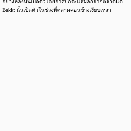
อย่างหลังนั้นเปิดตัวโดยอาศัยกระแสผลักจากตลาดแต่
Bakkt นั้นเปิดตัวในช่วงที่ตลาดค่อนข้างเงียบเหงา