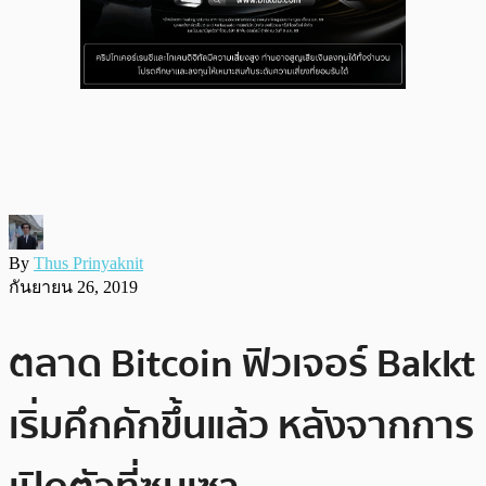
By
Thus Prinyaknit
กันยายน 26, 2019
ตลาด Bitcoin ฟิวเจอร์ Bakkt
เริ่มคึกคักขึ้นแล้ว หลังจากการ