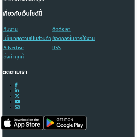
เกี่ยวกับเว็บไซต์นี้
ทีมงาน
ติดต่อเรา
นโยบายความเป็นส่วนตัว
ข้อตกลงในการใช้งาน
Advertise
RSS
ตั้งค่าคุกกี้
ติดตามเรา