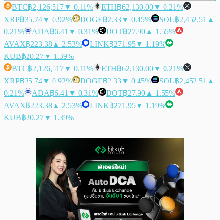
BTC
฿2,126,517
▼ 0.11%
ETH
฿62,130.00
▼ 0.21%
XRP
฿35.74
▼ 0.92%
DOGE
฿2.33
▼ 0.45%
SOL
฿2,452.51
▲
0.21%
ADA
฿6.41
▼ 0.31%
DOT
฿27.90
▲ 1.55%
AVAX
฿223.38
▲ 2.53%
LINK
฿271.95
▼ 1.19%
KUB
฿20.27
▼ 1.39%
BTC
฿2,126,517
▼ 0.11%
ETH
฿62,130.00
▼ 0.21%
XRP
฿35.74
▼ 0.92%
DOGE
฿2.33
▼ 0.45%
SOL
฿2,452.51
▲
0.21%
ADA
฿6.41
▼ 0.31%
DOT
฿27.90
▲ 1.55%
AVAX
฿223.38
▲ 2.53%
LINK
฿271.95
▼ 1.19%
KUB
฿20.27
▼ 1.39%