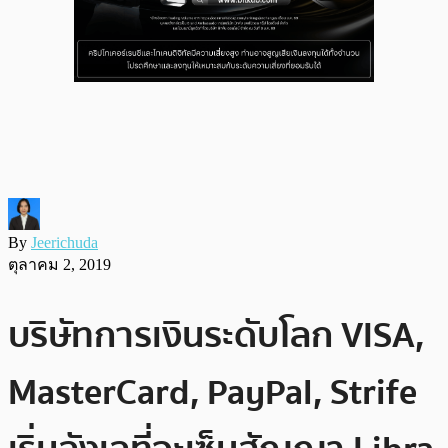
By
Jeerichuda
ตุลาคม 2, 2019
บริษัทการเงินระดับโลก VISA,
MasterCard, PayPal, Strife