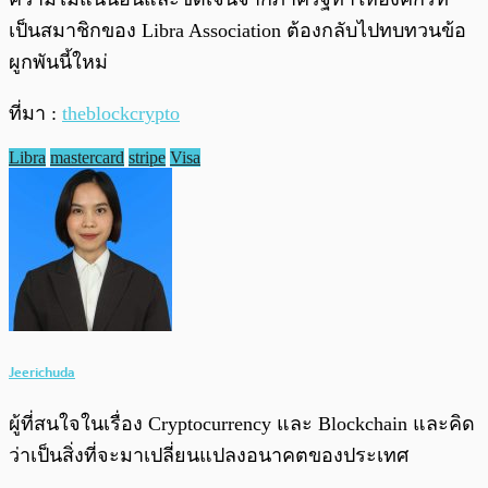
เป็นสมาชิกของ Libra Association ต้องกลับไปทบทวนข้อ
ผูกพันนี้ใหม่
ที่มา :
theblockcrypto
Libra
mastercard
stripe
Visa
Jeerichuda
ผู้ที่สนใจในเรื่อง Cryptocurrency และ Blockchain และคิด
ว่าเป็นสิ่งที่จะมาเปลี่ยนแปลงอนาคตของประเทศ