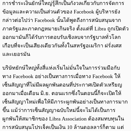
การชำระเงินยักษ์ใหญ่รู้สึกเป็นกังวลเกี่ยวกับการจัดการ
ข้อมูลและความเป็นส่วนตัวของ Facebook ผู้บริหารยัง
กล่าวต่อไปว่า Facebook นั้นได้พูดถีงการสนับสนุนจาก
ภาครัฐและภาคกฎหมายเกินจริง ตั้งแต่ที่ Libra ถูกเปิดตัว
ออกมามันก็ได้รับการตอบรับเชิงลบจากรัฐบาลทั่วโลก
เกือบที่จะเป็นเสียงเดียวกันทั้งในสหรัฐอเมริกา ฝรั่งเศส
และเยอรมัน
บริษัทยักษ์ใหญ่ทั้งสี่แห่งเริ่มไม่มั่นใจในการร่วมมือกับ
ทาง Facebook อย่างเป็นทางการเมื่อทาง Facebook ให้
เซ็นสัญญาที่ไม่มีผลผูกพันตอนที่ประกาศเปิดตัวเหรียญ
ออกมาเมื่อเดือน มิ.ย. ตอนแรกซึ่งในตอนนี้ก็จะเปิดให้
เซ็นสัญญาใหม่เพื่อให้มีภาระผูกพันอย่างเป็นทางการมาก
ขึ้น แม้ว่าการเซ็นสัญญาฉบับใหม่นี้จะไม่ได้เป็นการ
ผูกพันให้สมาชิกของ Libra Association ต้องสมทบทุนใน
การสนับสนุนโปรเจ็คเป็นเงิน 10 ล้านดอลลาร์ก็ตาม แต่