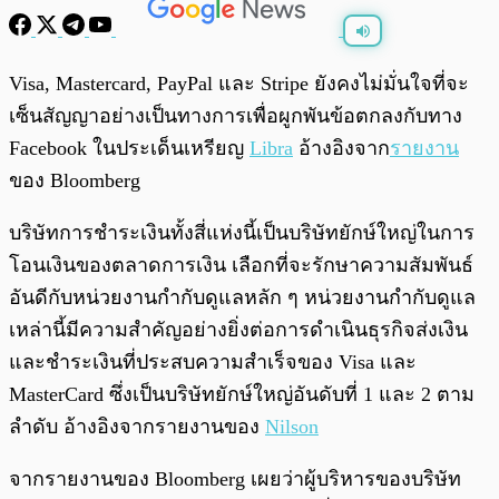
พร้อมเล่น
0:00
/
0:00
Visa, Mastercard, PayPal และ Stripe ยังคงไม่มั่นใจที่จะ
เซ็นสัญญาอย่างเป็นทางการเพื่อผูกพันข้อตกลงกับทาง
Facebook ในประเด็นเหรียญ
Libra
อ้างอิงจาก
รายงาน
ของ Bloomberg
บริษัทการชำระเงินทั้งสี่แห่งนี้เป็นบริษัทยักษ์ใหญ่ในการ
โอนเงินของตลาดการเงิน เลือกที่จะรักษาความสัมพันธ์
อันดีกับหน่วยงานกำกับดูแลหลัก ๆ หน่วยงานกำกับดูแล
เหล่านี้มีความสำคัญอย่างยิ่งต่อการดำเนินธุรกิจส่งเงิน
และชำระเงินที่ประสบความสำเร็จของ Visa และ
MasterCard ซึ่งเป็นบริษัทยักษ์ใหญ่อันดับที่ 1 และ 2 ตาม
ลำดับ อ้างอิงจากรายงานของ
Nilson
จากรายงานของ Bloomberg เผยว่าผู้บริหารของบริษัท