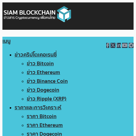
เมนู
ข่าวคริปโตเคอเรนซี่
ข่าว Bitcoin
ข่าว Ethereum
ข่าว Binance Coin
ข่าว Dogecoin
ข่าว Ripple (XRP)
ราคาและการวิเคราะห์
ราคา Bitcoin
ราคา Ethereum
ราคา Dogecoin