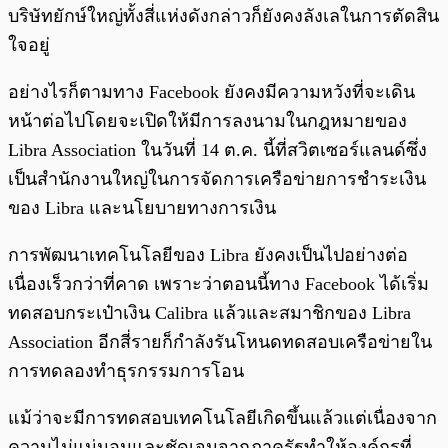
บริษัทยักษ์ใหญ่ทั้งสี่แห่งดังกล่าวก็ยังคงลังเลในการตัดสิน
ใจอยู่
อย่างไรก็ตามทาง Facebook ยังคงมีความหวังที่จะเดิน
หน้าต่อไปโดยจะเปิดให้มีการลงนามในกฎหมายของ
Libra Association ในวันที่ 14 ต.ค. นี้ที่สวิตเซอร์แลนด์ซึ่ง
เป็นสำนักงานใหญ่ในการจัดการเครือข่ายการชำระเงิน
ของ Libra และนโยบายทางการเงิน
การพัฒนาเทคโนโลยีของ Libra ยังคงเป็นไปอย่างต่อ
เนื่องเร็วกว่าที่คาด เพราะว่าตอนนี้ทาง Facebook ได้เริ่ม
ทดสอบกระเป๋าเงิน Calibra แล้วและสมาชิกของ Libra
Association อีกสี่รายก็กำลังรันโหนดทดสอบเครือข่ายใน
การทดลองทำธุรกรรมการโอน
แม้ว่าจะมีการทดสอบเทคโนโลยีเกิดขึ้นแล้วแต่เนื่องจาก
ความไม่แน่นอนและชัดเจนจากภาครัฐทำให้องค์กรที่