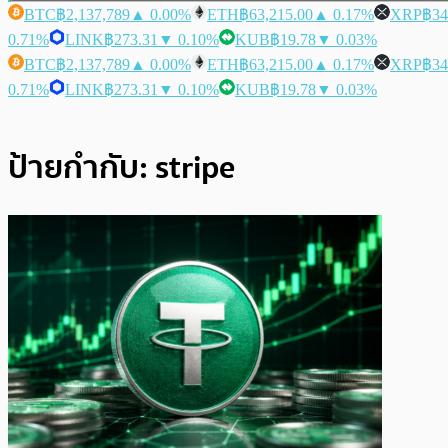
BTC
฿2,137,789
▲ 0.00%
ETH
฿63,215.00
▲ 0.17%
XRP
฿34
0.71%
LINK
฿273.31
▼ 0.10%
KUB
฿19.78
▼ 0.03%
BTC
฿2,137,789
▲ 0.00%
ETH
฿63,215.00
▲ 0.17%
XRP
฿34
0.71%
LINK
฿273.31
▼ 0.10%
KUB
฿19.78
▼ 0.03%
ป้ายกำกับ:
stripe