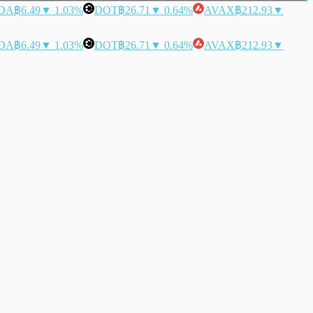
DA
฿6.49
▼ 1.03%
DOT
฿26.71
▼ 0.64%
AVAX
฿212.93
▼
DA
฿6.49
▼ 1.03%
DOT
฿26.71
▼ 0.64%
AVAX
฿212.93
▼