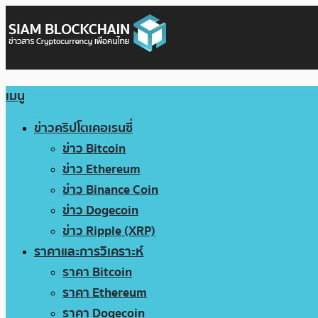
เมนู
ข่าวคริปโตเคอเรนซี่
ข่าว Bitcoin
ข่าว Ethereum
ข่าว Binance Coin
ข่าว Dogecoin
ข่าว Ripple (XRP)
ราคาและการวิเคราะห์
ราคา Bitcoin
ราคา Ethereum
ราคา Dogecoin