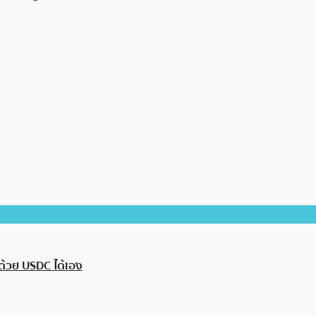
ด้วย USDC ได้เอง