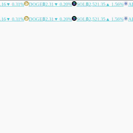
.16
▼ 0.31%
DOGE
฿2.31
▼ 0.20%
SOL
฿2,521.35
▲ 1.56%
A
.16
▼ 0.31%
DOGE
฿2.31
▼ 0.20%
SOL
฿2,521.35
▲ 1.56%
A