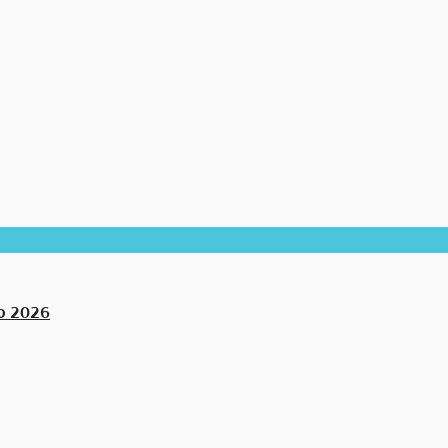
ลัง 2026