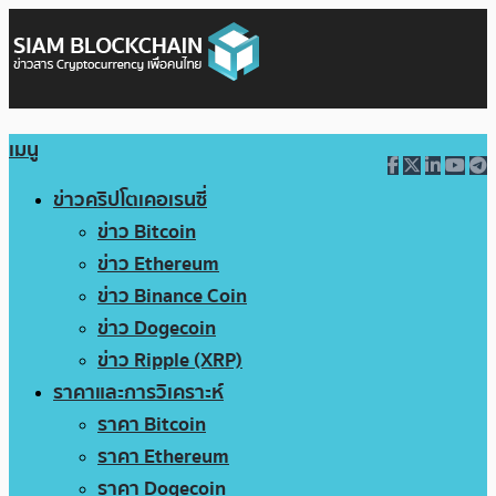
เมนู
ข่าวคริปโตเคอเรนซี่
ข่าว Bitcoin
ข่าว Ethereum
ข่าว Binance Coin
ข่าว Dogecoin
ข่าว Ripple (XRP)
ราคาและการวิเคราะห์
ราคา Bitcoin
ราคา Ethereum
ราคา Dogecoin