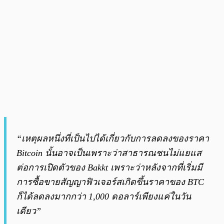
“เหตุผลหนึ่งที่เป็นไปได้เกี่ยวกับการลดลงของราคา
Bitcoin นั้นอาจเป็นเพราะว่าสาธารณชนไม่แยแส
ต่อการเปิดตัวของ Bakkt เพราะว่าหลังจากที่เริ่มมี
การซื้อขายสัญญาฟิวเจอร์สเกิดขึ้นราคาของ BTC
ก็ได้ลดลงมากกว่า 1,000 ดอลาร์เพียงแค่ในวัน
เดียว”