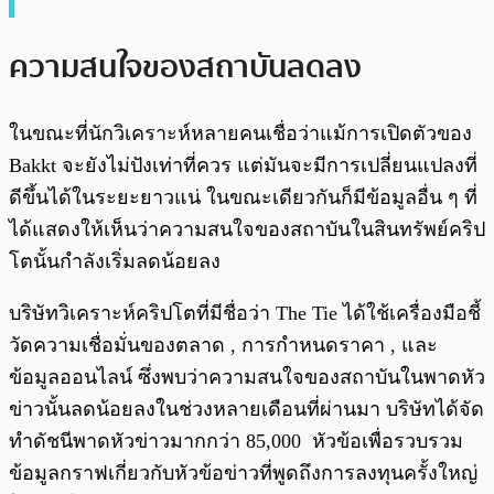
ความสนใจของสถาบันลดลง
ในขณะที่นักวิเคราะห์หลายคนเชื่อว่า
แม้การเปิดตัวของ
Bakkt จะยังไม่ปังเท่าที่ควร แต่มันจะมีการเปลี่ยนแปลงที่
ดีขึ้นได้ในระยะยาวแน่ ในขณะเดียวกันก็มีข้อมูลอื่น ๆ ที่
ได้แสดงให้เห็นว่าความสนใจของสถาบันในสินทรัพย์คริป
โตนั้นกำลังเริ่มลดน้อยลง
บริษัทวิเคราะห์คริปโตที่มีชื่อว่า The Tie ได้ใช้เครื่องมือชี้
วัดความเชื่อมั่นของตลาด , การกำหนดราคา , และ
ข้อมูลออนไลน์ ซึ่งพบว่าความสนใจของสถาบันในพาดหัว
ข่าวนั้นลดน้อยลงในช่วงหลายเดือนที่ผ่านมา บริษัทได้จัด
ทำดัชนีพาดหัวข่าวมากกว่า 85,000 หัวข้อเพื่อรวบรวม
ข้อมูลกราฟเกี่ยวกับหัวข้อข่าวที่พูดถึงการลงทุนครั้งใหญ่