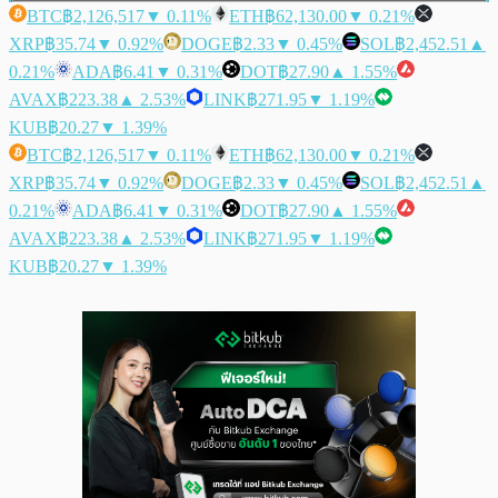
BTC
฿2,126,517
▼ 0.11%
ETH
฿62,130.00
▼ 0.21%
XRP
฿35.74
▼ 0.92%
DOGE
฿2.33
▼ 0.45%
SOL
฿2,452.51
▲
0.21%
ADA
฿6.41
▼ 0.31%
DOT
฿27.90
▲ 1.55%
AVAX
฿223.38
▲ 2.53%
LINK
฿271.95
▼ 1.19%
KUB
฿20.27
▼ 1.39%
BTC
฿2,126,517
▼ 0.11%
ETH
฿62,130.00
▼ 0.21%
XRP
฿35.74
▼ 0.92%
DOGE
฿2.33
▼ 0.45%
SOL
฿2,452.51
▲
0.21%
ADA
฿6.41
▼ 0.31%
DOT
฿27.90
▲ 1.55%
AVAX
฿223.38
▲ 2.53%
LINK
฿271.95
▼ 1.19%
KUB
฿20.27
▼ 1.39%