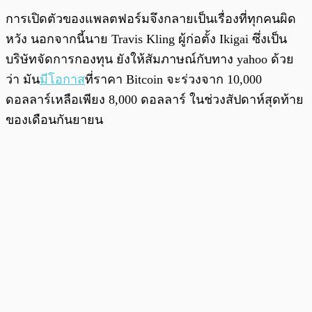
การเปิดตัวของแพลตฟอร์มจึงกลายเป็นเรื่องที่ทุกคนผิด
หวัง นอกจากนี้นาย Travis Kling ผู้ก่อตั้ง Ikigai ซึ่งเป็น
บริษัทจัดการกองทุน ยังให้สัมภาษณ์กับทาง yahoo ด้วย
ว่า มัน
มีโอกาส
ที่ราคา Bitcoin จะร่วงจาก 10,000
ดอลลาร์เหลือเพียง 8,000 ดอลลาร์ ในช่วงสัปดาห์สุดท้าย
ของเดือนกันยายน