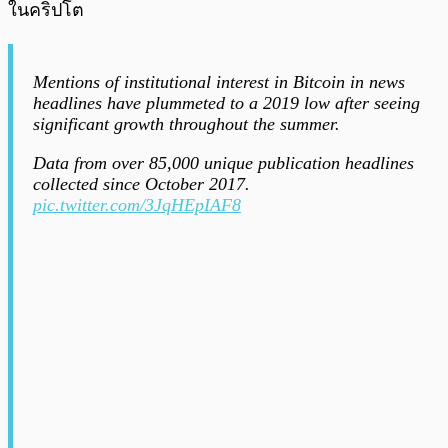
ในคริปโต
Mentions of institutional interest in Bitcoin in news
headlines have plummeted to a 2019 low after seeing
significant growth throughout the summer.
Data from over 85,000 unique publication headlines
collected since October 2017.
pic.twitter.com/3JqHEpIAF8