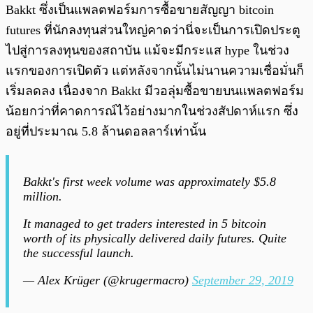
Bakkt ซึ่งเป็นแพลตฟอร์มการซื้อขายสัญญา bitcoin
futures ที่นักลงทุนส่วนใหญ่คาดว่านี่จะเป็นการเปิดประตู
ไปสู่การลงทุนของสถาบัน แม้จะมีกระแส hype ในช่วง
แรกของการเปิดตัว แต่หลังจากนั้นไม่นานความเชื่อมั่นก็
เริ่มลดลง เนื่องจาก Bakkt มีวอลุ่มซื้อขายบนแพลตฟอร์ม
น้อยกว่าที่คาดการณ์ไว้อย่างมากในช่วงสัปดาห์แรก ซึ่ง
อยู่ที่ประมาณ 5.8 ล้านดอลลาร์เท่านั้น
Bakkt's first week volume was approximately $5.8
million.
It managed to get traders interested in 5 bitcoin
worth of its physically delivered daily futures. Quite
the successful launch.
— Alex Krüger (@krugermacro)
September 29, 2019