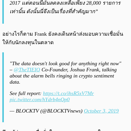
2017 แต่ตอนนี้มันลดลงเหลือเพียง 28,000 รายการ
เท่านั้น ดังนั้นนี่จึงเป็นเรื่องที่สำคัญมาก”
อย่างไรก็ตาม Frank ยังคงเดินหน้าส่งมอบความเชื่อมั่น
ให้กับนักลงทุนในตลาด
"The data doesn't look good for anything right now"
–
@TheTIEIO
Co-Founder, Joshua Frank, talking
about the alarm bells ringing in crypto sentiment
data.
See full report:
https://t.co/ihsR5xV7Mr
pic.twitter.com/hYdrb4nQp0
— BLOCKTV (@BLOCKTVnews)
October 3, 2019