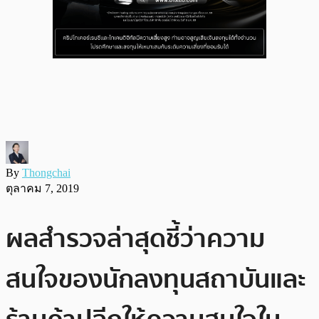
By
Thongchai
ตุลาคม 7, 2019
ผลสำรวจล่าสุดชี้ว่าความ
สนใจของนักลงทุนสถาบันและ