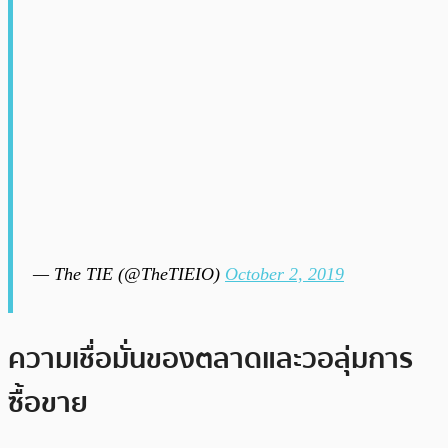
— The TIE (@TheTIEIO)
October 2, 2019
ความเชื่อมั่นของตลาดและวอลุ่มการ
ซื้อขาย