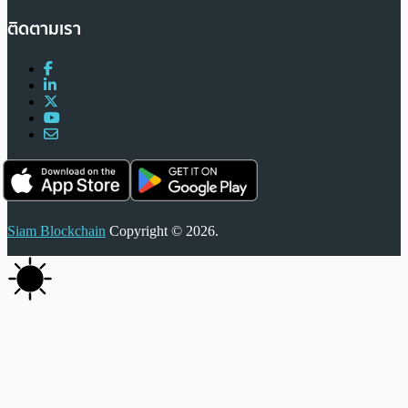
ติดตามเรา
Siam Blockchain
Copyright © 2026.