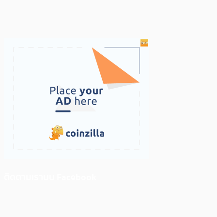
ติดตามเราบน Facebook